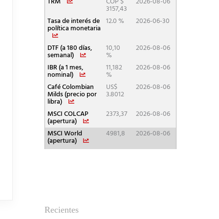
Recientes