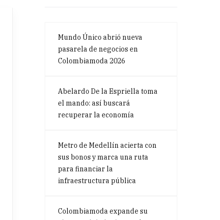
Mundo Único abrió nueva
pasarela de negocios en
Colombiamoda 2026
Abelardo De la Espriella toma
el mando: así buscará
recuperar la economía
Metro de Medellín acierta con
sus bonos y marca una ruta
para financiar la
infraestructura pública
Colombiamoda expande su