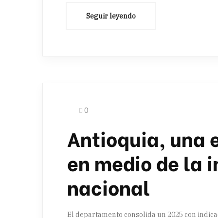
0
Antioquia, una 
en medio de la 
nacional
El departamento consolida un 2025 con indica