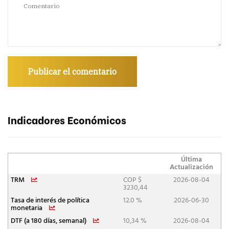
Indicadores Económicos