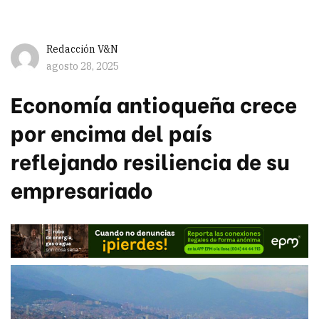
Redacción V&N
agosto 28, 2025
Economía antioqueña crece
por encima del país
reflejando resiliencia de su
empresariado