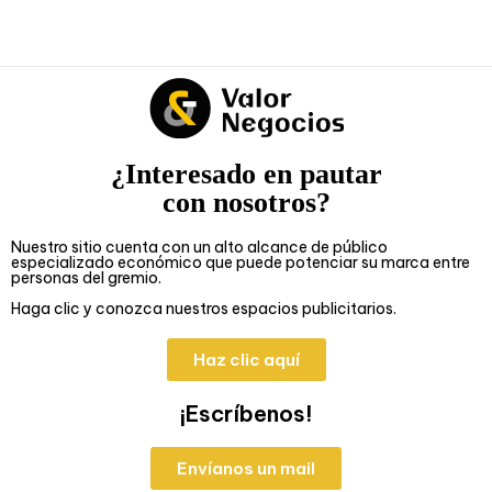
¿Interesado en pautar
con nosotros?
Nuestro sitio cuenta con un alto alcance de público
especializado económico que puede potenciar su marca entre
personas del gremio.
Haga clic y conozca nuestros espacios publicitarios.
Haz clic aquí
¡Escríbenos!
Envíanos un mail