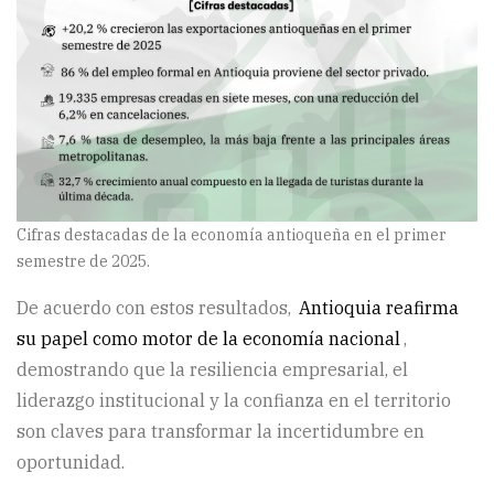
Cifras destacadas de la economía antioqueña en el primer
semestre de 2025.
De acuerdo con estos resultados,
Antioquia reafirma
su papel como motor de la economía nacional
,
demostrando que la resiliencia empresarial, el
liderazgo institucional y la confianza en el territorio
son claves para transformar la incertidumbre en
oportunidad.