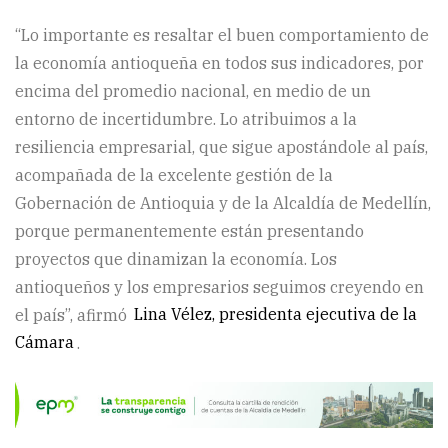
“Lo importante es resaltar el buen comportamiento de
la economía antioqueña en todos sus indicadores, por
encima del promedio nacional, en medio de un
entorno de incertidumbre. Lo atribuimos a la
resiliencia empresarial, que sigue apostándole al país,
acompañada de la excelente gestión de la
Gobernación de Antioquia y de la Alcaldía de Medellín,
porque permanentemente están presentando
proyectos que dinamizan la economía. Los
antioqueños y los empresarios seguimos creyendo en
el país”, afirmó
Lina Vélez, presidenta ejecutiva de la
Cámara
.