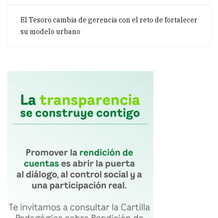
El Tesoro cambia de gerencia con el reto de fortalecer
su modelo urbano