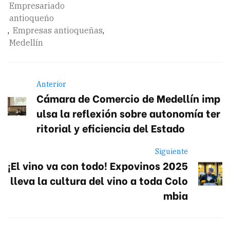
Empresariado
antioqueño
,
Empresas antioqueñas
,
Medellín
Anterior
Cámara de Comercio de Medellín imp
ulsa la reflexión sobre autonomía ter
ritorial y eficiencia del Estado
Siguiente
¡El vino va con todo! Expovinos 2025
lleva la cultura del vino a toda Colo
mbia