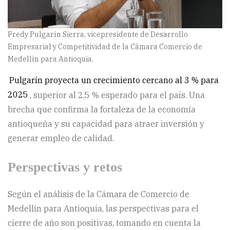
Fredy Pulgarín Sierra, vicepresidente de Desarrollo
Empresarial y Competitividad de la Cámara Comercio de
Medellín para Antioquia.
Pulgarín proyecta un crecimiento cercano al 3 % para
2025
, superior al 2,5 % esperado para el país. Una
brecha que confirma la fortaleza de la economía
antioqueña y su capacidad para atraer inversión y
generar empleo de calidad.
Perspectivas y retos
Según el análisis de la Cámara de Comercio de
Medellín para Antioquia, las perspectivas para el
cierre de año son positivas, tomando en cuenta la