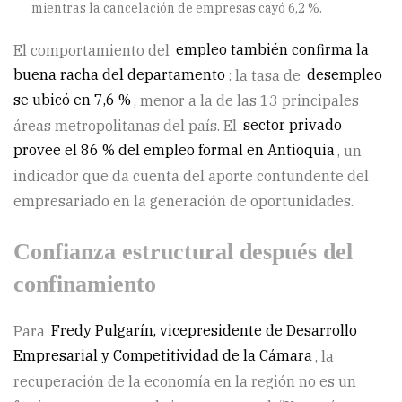
mientras la cancelación de empresas cayó 6,2 %.
El comportamiento del
empleo también confirma la
buena racha del departamento
: la tasa de
desempleo
se ubicó en 7,6 %
, menor a la de las 13 principales
áreas metropolitanas del país. El
sector privado
provee el 86 % del empleo formal en Antioquia
, un
indicador que da cuenta del aporte contundente del
empresariado en la generación de oportunidades.
Confianza estructural después del
confinamiento
Para
Fredy Pulgarín, vicepresidente de Desarrollo
Empresarial y Competitividad de la Cámara
, la
recuperación de la economía en la región no es un