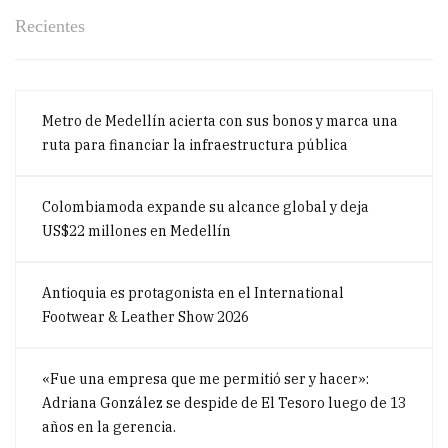
Recientes
Metro de Medellín acierta con sus bonos y marca una
ruta para financiar la infraestructura pública
Colombiamoda expande su alcance global y deja
US$22 millones en Medellín
Antioquia es protagonista en el International
Footwear & Leather Show 2026
«Fue una empresa que me permitió ser y hacer»:
Adriana González se despide de El Tesoro luego de 13
años en la gerencia.