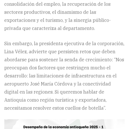
consolidación del empleo, la recuperación de los
sectores productivos, el dinamismo de las
exportaciones y el turismo, y la sinergia público-
privada que caracteriza al departamento.
Sin embargo, la presidenta ejecutiva de la corporación,
Lina Vélez, advierte que persisten retos que deben
abordarse para sostener la senda de crecimiento: “Nos
preocupan dos factores que restringen mucho el
desarrollo: las limitaciones de infraestructura en el
aeropuerto José María Córdova y la conectividad
digital en las regiones. Si queremos hablar de
Antioquia como región turística y exportadora,
necesitamos resolver estos cuellos de botella”.