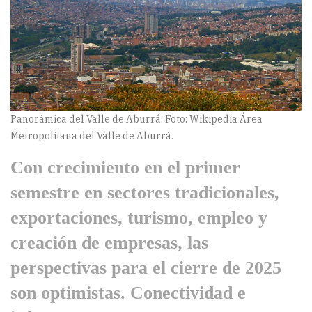
Panorámica del Valle de Aburrá. Foto: Wikipedia Área
Metropolitana del Valle de Aburrá.
Con crecimiento en el primer
semestre en sectores tradicionales,
exportaciones, turismo, empleo y
creación de empresas, las
perspectivas para el cierre de 2025
son optimistas. Conectividad e