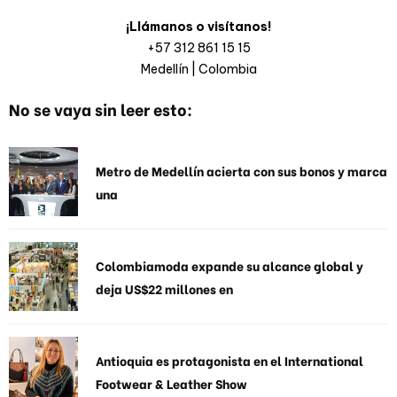
¡Llámanos o visítanos!
+57 312 861 15 15
Medellín | Colombia
No se vaya sin leer esto:
Metro de Medellín acierta con sus bonos y marca
una
Colombiamoda expande su alcance global y
deja US$22 millones en
Antioquia es protagonista en el International
Footwear & Leather Show