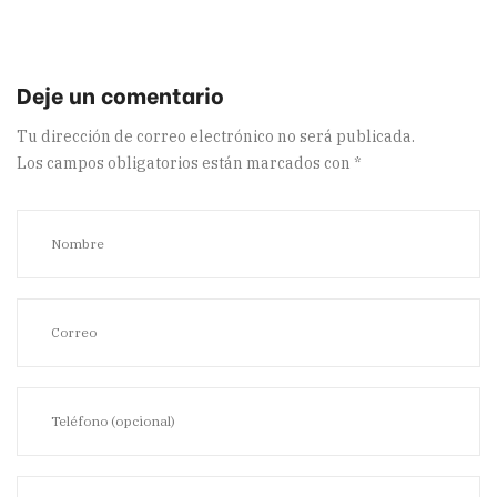
Tu dirección de correo electrónico no será publicada.
Los campos obligatorios están marcados con
*