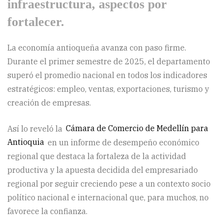
infraestructura, aspectos por
fortalecer.
La economía antioqueña avanza con paso firme.
Durante el primer semestre de 2025, el departamento
superó el promedio nacional en todos los indicadores
estratégicos: empleo, ventas, exportaciones, turismo y
creación de empresas.
Así lo reveló la
Cámara de Comercio de Medellín para
Antioquia
en un informe de desempeño económico
regional que destaca la fortaleza de la actividad
productiva y la apuesta decidida del empresariado
regional por seguir creciendo pese a un contexto socio
político nacional e internacional que, para muchos, no
favorece la confianza.