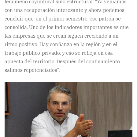
fenómeno coyuntural sino estructural: “Ya veníamos
con una recuperación interesante y ahora podemos
concluir que, en el primer semestre, ese patrón se
consolida. Uno de los indicadores importantes es que
las empresas que se crean siguen creciendo a un
ritmo positivo. Hay confianza en la región y en el
trabajo público-privado, y eso se refleja en esa
apuesta del territorio. Después del confinamiento
salimos repotenciados”
.