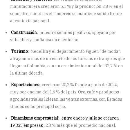
manufacturera crecieron 5,1 % y la producción 3,8 % en el
semestre, mientras el comercio se mantiene sólido frente
al contexto nacional.
Construcción
:
muestra señales positivas, apoyada por
subsidios y confianza en el entorno.
Turismo
:
Medellín y el departamento siguen “de moda”,
atrayendo más de un cuarto de los turistas extranjeros que
llegan a Colombia, con un crecimiento anual del 32,7 % en
la última década.
Exportaciones
:
crecieron 20,2 % frente a junio de 2024,
muy por encima del 1,6 % del país. Oro, café y productos
agroindustriales lideran las ventas externas, con Estados
Unidos como principal socio.
Dinamismo empresarial
:
entre enero y julio se crearon
19.335 empresas
, 2,3 % más que el promedio nacional,