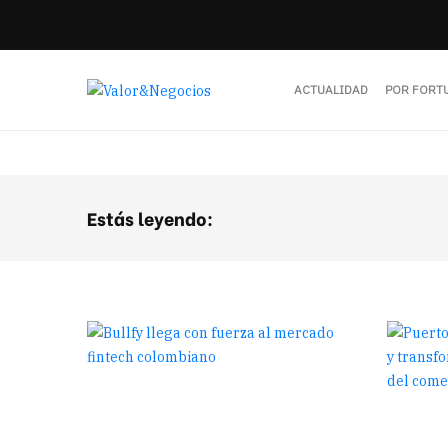
ACTUALIDAD
POR FORT
Estás leyendo: