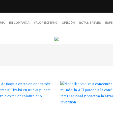
UNA
EN COMPAÑÍA
VALOR EXTERNO
OPINIÓN
NOTAS BREVES
ESPE