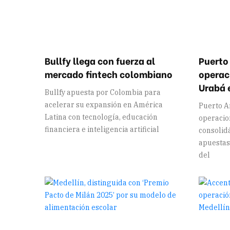
Bullfy llega con fuerza al
Puerto
mercado fintech colombiano
operac
Urabá 
Bullfy apuesta por Colombia para
acelerar su expansión en América
Puerto An
Latina con tecnología, educación
operacio
financiera e inteligencia artificial
consolid
apuestas
del