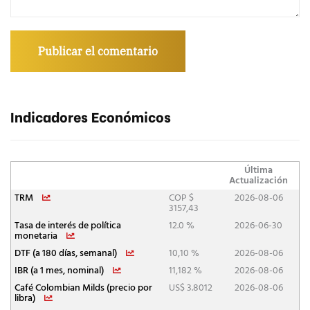
Indicadores Económicos