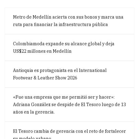
Metro de Medellín acierta con sus bonos y marca una
ruta para financiar la infraestructura pública
Colombiamoda expande su alcance global y deja
US$22 millones en Medellín
Antioquia es protagonista en el International
Footwear & Leather Show 2026
«Fue una empresa que me permitió ser y hacer»:
Adriana González se despide de El Tesoro luego de 13
años en la gerencia.
El Tesoro cambia de gerencia con el reto de fortalecer
su modelo urbano