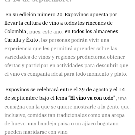
En su edición número 20, Expovinos apuesta por
llevar la cultura de vino a todos los rincones de
Colombia
, pues, este año,
en todos los almacenes
Carulla y Éxito
, las personas podrán vivir una
experiencia que les permitirá aprender sobre las
variedades de vinos y regiones productoras, obtener
ofertas y participar en actividades para descubrir que
el vino es compañía ideal para todo momento y plato.
Expovinos se celebrará entre el 29 de agosto y el 14
de septiembre bajo el lema
“El vino va con todo”
, una
consigna con la que se quiere mostrarle a la gente que,
inclusive, comidas tan tradicionales como una arepa
de huevo, una bandeja paisa o un ajiaco bogotano,
pueden maridarse con vino.