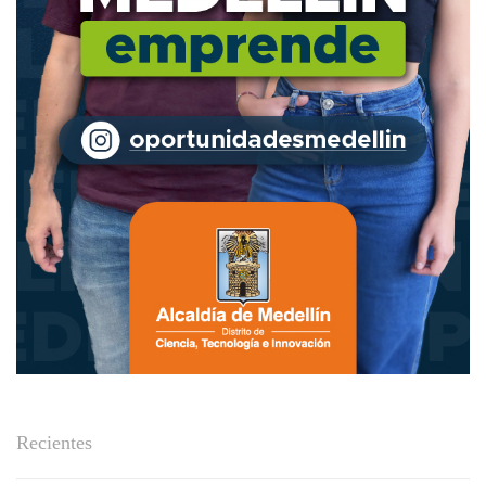
Recientes