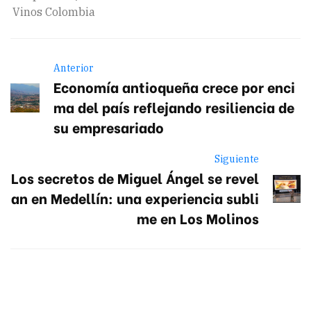
Vinos Colombia
Anterior
Economía antioqueña crece por enci
ma del país reflejando resiliencia de
su empresariado
Siguiente
Los secretos de Miguel Ángel se revel
an en Medellín: una experiencia subli
me en Los Molinos