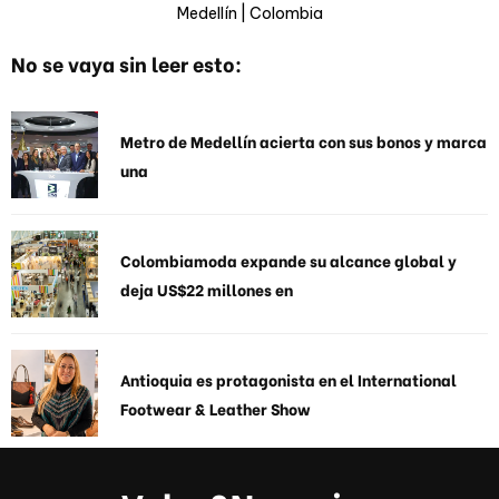
Medellín | Colombia
No se vaya sin leer esto:
Metro de Medellín acierta con sus bonos y marca
una
Colombiamoda expande su alcance global y
deja US$22 millones en
Antioquia es protagonista en el International
Footwear & Leather Show