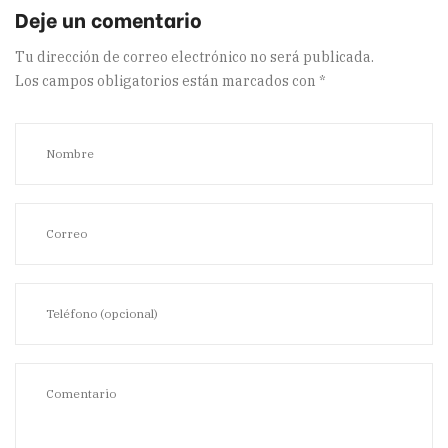
Tu dirección de correo electrónico no será publicada.
Los campos obligatorios están marcados con
*