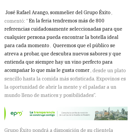
José Rafael Arango, sommelier del Grupo Éxito
,
comentó: “
En la feria tendremos más de 800
referencias cuidadosamente seleccionadas para que
cualquier persona pueda encontrar la botella ideal
para cada momento
.
Queremos que el público se
atreva a probar, que descubra nuevos sabores y que
entienda que siempre hay un vino perfecto para
acompañar lo que más le gusta comer
, desde un plato
sencillo hasta la comida más sofisticada. Expovinos es
la oportunidad de abrir la mente y el paladar a un
mundo lleno de matices y posibilidades”.
Grupo Éxito pondrá a disposición de su clientela