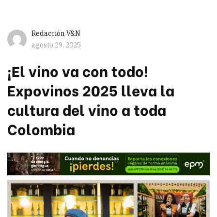
Redacción V&N
agosto 29, 2025
¡El vino va con todo!
Expovinos 2025 lleva la
cultura del vino a toda
Colombia