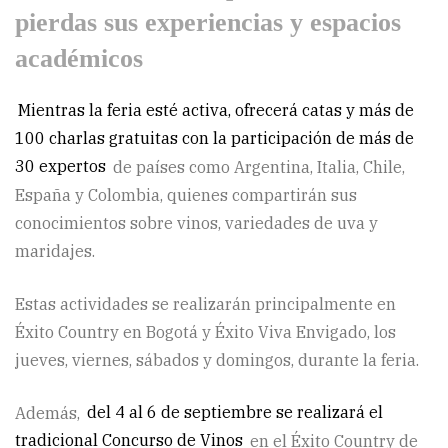
pierdas sus experiencias y espacios
académicos
Mientras la feria esté activa, ofrecerá catas y más de
100 charlas gratuitas con la participación de más de
30 expertos
de países como Argentina, Italia, Chile,
España y Colombia, quienes compartirán sus
conocimientos sobre vinos, variedades de uva y
maridajes.
Estas actividades se realizarán principalmente en
Éxito Country en Bogotá y Éxito Viva Envigado, los
jueves, viernes, sábados y domingos, durante la feria.
Además,
del 4 al 6 de septiembre se realizará el
tradicional Concurso de Vinos
en el Éxito Country de