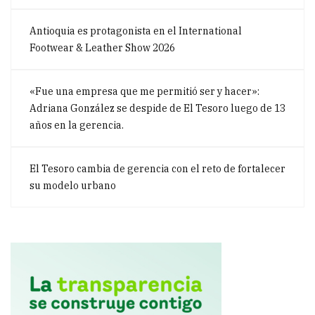
Antioquia es protagonista en el International
Footwear & Leather Show 2026
«Fue una empresa que me permitió ser y hacer»:
Adriana González se despide de El Tesoro luego de 13
años en la gerencia.
El Tesoro cambia de gerencia con el reto de fortalecer
su modelo urbano