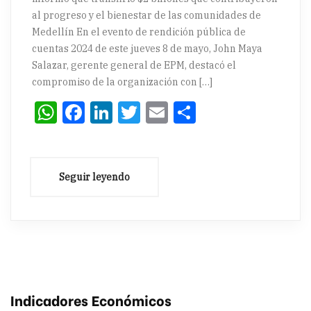
al progreso y el bienestar de las comunidades de
Medellín En el evento de rendición pública de
cuentas 2024 de este jueves 8 de mayo, John Maya
Salazar, gerente general de EPM, destacó el
compromiso de la organización con […]
WhatsApp
Facebook
LinkedIn
Twitter
Email
Compartir
Indicadores Económicos