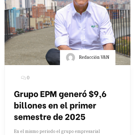
Redacción V&N
0
Grupo EPM generó $9,6
billones en el primer
semestre de 2025
En el mismo periodo el grupo empresarial