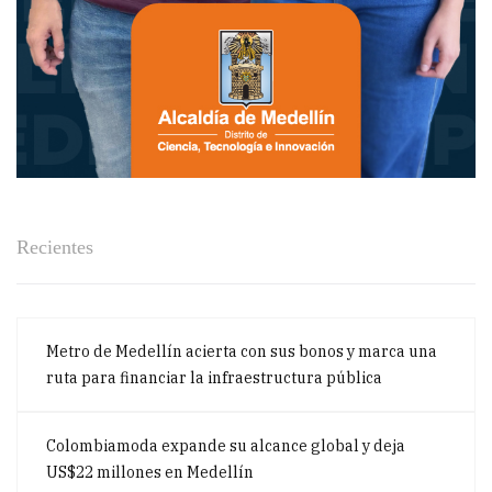
Recientes
Metro de Medellín acierta con sus bonos y marca una
ruta para financiar la infraestructura pública
Colombiamoda expande su alcance global y deja
US$22 millones en Medellín