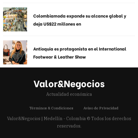
Colombiamoda expande su alcance global y
deja US$22 millones en
Antioquia es protagonista en el International
Footwear & Leather Show
Valor&Negocios
Actualidad económica
Términos & Condiciones
Aviso de Privacidad