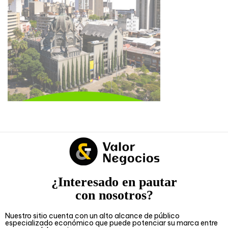
¿Interesado en pautar
con nosotros?
Nuestro sitio cuenta con un alto alcance de público
especializado económico que puede potenciar su marca entre