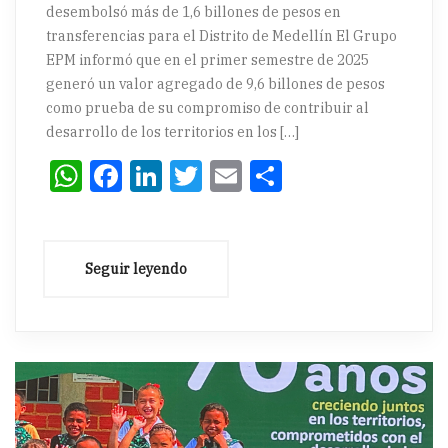
desembolsó más de 1,6 billones de pesos en
transferencias para el Distrito de Medellín El Grupo
EPM informó que en el primer semestre de 2025
generó un valor agregado de 9,6 billones de pesos
como prueba de su compromiso de contribuir al
desarrollo de los territorios en los […]
WhatsApp
Facebook
LinkedIn
Twitter
Email
Compartir