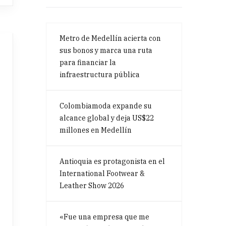
Metro de Medellín acierta con
sus bonos y marca una ruta
para financiar la
infraestructura pública
Colombiamoda expande su
alcance global y deja US$22
millones en Medellín
Antioquia es protagonista en el
International Footwear &
Leather Show 2026
«Fue una empresa que me