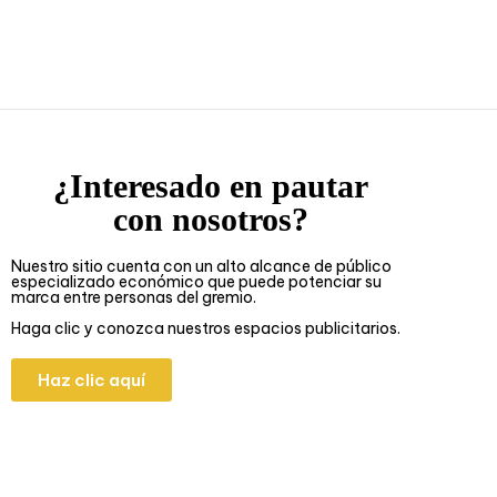
¿Interesado en pautar
con nosotros?
Nuestro sitio cuenta con un alto alcance de público
especializado económico que puede potenciar su
marca entre personas del gremio.
Haga clic y conozca nuestros espacios publicitarios.
Haz clic aquí