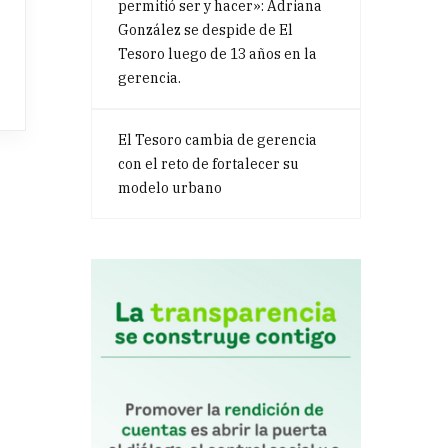
permitió ser y hacer»: Adriana
González se despide de El
Tesoro luego de 13 años en la
gerencia.
El Tesoro cambia de gerencia
con el reto de fortalecer su
modelo urbano