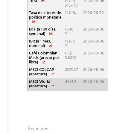
Recientes