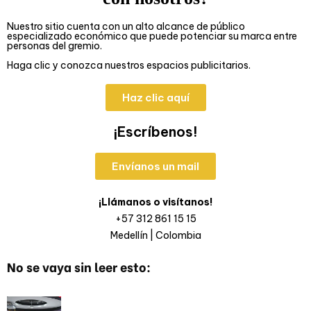
Nuestro sitio cuenta con un alto alcance de público
especializado económico que puede potenciar su marca entre
personas del gremio.
Haga clic y conozca nuestros espacios publicitarios.
Haz clic aquí
¡Escríbenos!
Envíanos un mail
¡Llámanos o visítanos!
+57 312 861 15 15
Medellín | Colombia
No se vaya sin leer esto: