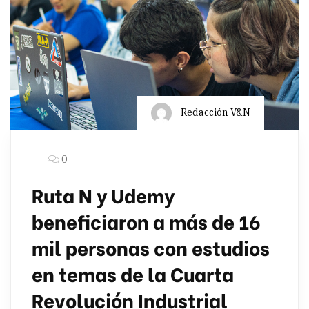
Redacción V&N
0
Ruta N y Udemy
beneficiaron a más de 16
mil personas con estudios
en temas de la Cuarta
Revolución Industrial