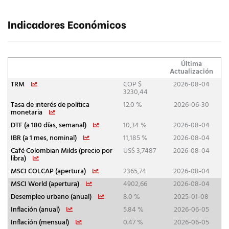
Indicadores Económicos