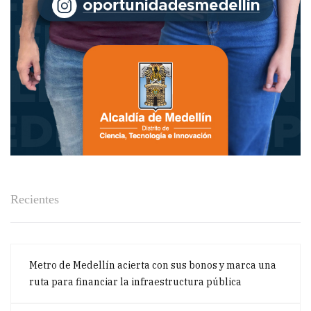
Recientes
Metro de Medellín acierta con sus bonos y marca una
ruta para financiar la infraestructura pública