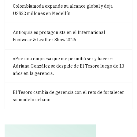
Colombiamoda expande su alcance global y deja
US$22 millones en Medellín
Antioquia es protagonista en el International
Footwear & Leather Show 2026
«Fue una empresa que me permitió ser y hacer»:
Adriana González se despide de El Tesoro luego de 13
años en la gerencia.
El Tesoro cambia de gerencia con el reto de fortalecer
su modelo urbano