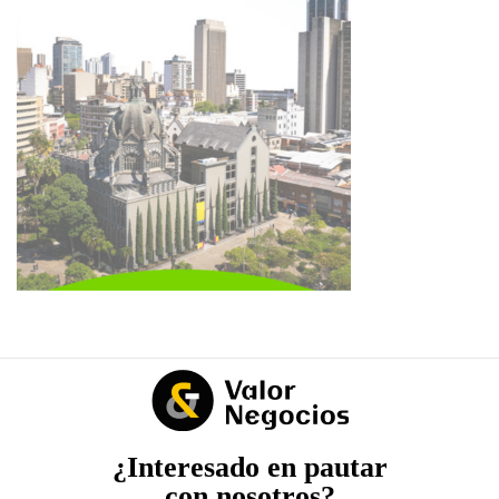
¿Interesado en pautar
con nosotros?