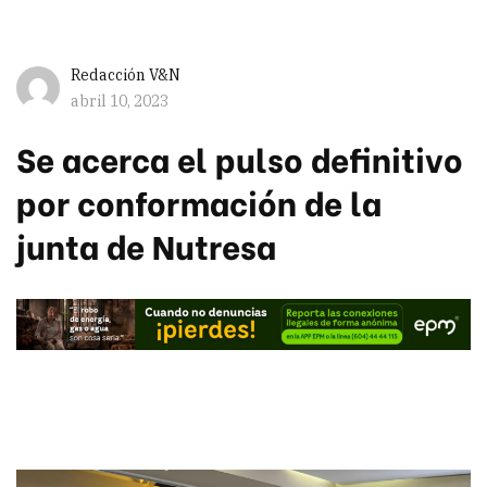
Redacción V&N
abril 10, 2023
Se acerca el pulso definitivo
por conformación de la
junta de Nutresa