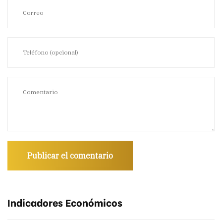
Indicadores Económicos