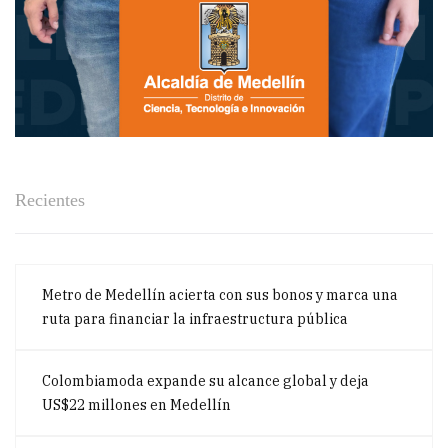
Recientes
Metro de Medellín acierta con sus bonos y marca una
ruta para financiar la infraestructura pública
Colombiamoda expande su alcance global y deja
US$22 millones en Medellín