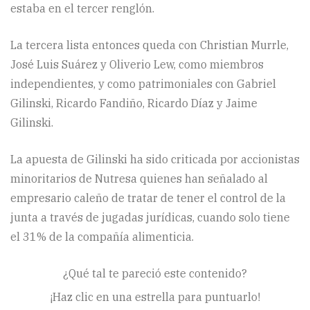
estaba en el tercer renglón.
La tercera lista entonces queda con Christian Murrle,
José Luis Suárez y Oliverio Lew, como miembros
independientes, y como patrimoniales con Gabriel
Gilinski, Ricardo Fandiño, Ricardo Díaz y Jaime
Gilinski.
La apuesta de Gilinski ha sido criticada por accionistas
minoritarios de Nutresa quienes han señalado al
empresario caleño de tratar de tener el control de la
junta a través de jugadas jurídicas, cuando solo tiene
el 31% de la compañía alimenticia.
¿Qué tal te pareció este contenido?
¡Haz clic en una estrella para puntuarlo!