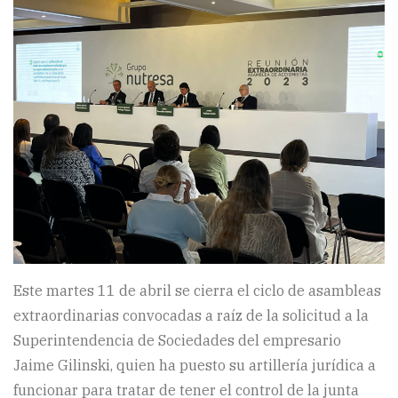
Este martes 11 de abril se cierra el ciclo de asambleas
extraordinarias convocadas a raíz de la solicitud a la
Superintendencia de Sociedades del empresario
Jaime Gilinski, quien ha puesto su artillería jurídica a
funcionar para tratar de tener el control de la junta