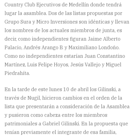
Country Club Ejecutivos de Medellín donde tendrá
lugar la asamblea. Dos de las listas propuestas por
Grupo Sura y Micro Inversiones son idénticas y llevan
los nombres de los actuales miembros de junta, es
decir, como independientes figuran Jaime Alberto
Palacio, Andrés Arango B. y Maximiliano Londoño.
Como no independientes estarían Juan Constantino
Martínez, Luis Felipe Hoyos, Jesús Vallejo y Miguel
Piedrahíta.
En la tarde de este lunes 10 de abril los Gilinski, a
través de Nugil, hicieron cambios en el orden de la
lista que presentarán a consideración de la Asamblea
y pusieron como cabeza entre los miembros
patrimoniales a Gabriel Gilinski. En la propuesta que
tenían previamente el integrante de esa familia,