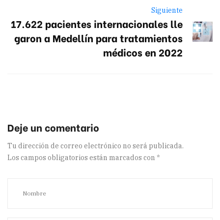
Siguiente
17.622 pacientes internacionales lle
garon a Medellín para tratamientos
médicos en 2022
Tu dirección de correo electrónico no será publicada.
Los campos obligatorios están marcados con
*