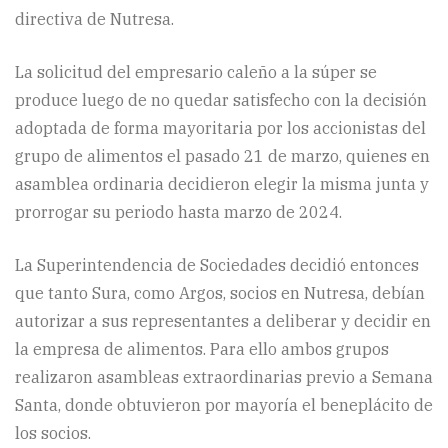
directiva de Nutresa.
La solicitud del empresario caleño a la súper se
produce luego de no quedar satisfecho con la decisión
adoptada de forma mayoritaria por los accionistas del
grupo de alimentos el pasado 21 de marzo, quienes en
asamblea ordinaria decidieron elegir la misma junta y
prorrogar su periodo hasta marzo de 2024.
La Superintendencia de Sociedades decidió entonces
que tanto Sura, como Argos, socios en Nutresa, debían
autorizar a sus representantes a deliberar y decidir en
la empresa de alimentos. Para ello ambos grupos
realizaron asambleas extraordinarias previo a Semana
Santa, donde obtuvieron por mayoría el beneplácito de
los socios.