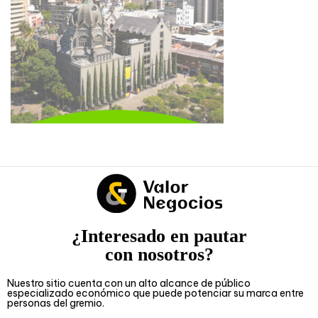
¿Interesado en pautar
con nosotros?
Nuestro sitio cuenta con un alto alcance de público
especializado económico que puede potenciar su marca entre
personas del gremio.