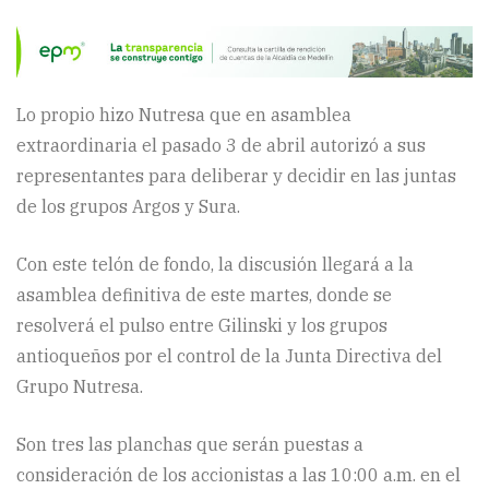
Lo propio hizo Nutresa que en asamblea
extraordinaria el pasado 3 de abril autorizó a sus
representantes para deliberar y decidir en las juntas
de los grupos Argos y Sura.
Con este telón de fondo, la discusión llegará a la
asamblea definitiva de este martes, donde se
resolverá el pulso entre Gilinski y los grupos
antioqueños por el control de la Junta Directiva del
Grupo Nutresa.
Son tres las planchas que serán puestas a
consideración de los accionistas a las 10:00 a.m. en el