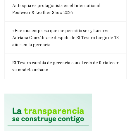
Antioquia es protagonista en el International
Footwear & Leather Show 2026
«Fue una empresa que me permitió ser y hacer»:
Adriana González se despide de El Tesoro luego de 13
años en la gerencia.
El Tesoro cambia de gerencia con el reto de fortalecer
su modelo urbano