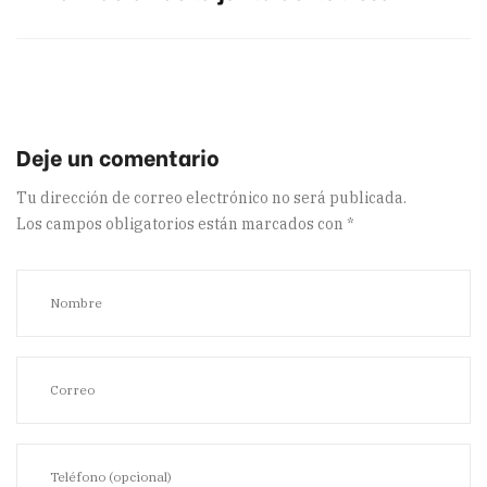
Tu dirección de correo electrónico no será publicada.
Los campos obligatorios están marcados con
*