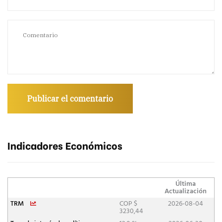
Indicadores Económicos