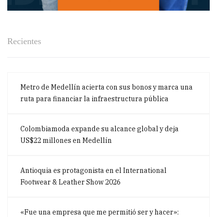
Recientes
Metro de Medellín acierta con sus bonos y marca una
ruta para financiar la infraestructura pública
Colombiamoda expande su alcance global y deja
US$22 millones en Medellín
Antioquia es protagonista en el International
Footwear & Leather Show 2026
«Fue una empresa que me permitió ser y hacer»: