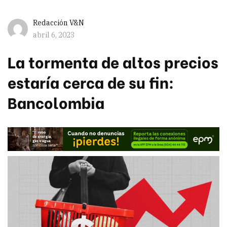
Redacción V&N
abril 6, 2023
La tormenta de altos precios
estaría cerca de su fin:
Bancolombia