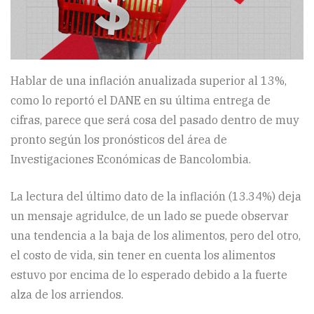
Hablar de una inflación anualizada superior al 13%,
como lo reportó el DANE en su última entrega de
cifras, parece que será cosa del pasado dentro de muy
pronto según los pronósticos del área de
Investigaciones Económicas de Bancolombia.
La lectura del último dato de la inflación (13.34%) deja
un mensaje agridulce, de un lado se puede observar
una tendencia a la baja de los alimentos, pero del otro,
el costo de vida, sin tener en cuenta los alimentos
estuvo por encima de lo esperado debido a la fuerte
alza de los arriendos.