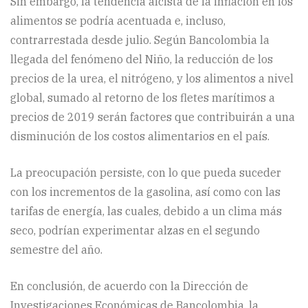
Sin embargo, la tendencia alcista de la inflación en los
alimentos se podría acentuada e, incluso,
contrarrestada desde julio. Según Bancolombia la
llegada del fenómeno del Niño, la reducción de los
precios de la urea, el nitrógeno, y los alimentos a nivel
global, sumado al retorno de los fletes marítimos a
precios de 2019 serán factores que contribuirán a una
disminución de los costos alimentarios en el país.
La preocupación persiste, con lo que pueda suceder
con los incrementos de la gasolina, así como con las
tarifas de energía, las cuales, debido a un clima más
seco, podrían experimentar alzas en el segundo
semestre del año.
En conclusión, de acuerdo con la Dirección de
Investigaciones Económicas de Bancolombia, la