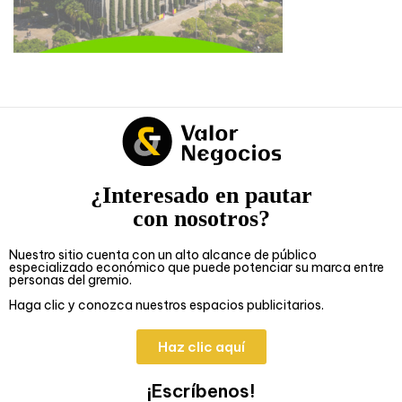
¿Interesado en pautar
con nosotros?
Nuestro sitio cuenta con un alto alcance de público
especializado económico que puede potenciar su marca entre
personas del gremio.
Haga clic y conozca nuestros espacios publicitarios.
Haz clic aquí
¡Escríbenos!