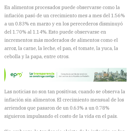
En alimentos procesados puede observarse como la
inflación pasó de un crecimiento mes a mes del 1.56%
a un 0.83% en marzo y en los perecederos disminuyó
del 1.70% al 1.14%. Esto puede observarse en
incrementos más moderados de alimentos como el
arroz, la carne, la leche, el pan, el tomate, la yuca, la
cebolla y la papa, entre otros.
Las noticias no son tan positivas, cuando se observa la
inflación sin alimentos. El crecimiento mensual de los
arriendos que pasaron de un 0.63% a un 0.78%
siguieron impulsando el costo de la vida en el país.