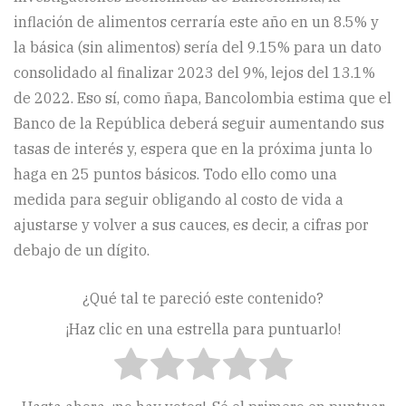
inflación de alimentos cerraría este año en un 8.5% y
la básica (sin alimentos) sería del 9.15% para un dato
consolidado al finalizar 2023 del 9%, lejos del 13.1%
de 2022. Eso sí, como ñapa, Bancolombia estima que el
Banco de la República deberá seguir aumentando sus
tasas de interés y, espera que en la próxima junta lo
haga en 25 puntos básicos. Todo ello como una
medida para seguir obligando al costo de vida a
ajustarse y volver a sus cauces, es decir, a cifras por
debajo de un dígito.
¿Qué tal te pareció este contenido?
¡Haz clic en una estrella para puntuarlo!