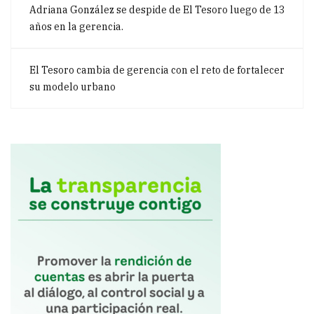
Adriana González se despide de El Tesoro luego de 13
años en la gerencia.
El Tesoro cambia de gerencia con el reto de fortalecer
su modelo urbano