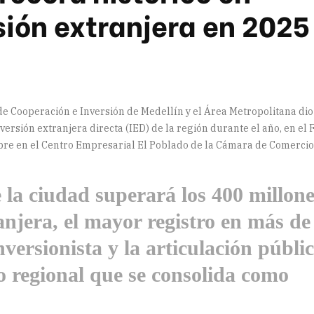
sión extranjera en 2025
de Cooperación e Inversión de Medellín y el Área Metropolitana dio
ersión extranjera directa (IED) de la región durante el año, en el 
ubre en el Centro Empresarial El Poblado de la Cámara de Comercio
la ciudad superará los 400 millone
anjera, el mayor registro en más de
versionista y la articulación públic
 regional que se consolida como