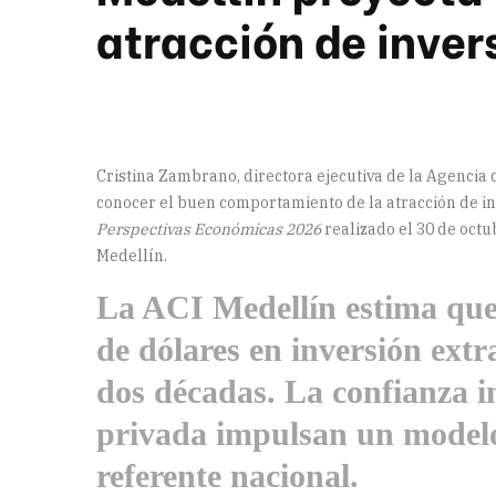
atracción de inver
Cristina Zambrano, directora ejecutiva de la Agencia 
conocer el buen comportamiento de la atracción de inv
Perspectivas Económicas 2026
realizado el 30 de oct
Medellín.
La ACI Medellín estima que 
de dólares en inversión extr
dos décadas. La confianza in
privada impulsan un modelo
referente nacional.