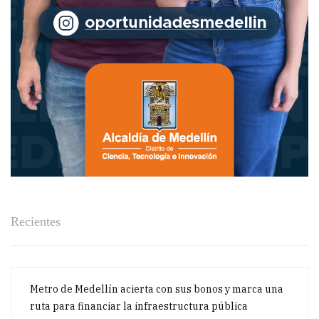
Recientes
Metro de Medellín acierta con sus bonos y marca una
ruta para financiar la infraestructura pública