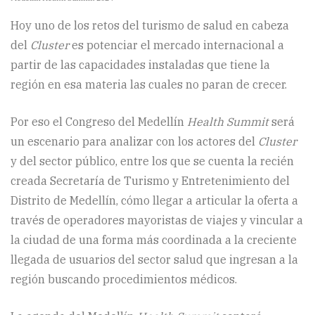
Hoy uno de los retos del turismo de salud en cabeza
del
Cluster
es potenciar el mercado internacional a
partir de las capacidades instaladas que tiene la
región en esa materia las cuales no paran de crecer.
Por eso el Congreso del Medellín
Health Summit
será
un escenario para analizar con los actores del
Cluster
y del sector público, entre los que se cuenta la recién
creada Secretaría de Turismo y Entretenimiento del
Distrito de Medellín, cómo llegar a articular la oferta a
través de operadores mayoristas de viajes y vincular a
la ciudad de una forma más coordinada a la creciente
llegada de usuarios del sector salud que ingresan a la
región buscando procedimientos médicos.