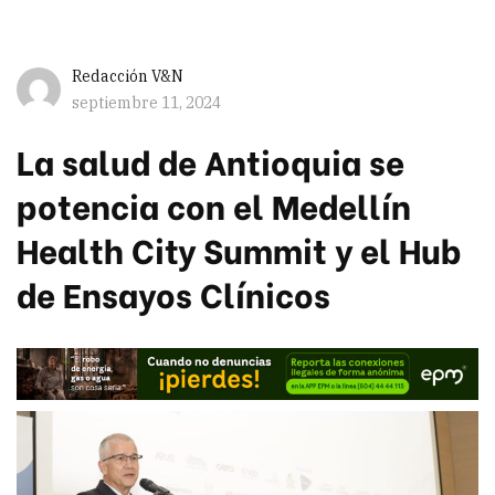
Redacción V&N
septiembre 11, 2024
La salud de Antioquia se
potencia con el Medellín
Health City Summit y el Hub
de Ensayos Clínicos