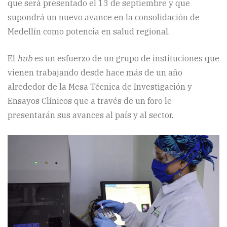
que será presentado el 13 de septiembre y que
supondrá un nuevo avance en la consolidación de
Medellín como potencia en salud regional.
El
hub
es un esfuerzo de un grupo de instituciones que
vienen trabajando desde hace más de un año
alrededor de la Mesa Técnica de Investigación y
Ensayos Clínicos que a través de un foro le
presentarán sus avances al país y al sector.