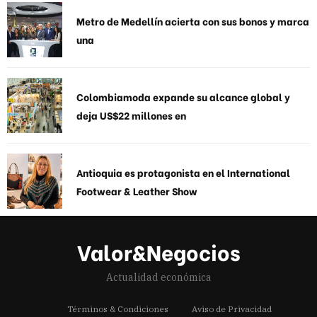
Metro de Medellín acierta con sus bonos y marca
una
Colombiamoda expande su alcance global y
deja US$22 millones en
Antioquia es protagonista en el International
Footwear & Leather Show
Valor&Negocios
Actualidad económica
Términos & Condiciones
Aviso de Privacidad