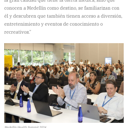
conocen a Medellín como destino, se familiarizan con
él y descubren que también tienen acceso a diversión,
entretenimiento y eventos de conocimiento o
recreativos.”
Medellín Health Summit 2024