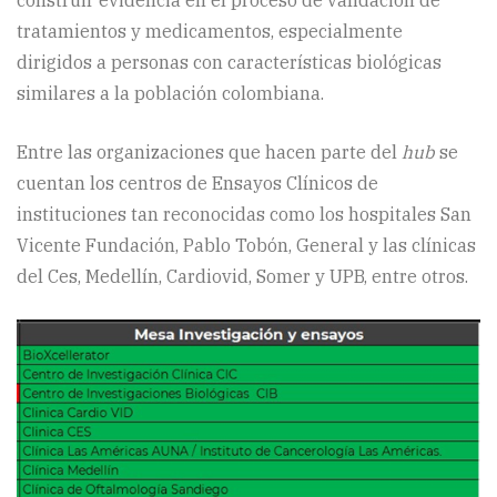
tratamientos y medicamentos, especialmente
dirigidos a personas con características biológicas
similares a la población colombiana.
Entre las organizaciones que hacen parte del
hub
se
cuentan los centros de Ensayos Clínicos de
instituciones tan reconocidas como los hospitales San
Vicente Fundación, Pablo Tobón, General y las clínicas
del Ces, Medellín, Cardiovid, Somer y UPB, entre otros.