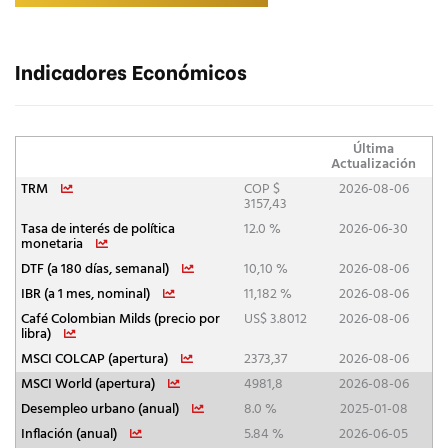
Indicadores Económicos