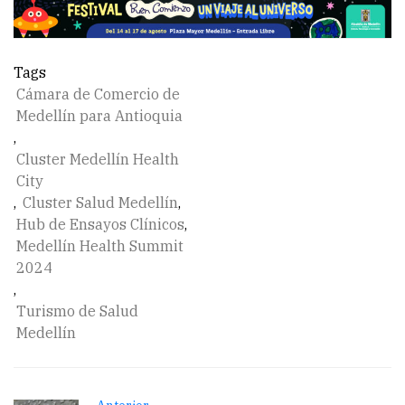
Tags
Cámara de Comercio de
Medellín para Antioquia
,
Cluster Medellín Health
City
,
Cluster Salud Medellín
,
Hub de Ensayos Clínicos
,
Medellín Health Summit
2024
,
Turismo de Salud
Medellín