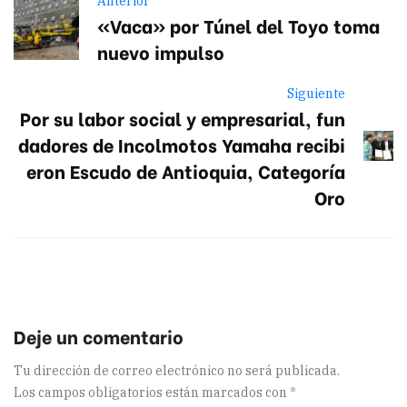
Anterior
«Vaca» por Túnel del Toyo toma
nuevo impulso
Siguiente
Por su labor social y empresarial, fun
dadores de Incolmotos Yamaha recibi
eron Escudo de Antioquia, Categoría
Oro
Tu dirección de correo electrónico no será publicada.
Los campos obligatorios están marcados con
*