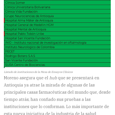
Listado de instituciones de la Mesa de Ensayos Clínicos
Moreno asegura que el
hub
que se presentará en
Antioquia ya atrae la mirada de algunas de las
principales casas farmacéuticas del mundo que, desde
tiempo atrás, han confiado sus pruebas a las
instituciones que lo conforman. Lo más importante de
esta nueva iniciativa de la industria de la salud