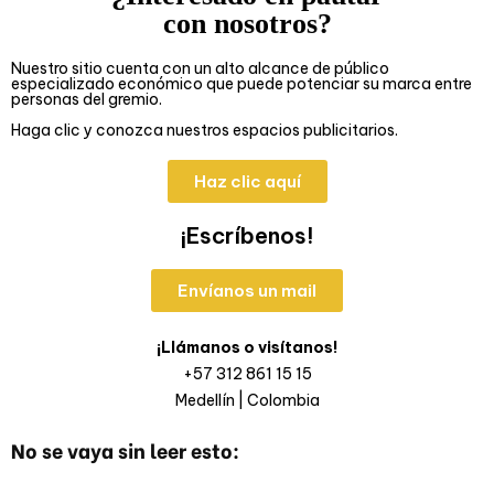
con nosotros?
Nuestro sitio cuenta con un alto alcance de público
especializado económico que puede potenciar su marca entre
personas del gremio.
Haga clic y conozca nuestros espacios publicitarios.
Haz clic aquí
¡Escríbenos!
Envíanos un mail
¡Llámanos o visítanos!
+57 312 861 15 15
Medellín | Colombia
No se vaya sin leer esto: