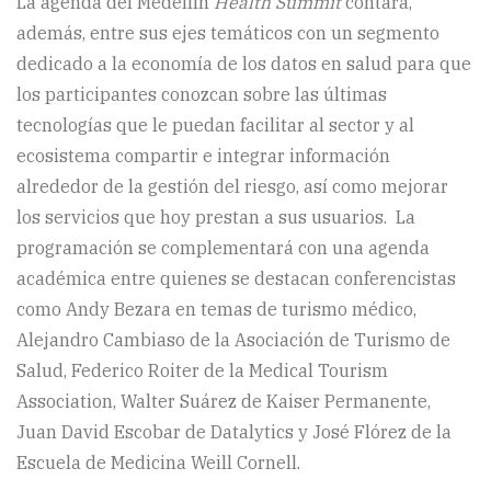
La agenda del Medellín
Health Summit
contará,
además, entre sus ejes temáticos con un segmento
dedicado a la economía de los datos en salud para que
los participantes conozcan sobre las últimas
tecnologías que le puedan facilitar al sector y al
ecosistema compartir e integrar información
alrededor de la gestión del riesgo, así como mejorar
los servicios que hoy prestan a sus usuarios. La
programación se complementará con una agenda
académica entre quienes se destacan conferencistas
como Andy Bezara en temas de turismo médico,
Alejandro Cambiaso de la Asociación de Turismo de
Salud, Federico Roiter de la Medical Tourism
Association, Walter Suárez de Kaiser Permanente,
Juan David Escobar de Datalytics y José Flórez de la
Escuela de Medicina Weill Cornell.