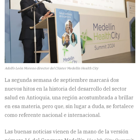
Adolfo León Moreno director del Clúster Medellín Health City
La segunda semana de septiembre marcará dos
nuevos hitos en la historia del desarrollo del sector
salud en Antioquia, una región acostumbrada a brillar
en esa materia, pero que, sin lugar a duda, se fortalece
como referente nacional e internacional.
Las buenas noticias vienen de la mano de la versión