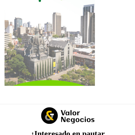
¿Interesado en pautar