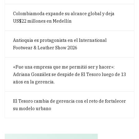
Colombiamoda expande su alcance global y deja
US$22 millones en Medellín
Antioquia es protagonista en el International
Footwear & Leather Show 2026
«Fue una empresa que me permitió ser y hacer»:
Adriana González se despide de El Tesoro luego de 13
años en la gerencia.
El Tesoro cambia de gerencia con el reto de fortalecer
su modelo urbano