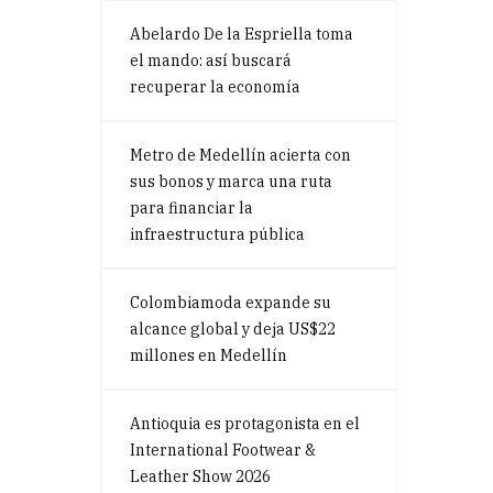
Abelardo De la Espriella toma
el mando: así buscará
recuperar la economía
Metro de Medellín acierta con
sus bonos y marca una ruta
para financiar la
infraestructura pública
Colombiamoda expande su
alcance global y deja US$22
millones en Medellín
Antioquia es protagonista en el
International Footwear &
Leather Show 2026