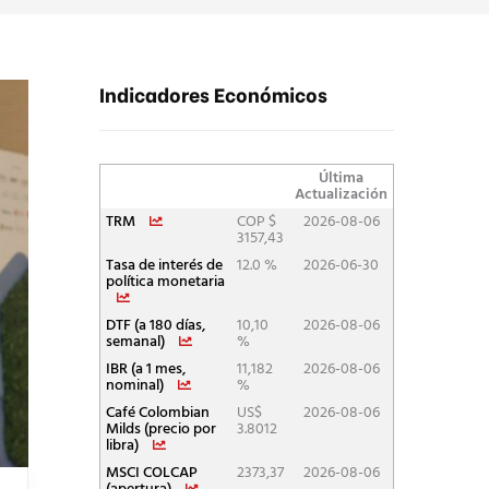
Indicadores Económicos