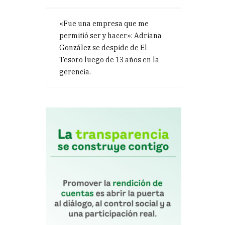
«Fue una empresa que me
permitió ser y hacer»: Adriana
González se despide de El
Tesoro luego de 13 años en la
gerencia.