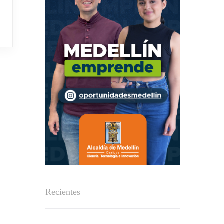
Recientes