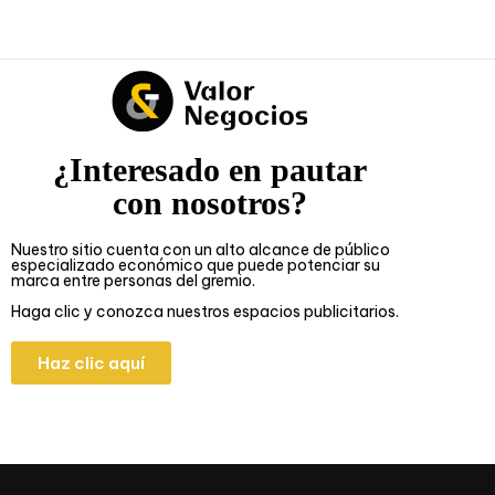
¿Interesado en pautar
con nosotros?
Nuestro sitio cuenta con un alto alcance de público
especializado económico que puede potenciar su
marca entre personas del gremio.
Haga clic y conozca nuestros espacios publicitarios.
Haz clic aquí