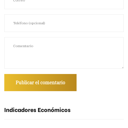
Indicadores Económicos