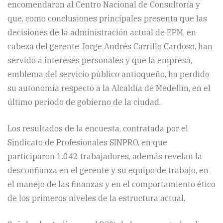
encomendaron al Centro Nacional de Consultoría y
que, como conclusiones principales presenta que las
decisiones de la administración actual de EPM, en
cabeza del gerente Jorge Andrés Carrillo Cardoso, han
servido a intereses personales y que la empresa,
emblema del servicio público antioqueño, ha perdido
su autonomía respecto a la Alcaldía de Medellín, en el
último periodo de gobierno de la ciudad.
Los resultados de la encuesta, contratada por el
Sindicato de Profesionales SINPRO, en que
participaron 1.042 trabajadores, además revelan la
desconfianza en el gerente y su equipo de trabajo, en
el manejo de las finanzas y en el comportamiento ético
de los primeros niveles de la estructura actual.