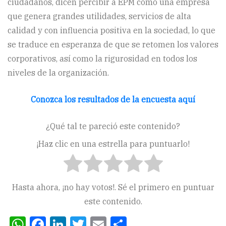
ciudadanos, dicen percibir a EPM como una empresa
que genera grandes utilidades, servicios de alta
calidad y con influencia positiva en la sociedad, lo que
se traduce en esperanza de que se retomen los valores
corporativos, así como la rigurosidad en todos los
niveles de la organización.
Conozca los resultados de la encuesta aquí
¿Qué tal te pareció este contenido?
¡Haz clic en una estrella para puntuarlo!
Hasta ahora, ¡no hay votos!. Sé el primero en puntuar
este contenido.
WhatsApp
Facebook
LinkedIn
Twitter
Email
Compartir