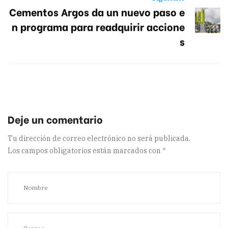
Cementos Argos da un nuevo paso e
n programa para readquirir accione
s
Tu dirección de correo electrónico no será publicada.
Los campos obligatorios están marcados con
*