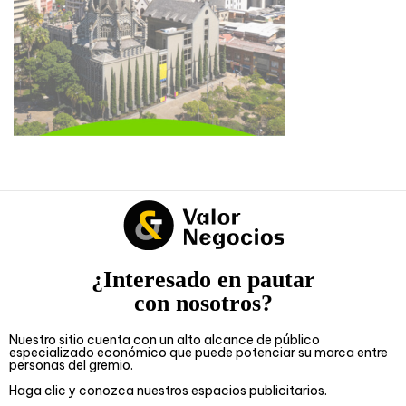
¿Interesado en pautar
con nosotros?
Nuestro sitio cuenta con un alto alcance de público
especializado económico que puede potenciar su marca entre
personas del gremio.
Haga clic y conozca nuestros espacios publicitarios.