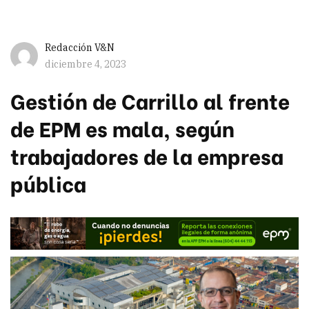
Redacción V&N
diciembre 4, 2023
Gestión de Carrillo al frente
de EPM es mala, según
trabajadores de la empresa
pública