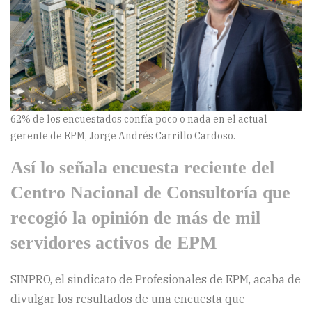
62% de los encuestados confía poco o nada en el actual
gerente de EPM, Jorge Andrés Carrillo Cardoso.
Así lo señala encuesta reciente del
Centro Nacional de Consultoría que
recogió la opinión de más de mil
servidores activos de EPM
SINPRO, el sindicato de Profesionales de EPM, acaba de
divulgar los resultados de una encuesta que