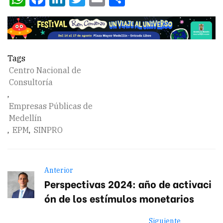
Tags
Centro Nacional de
Consultoría
,
Empresas Públicas de
Medellín
,
EPM
,
SINPRO
Anterior
Perspectivas 2024: año de activaci
ón de los estímulos monetarios
Siguiente