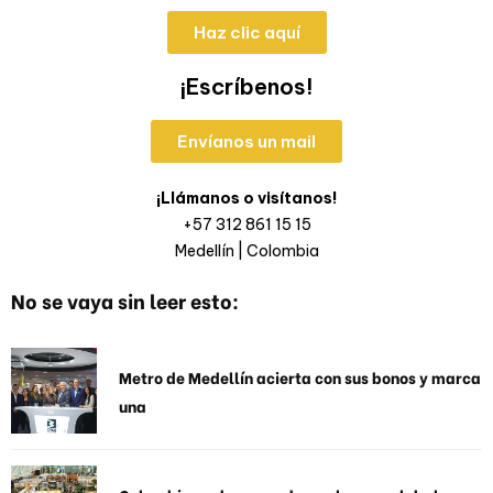
Haz clic aquí
¡Escríbenos!
Envíanos un mail
¡Llámanos o visítanos!
+57 312 861 15 15
Medellín | Colombia
No se vaya sin leer esto:
Metro de Medellín acierta con sus bonos y marca
una