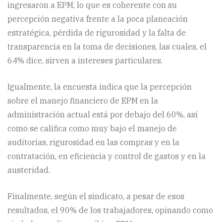
ingresaron a EPM, lo que es coherente con su
percepción negativa frente a la poca planeación
estratégica, pérdida de rigurosidad y la falta de
transparencia en la toma de decisiones, las cuales, el
64% dice, sirven a intereses particulares.
Igualmente, la encuesta indica que la percepción
sobre el manejo financiero de EPM en la
administración actual está por debajo del 60%, así
como se califica como muy bajo el manejo de
auditorías, rigurosidad en las compras y en la
contratación, en eficiencia y control de gastos y en la
austeridad.
Finalmente, según el sindicato, a pesar de esos
resultados, el 90% de los trabajadores, opinando como