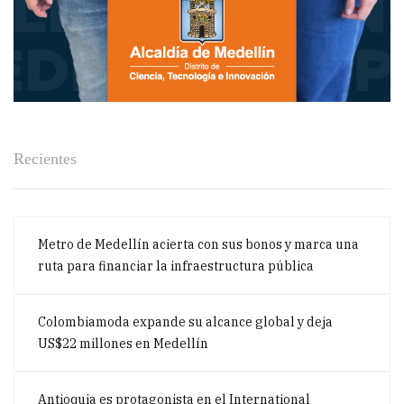
Recientes
Metro de Medellín acierta con sus bonos y marca una
ruta para financiar la infraestructura pública
Colombiamoda expande su alcance global y deja
US$22 millones en Medellín
Antioquia es protagonista en el International