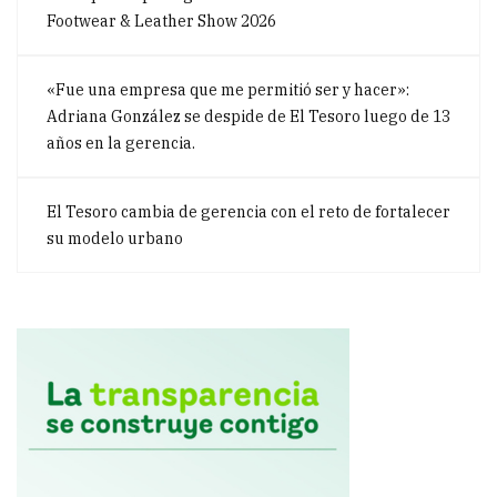
Footwear & Leather Show 2026
«Fue una empresa que me permitió ser y hacer»:
Adriana González se despide de El Tesoro luego de 13
años en la gerencia.
El Tesoro cambia de gerencia con el reto de fortalecer
su modelo urbano