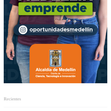
Recientes