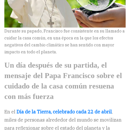
Durante su papado, Francisco fue consistente en su llamado a
cuidar la casa común, en una época en la que los efectos
negativos del cambio climático se han sentido con mayor
impacto en todo el planeta.
Un día después de su partida, el
mensaje del Papa Francisco sobre el
cuidado de la casa común resuena
con más fuerza
En el
Día de la Tierra, celebrado cada 22 de abril
,
miles de personas alrededor del mundo se movilizan
para reflexionar sobre el estado del planeta y la