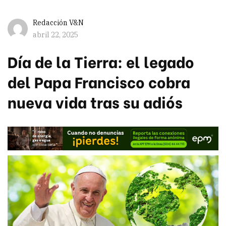
Redacción V&N
abril 22, 2025
Día de la Tierra: el legado
del Papa Francisco cobra
nueva vida tras su adiós