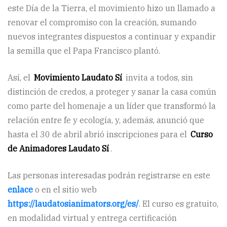
este Día de la Tierra, el movimiento hizo un llamado a
renovar el compromiso con la creación, sumando
nuevos integrantes dispuestos a continuar y expandir
la semilla que el Papa Francisco plantó.
Así, el
Movimiento Laudato Sí
invita a todos, sin
distinción de credos, a proteger y sanar la casa común
como parte del homenaje a un líder que transformó la
relación entre fe y ecología, y, además, anunció que
hasta el 30 de abril abrió inscripciones para el
Curso
de Animadores Laudato Sí
.
Las personas interesadas podrán registrarse en este
enlace
o en el sitio web
https://laudatosianimators.org/es/
. El curso es gratuito,
en modalidad virtual y entrega certificación