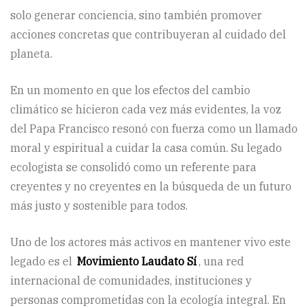
solo generar conciencia, sino también promover
acciones concretas que contribuyeran al cuidado del
planeta.
En un momento en que los efectos del cambio
climático se hicieron cada vez más evidentes, la voz
del Papa Francisco resonó con fuerza como un llamado
moral y espiritual a cuidar la casa común. Su legado
ecologista se consolidó como un referente para
creyentes y no creyentes en la búsqueda de un futuro
más justo y sostenible para todos.
Uno de los actores más activos en mantener vivo este
legado es el
Movimiento Laudato Sí
, una red
internacional de comunidades, instituciones y
personas comprometidas con la ecología integral. En