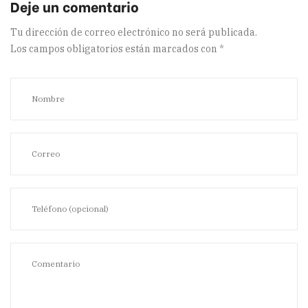
Tu dirección de correo electrónico no será publicada.
Los campos obligatorios están marcados con
*