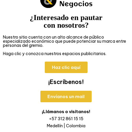
¿Interesado en pautar
con nosotros?
Nuestro sitio cuenta con un alto alcance de público
especializado económico que puede potenciar su marca entre
personas del gremio.
Haga clic y conozca nuestros espacios publicitarios.
Haz clic aquí
¡Escríbenos!
Envíanos un mail
¡Llámanos o visítanos!
+57 312 861 15 15
Medellín | Colombia