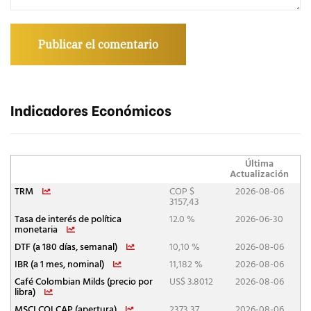
Indicadores Económicos