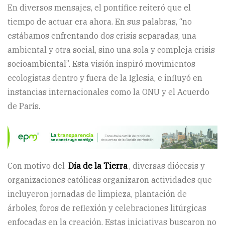
En diversos mensajes, el pontífice reiteró que el
tiempo de actuar era ahora. En sus palabras, “no
estábamos enfrentando dos crisis separadas, una
ambiental y otra social, sino una sola y compleja crisis
socioambiental”. Esta visión inspiró movimientos
ecologistas dentro y fuera de la Iglesia, e influyó en
instancias internacionales como la ONU y el Acuerdo
de París.
Con motivo del
Día de la Tierra
, diversas diócesis y
organizaciones católicas organizaron actividades que
incluyeron jornadas de limpieza, plantación de
árboles, foros de reflexión y celebraciones litúrgicas
enfocadas en la creación. Estas iniciativas buscaron no