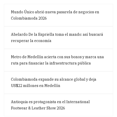
Mundo Único abrió nueva pasarela de negocios en
Colombiamoda 2026
Abelardo De la Espriella toma el mando: así buscará
recuperar la economía
Metro de Medellín acierta con sus bonos y marca una
ruta para financiar la infraestructura pública
Colombiamoda expande su alcance global y deja
US$22 millones en Medellín
Antioquia es protagonista en el International
Footwear & Leather Show 2026