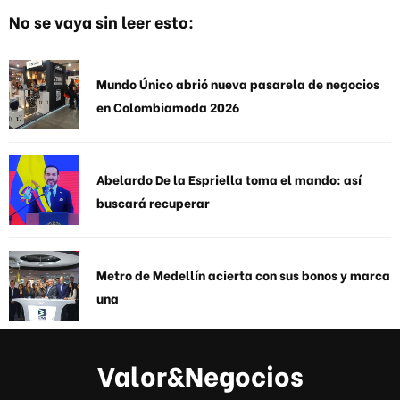
No se vaya sin leer esto:
Mundo Único abrió nueva pasarela de negocios
en Colombiamoda 2026
Abelardo De la Espriella toma el mando: así
buscará recuperar
Metro de Medellín acierta con sus bonos y marca
una
Valor&Negocios