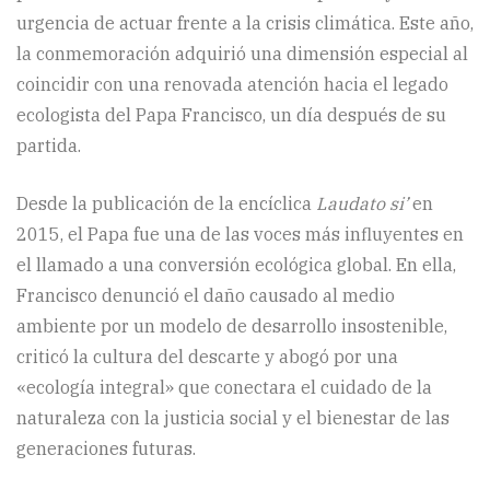
urgencia de actuar frente a la crisis climática. Este año,
la conmemoración adquirió una dimensión especial al
coincidir con una renovada atención hacia el legado
ecologista del Papa Francisco, un día después de su
partida.
Desde la publicación de la encíclica
Laudato si’
en
2015, el Papa fue una de las voces más influyentes en
el llamado a una conversión ecológica global. En ella,
Francisco denunció el daño causado al medio
ambiente por un modelo de desarrollo insostenible,
criticó la cultura del descarte y abogó por una
«ecología integral» que conectara el cuidado de la
naturaleza con la justicia social y el bienestar de las
generaciones futuras.