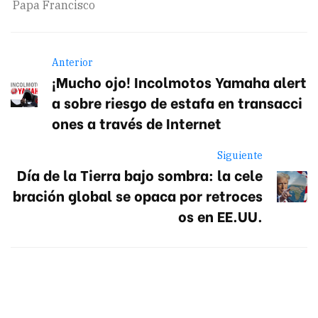
Papa Francisco
Anterior
¡Mucho ojo! Incolmotos Yamaha alert
a sobre riesgo de estafa en transacci
ones a través de Internet
Siguiente
Día de la Tierra bajo sombra: la cele
bración global se opaca por retroces
os en EE.UU.