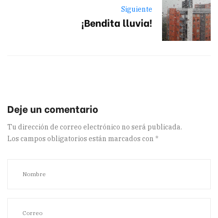
Siguiente
¡Bendita lluvia!
Tu dirección de correo electrónico no será publicada.
Los campos obligatorios están marcados con
*