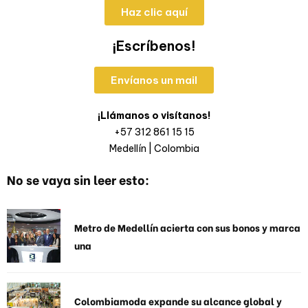
Haz clic aquí
¡Escríbenos!
Envíanos un mail
¡Llámanos o visítanos!
+57 312 861 15 15
Medellín | Colombia
No se vaya sin leer esto:
Metro de Medellín acierta con sus bonos y marca
una
Colombiamoda expande su alcance global y