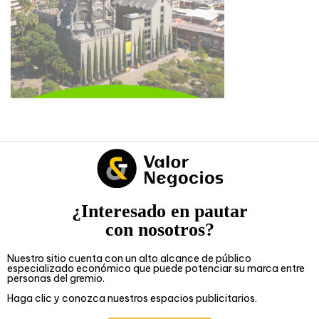
¿Interesado en pautar
con nosotros?
Nuestro sitio cuenta con un alto alcance de público
especializado económico que puede potenciar su marca entre
personas del gremio.
Haga clic y conozca nuestros espacios publicitarios.