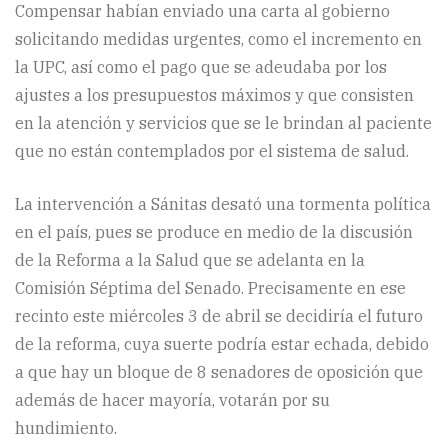
Compensar habían enviado una carta al gobierno
solicitando medidas urgentes, como el incremento en
la UPC, así como el pago que se adeudaba por los
ajustes a los presupuestos máximos y que consisten
en la atención y servicios que se le brindan al paciente
que no están contemplados por el sistema de salud.
La intervención a Sánitas desató una tormenta política
en el país, pues se produce en medio de la discusión
de la Reforma a la Salud que se adelanta en la
Comisión Séptima del Senado. Precisamente en ese
recinto este miércoles 3 de abril se decidiría el futuro
de la reforma, cuya suerte podría estar echada, debido
a que hay un bloque de 8 senadores de oposición que
además de hacer mayoría, votarán por su
hundimiento.