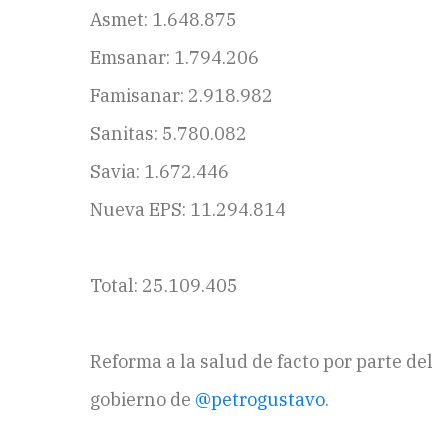
Asmet: 1.648.875
Emsanar: 1.794.206
Famisanar: 2.918.982
Sanitas: 5.780.082
Savia: 1.672.446
Nueva EPS: 11.294.814
Total: 25.109.405
Reforma a la salud de facto por parte del
gobierno de
@petrogustavo
.