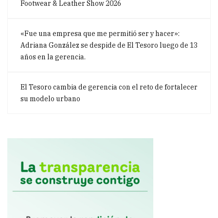
Footwear & Leather Show 2026
«Fue una empresa que me permitió ser y hacer»:
Adriana González se despide de El Tesoro luego de 13
años en la gerencia.
El Tesoro cambia de gerencia con el reto de fortalecer
su modelo urbano