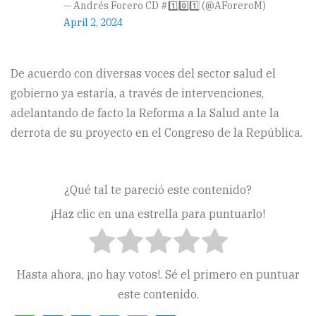
— Andrés Forero CD #1️⃣0️⃣1️⃣ (@AForeroM)
April 2, 2024
De acuerdo con diversas voces del sector salud el
gobierno ya estaría, a través de intervenciones,
adelantando de facto la Reforma a la Salud ante la
derrota de su proyecto en el Congreso de la República.
¿Qué tal te pareció este contenido?
¡Haz clic en una estrella para puntuarlo!
Hasta ahora, ¡no hay votos!. Sé el primero en puntuar
este contenido.