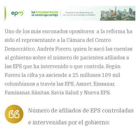
Uno de los más enconados opositores a la reforma ha
sido el representante a la Cámara del Centro
Democrático, Andrés Forero, quien le sacó las cuentas
al gobierno sobre el número de pacientes afiliados a
las EPS que ha intervenido o que controla. Según
Forero la cifra ya asciende a 25 millones 109 mil
colombianos a través las EPS, Asmet, Emsanar,
Famisanar, Sánitas, Savia Salud y Nueva EPS.
Número de afiliados de EPS controladas
e intervenidas por el gobierno: