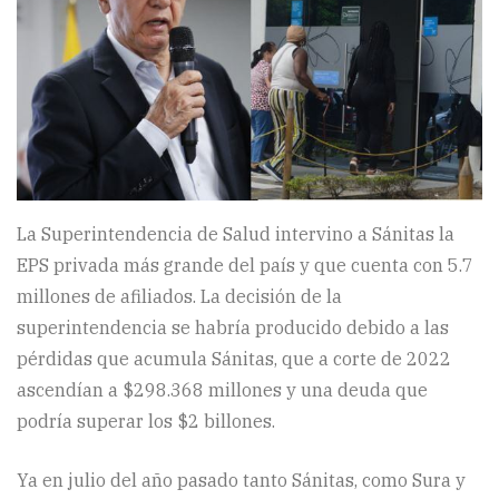
La Superintendencia de Salud intervino a Sánitas la
EPS privada más grande del país y que cuenta con 5.7
millones de afiliados. La decisión de la
superintendencia se habría producido debido a las
pérdidas que acumula Sánitas, que a corte de 2022
ascendían a $298.368 millones y una deuda que
podría superar los $2 billones.
Ya en julio del año pasado tanto Sánitas, como Sura y