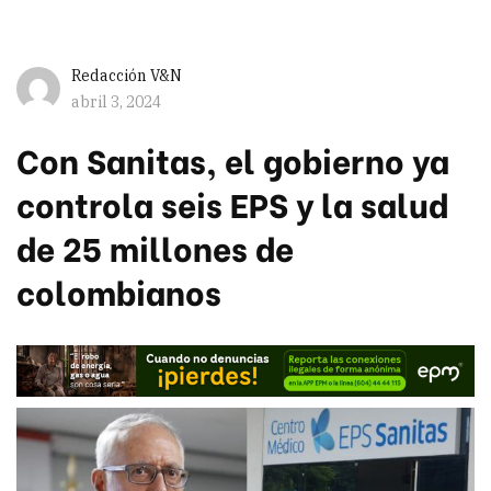
Redacción V&N
abril 3, 2024
Con Sanitas, el gobierno ya
controla seis EPS y la salud
de 25 millones de
colombianos