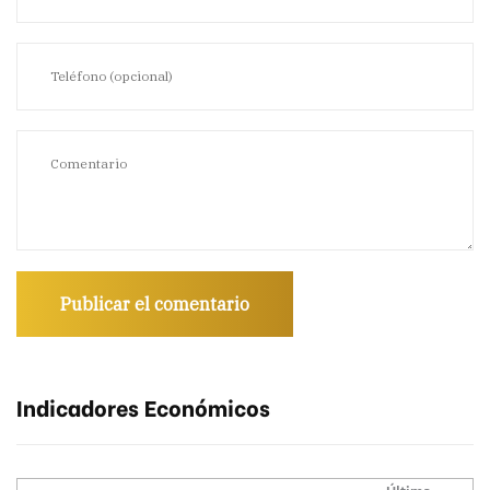
Indicadores Económicos