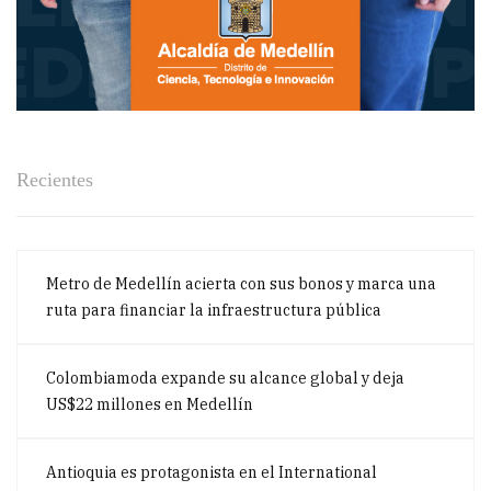
Recientes
Metro de Medellín acierta con sus bonos y marca una
ruta para financiar la infraestructura pública
Colombiamoda expande su alcance global y deja
US$22 millones en Medellín
Antioquia es protagonista en el International