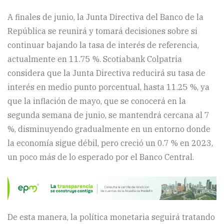
A finales de junio, la Junta Directiva del Banco de la
República se reunirá y tomará decisiones sobre si
continuar bajando la tasa de interés de referencia,
actualmente en 11.75 %. Scotiabank Colpatria
considera que la Junta Directiva reducirá su tasa de
interés en medio punto porcentual, hasta 11.25 %, ya
que la inflación de mayo, que se conocerá en la
segunda semana de junio, se mantendrá cercana al 7
%, disminuyendo gradualmente en un entorno donde
la economía sigue débil, pero creció un 0.7 % en 2023,
un poco más de lo esperado por el Banco Central.
De esta manera, la política monetaria seguirá tratando