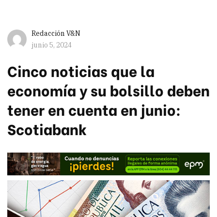
Redacción V&N
junio 5, 2024
Cinco noticias que la
economía y su bolsillo deben
tener en cuenta en junio:
Scotiabank