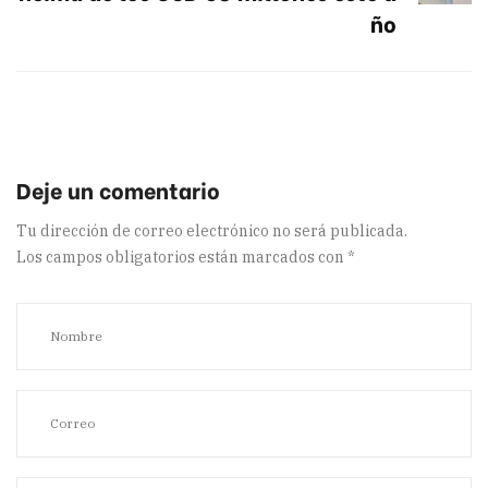
ño
Tu dirección de correo electrónico no será publicada.
Los campos obligatorios están marcados con
*