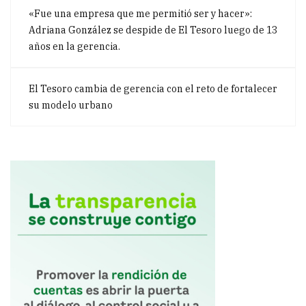
«Fue una empresa que me permitió ser y hacer»:
Adriana González se despide de El Tesoro luego de 13
años en la gerencia.
El Tesoro cambia de gerencia con el reto de fortalecer
su modelo urbano