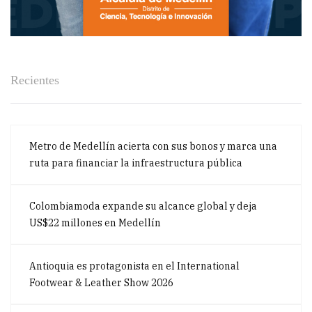
Recientes
Metro de Medellín acierta con sus bonos y marca una
ruta para financiar la infraestructura pública
Colombiamoda expande su alcance global y deja
US$22 millones en Medellín
Antioquia es protagonista en el International
Footwear & Leather Show 2026