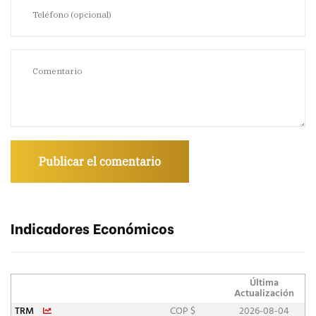
Indicadores Económicos