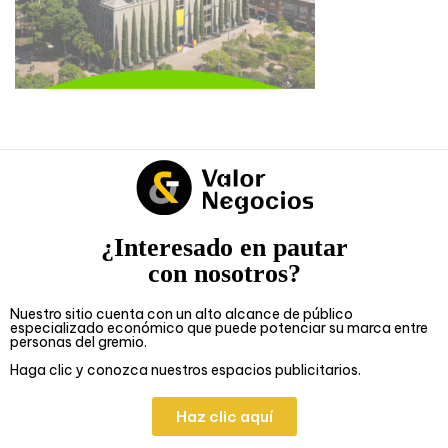
¿Interesado en pautar
con nosotros?
Nuestro sitio cuenta con un alto alcance de público
especializado económico que puede potenciar su marca entre
personas del gremio.
Haga clic y conozca nuestros espacios publicitarios.
Haz clic aquí