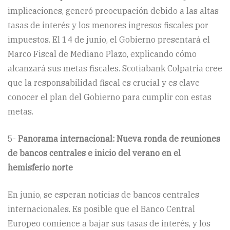
implicaciones, generó preocupación debido a las altas
tasas de interés y los menores ingresos fiscales por
impuestos. El 14 de junio, el Gobierno presentará el
Marco Fiscal de Mediano Plazo, explicando cómo
alcanzará sus metas fiscales. Scotiabank Colpatria cree
que la responsabilidad fiscal es crucial y es clave
conocer el plan del Gobierno para cumplir con estas
metas.
5-
Panorama internacional: Nueva ronda de reuniones
de bancos centrales e inicio del verano en el
hemisferio norte
En junio, se esperan noticias de bancos centrales
internacionales. Es posible que el Banco Central
Europeo comience a bajar sus tasas de interés, y los