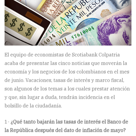
El equipo de economistas de Scotiabank Colpatria
acaba de presentar las cinco noticias que moverán la
economía y los negocios de los colombianos en el mes
de junio. Vacaciones, tasas de interés y marco fiscal,
son algunos de los temas a los cuales prestar atención
y que, sin lugar a duda, tendrán incidencia en el
bolsillo de la ciudadanía.
1-
¿Qué tanto bajarán las tasas de interés el Banco de
la República después del dato de inflación de mayo?