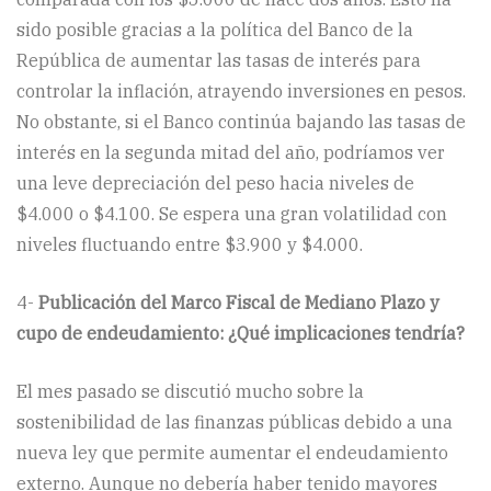
sido posible gracias a la política del Banco de la
República de aumentar las tasas de interés para
controlar la inflación, atrayendo inversiones en pesos.
No obstante, si el Banco continúa bajando las tasas de
interés en la segunda mitad del año, podríamos ver
una leve depreciación del peso hacia niveles de
$4.000 o $4.100. Se espera una gran volatilidad con
niveles fluctuando entre $3.900 y $4.000.
4-
Publicación del Marco Fiscal de Mediano Plazo y
cupo de endeudamiento: ¿Qué implicaciones tendría?
El mes pasado se discutió mucho sobre la
sostenibilidad de las finanzas públicas debido a una
nueva ley que permite aumentar el endeudamiento
externo. Aunque no debería haber tenido mayores