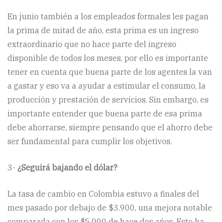
En junio también a los empleados formales les pagan
la prima de mitad de año, esta prima es un ingreso
extraordinario que no hace parte del ingreso
disponible de todos los meses, por ello es importante
tener en cuenta que buena parte de los agentes la van
a gastar y eso va a ayudar a estimular el consumo, la
producción y prestación de servicios. Sin embargo, es
importante entender que buena parte de esa prima
debe ahorrarse, siempre pensando que el ahorro debe
ser fundamental para cumplir los objetivos.
3-
¿Seguirá bajando el dólar?
La tasa de cambio en Colombia estuvo a finales del
mes pasado por debajo de $3.900, una mejora notable
comparada con los $5.000 de hace dos años. Esto ha