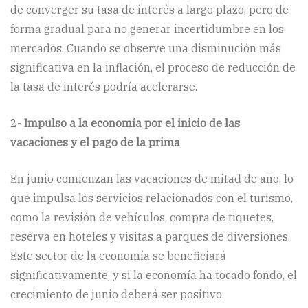
de converger su tasa de interés a largo plazo, pero de
forma gradual para no generar incertidumbre en los
mercados. Cuando se observe una disminución más
significativa en la inflación, el proceso de reducción de
la tasa de interés podría acelerarse.
2-
Impulso a la economía por el inicio de las
vacaciones y el pago de la prima
En junio comienzan las vacaciones de mitad de año, lo
que impulsa los servicios relacionados con el turismo,
como la revisión de vehículos, compra de tiquetes,
reserva en hoteles y visitas a parques de diversiones.
Este sector de la economía se beneficiará
significativamente, y si la economía ha tocado fondo, el
crecimiento de junio deberá ser positivo.