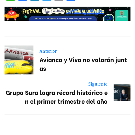
Anterior
Avianca y Viva no volarán junt
as
Siguiente
Grupo Sura logra récord histórico e
n el primer trimestre del año