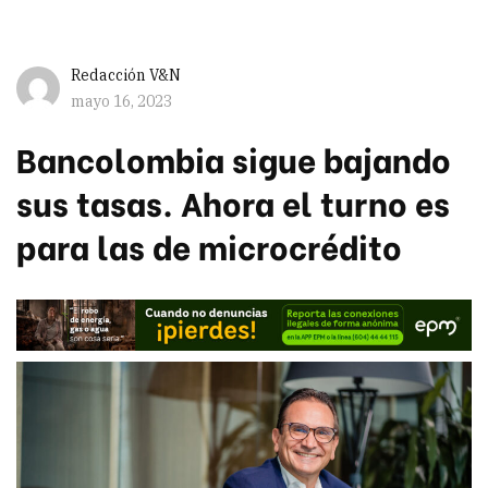
Redacción V&N
mayo 16, 2023
Bancolombia sigue bajando
sus tasas. Ahora el turno es
para las de microcrédito