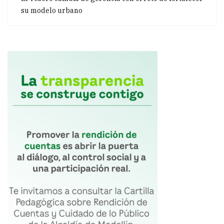
su modelo urbano