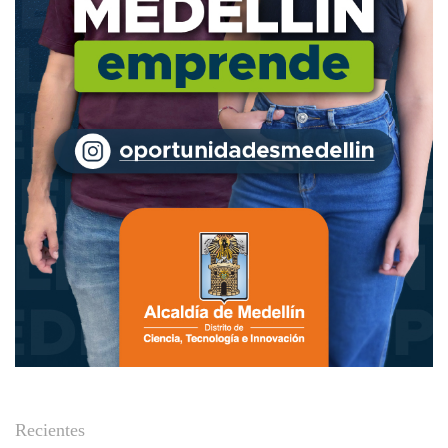
Recientes