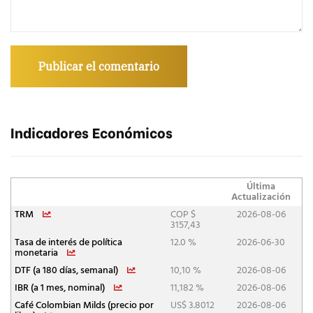
Indicadores Económicos