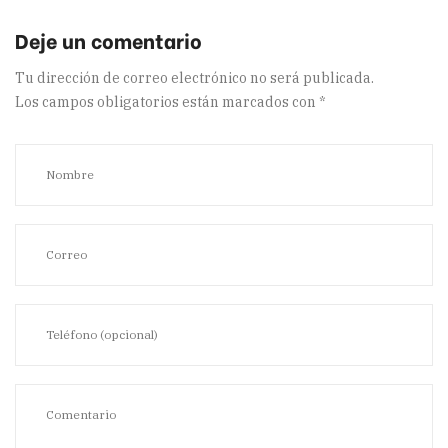
Tu dirección de correo electrónico no será publicada.
Los campos obligatorios están marcados con
*