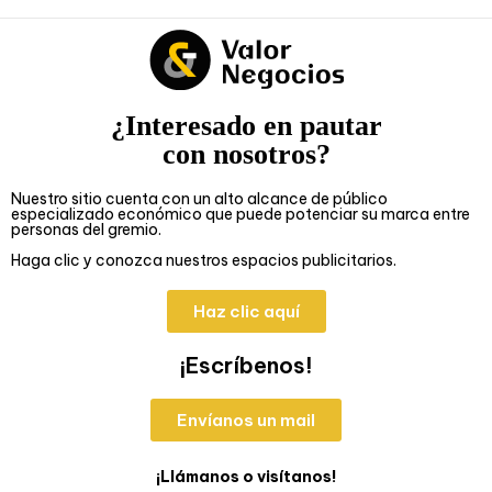
¿Interesado en pautar
con nosotros?
Nuestro sitio cuenta con un alto alcance de público
especializado económico que puede potenciar su marca entre
personas del gremio.
Haga clic y conozca nuestros espacios publicitarios.
Haz clic aquí
¡Escríbenos!
Envíanos un mail
¡Llámanos o visítanos!