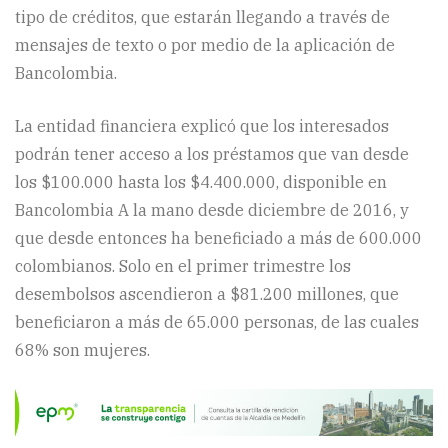
tipo de créditos, que estarán llegando a través de
mensajes de texto o por medio de la aplicación de
Bancolombia.
La entidad financiera explicó que los interesados
podrán tener acceso a los préstamos que van desde
los $100.000 hasta los $4.400.000, disponible en
Bancolombia A la mano desde diciembre de 2016, y
que desde entonces ha beneficiado a más de 600.000
colombianos. Solo en el primer trimestre los
desembolsos ascendieron a $81.200 millones, que
beneficiaron a más de 65.000 personas, de las cuales
68% son mujeres.