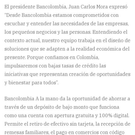
El presidente Bancolombia, Juan Carlos Mora expresó
“Desde Bancolombia estamos comprometidos con
escuchar y entender las necesidades de las empresas,
los pequeños negocios y las personas. Entendiendo el
contexto actual, nuestro equipo trabaja en el diseño de
soluciones que se adapten a la realidad económica del
presente. Porque confiamos en Colombia,
impulsaremos con bajas tasas de crédito las
iniciativas que representan creación de oportunidades
y bienestar para todos”.
Bancolombia A la mano da la oportunidad de ahorrar a
través de un depósito de bajo monto que funciona
como una cuenta con apertura gratuita y 100% digital.
Permite el retiro de efectivo sin tarjeta, la recepción de
remesas familiares, el pago en comercios con código