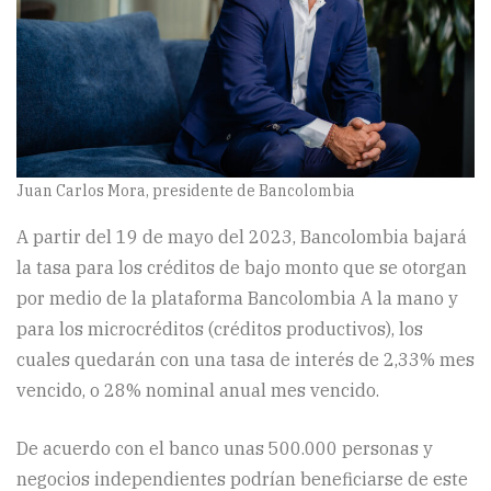
Juan Carlos Mora, presidente de Bancolombia
A partir del 19 de mayo del 2023, Bancolombia bajará
la tasa para los créditos de bajo monto que se otorgan
por medio de la plataforma Bancolombia A la mano y
para los microcréditos (créditos productivos), los
cuales quedarán con una tasa de interés de 2,33% mes
vencido, o 28% nominal anual mes vencido.
De acuerdo con el banco unas 500.000 personas y
negocios independientes podrían beneficiarse de este