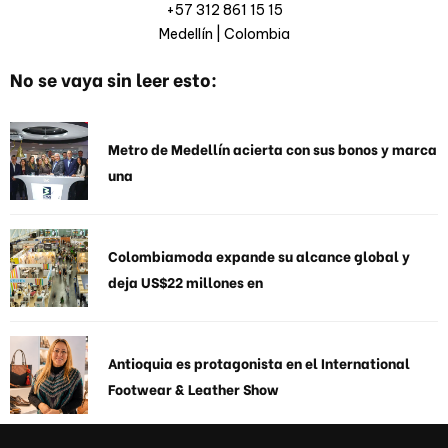
+57 312 861 15 15
Medellín | Colombia
No se vaya sin leer esto:
Metro de Medellín acierta con sus bonos y marca
una
Colombiamoda expande su alcance global y
deja US$22 millones en
Antioquia es protagonista en el International
Footwear & Leather Show