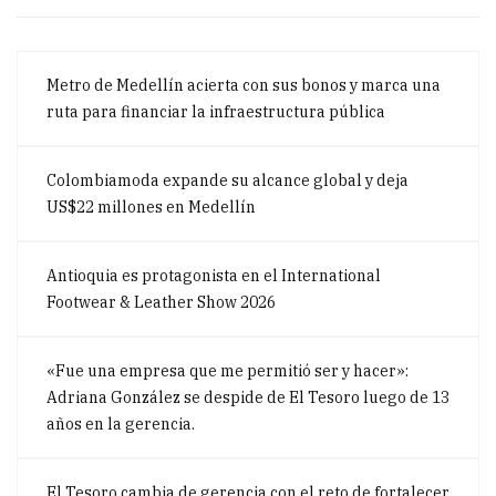
Metro de Medellín acierta con sus bonos y marca una
ruta para financiar la infraestructura pública
Colombiamoda expande su alcance global y deja
US$22 millones en Medellín
Antioquia es protagonista en el International
Footwear & Leather Show 2026
«Fue una empresa que me permitió ser y hacer»:
Adriana González se despide de El Tesoro luego de 13
años en la gerencia.
El Tesoro cambia de gerencia con el reto de fortalecer