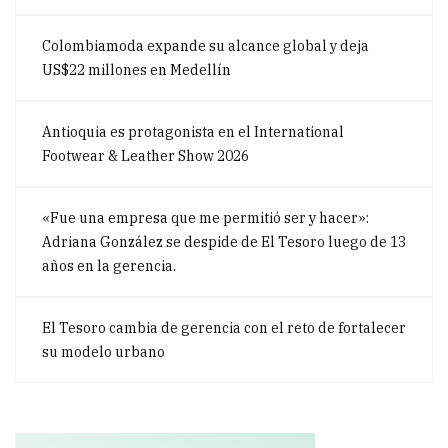
Colombiamoda expande su alcance global y deja
US$22 millones en Medellín
Antioquia es protagonista en el International
Footwear & Leather Show 2026
«Fue una empresa que me permitió ser y hacer»:
Adriana González se despide de El Tesoro luego de 13
años en la gerencia.
El Tesoro cambia de gerencia con el reto de fortalecer
su modelo urbano