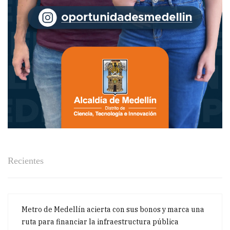
Recientes
Metro de Medellín acierta con sus bonos y marca una
ruta para financiar la infraestructura pública