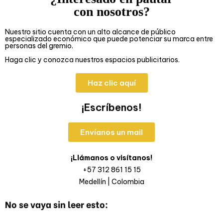
con nosotros?
Nuestro sitio cuenta con un alto alcance de público
especializado económico que puede potenciar su marca entre
personas del gremio.
Haga clic y conozca nuestros espacios publicitarios.
Haz clic aquí
¡Escríbenos!
Envíanos un mail
¡Llámanos o visítanos!
+57 312 861 15 15
Medellín | Colombia
No se vaya sin leer esto: