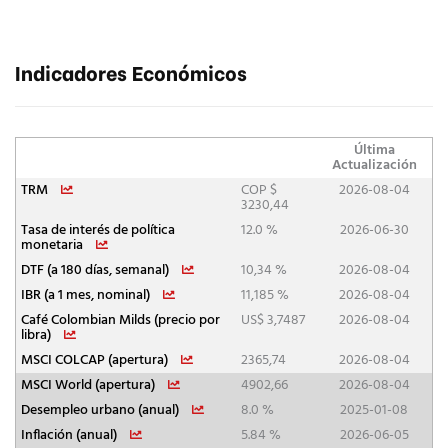
Indicadores Económicos