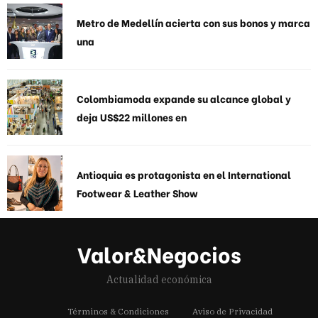
Metro de Medellín acierta con sus bonos y marca
una
Colombiamoda expande su alcance global y
deja US$22 millones en
Antioquia es protagonista en el International
Footwear & Leather Show
Valor&Negocios
Actualidad económica
Términos & Condiciones
Aviso de Privacidad