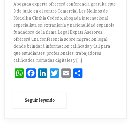
Abogada experta ofrecerá conferencia gratuita este
3 de junio en el centro Comercial Los Molinos de
Medellín Cinthia Cedeño, abogada internacional
especialista en extranjería y nacionalidad española,
fundadora de la firma Legal Expats Asesores,
ofrecerá una conferencia sobre migración legal,
donde brindará información calificada y útil para
que estudiantes, profesionales, trabajadores
calificados, nómadas digitales y […]
WhatsApp
Facebook
LinkedIn
Twitter
Email
Compartir