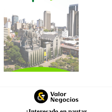
¿Interesado en pautar