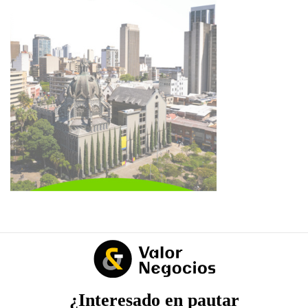
¿Interesado en pautar