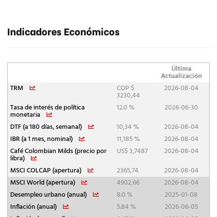
Indicadores Económicos