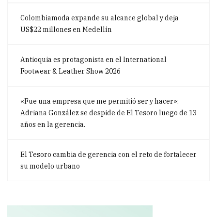
Colombiamoda expande su alcance global y deja
US$22 millones en Medellín
Antioquia es protagonista en el International
Footwear & Leather Show 2026
«Fue una empresa que me permitió ser y hacer»:
Adriana González se despide de El Tesoro luego de 13
años en la gerencia.
El Tesoro cambia de gerencia con el reto de fortalecer
su modelo urbano