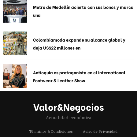
Metro de Medellín acierta con sus bonos y marca
una
Colombiamoda expande su alcance global y
deja US$22 millones en
Antioquia es protagonista en el International
Footwear & Leather Show
Valor&Negocios
Actualidad económica
Términos & Condiciones
Aviso de Privacidad