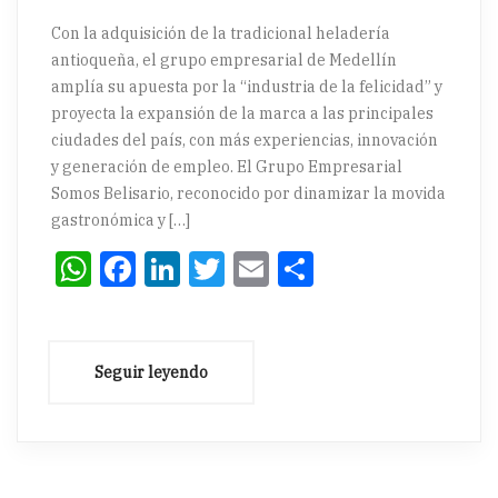
Con la adquisición de la tradicional heladería
antioqueña, el grupo empresarial de Medellín
amplía su apuesta por la “industria de la felicidad” y
proyecta la expansión de la marca a las principales
ciudades del país, con más experiencias, innovación
y generación de empleo. El Grupo Empresarial
Somos Belisario, reconocido por dinamizar la movida
gastronómica y […]
WhatsApp
Facebook
LinkedIn
Twitter
Email
Compartir