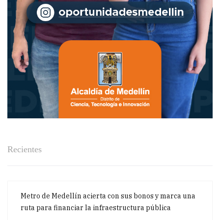
Recientes
Metro de Medellín acierta con sus bonos y marca una
ruta para financiar la infraestructura pública