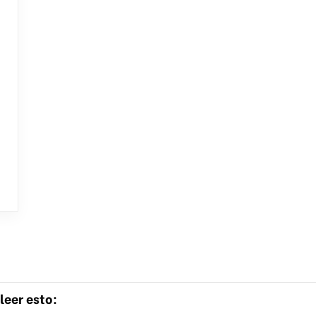
leer esto: