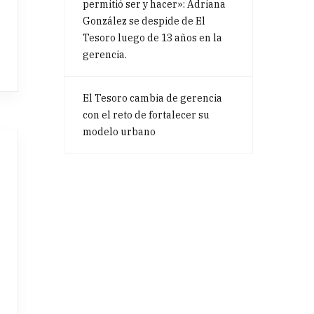
permitió ser y hacer»: Adriana
González se despide de El
Tesoro luego de 13 años en la
gerencia.
El Tesoro cambia de gerencia
con el reto de fortalecer su
modelo urbano