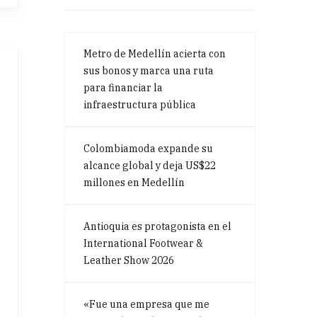
Metro de Medellín acierta con
sus bonos y marca una ruta
para financiar la
infraestructura pública
Colombiamoda expande su
alcance global y deja US$22
millones en Medellín
Antioquia es protagonista en el
International Footwear &
Leather Show 2026
«Fue una empresa que me