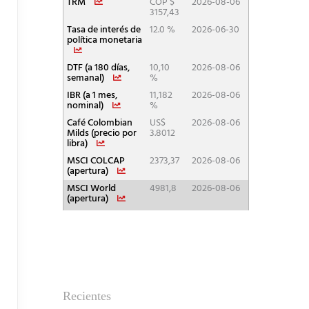
Recientes