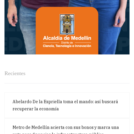
Recientes
Abelardo De la Espriella toma el mando: así buscará
recuperar la economía
Metro de Medellín acierta con sus bonos y marca una