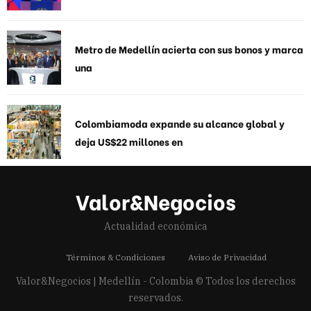
Metro de Medellín acierta con sus bonos y marca
una
Colombiamoda expande su alcance global y
deja US$22 millones en
Valor&Negocios
Actualidad económica
Términos & Condiciones
Aviso de Privacidad