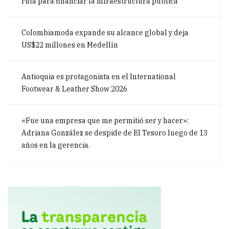
ruta para financiar la infraestructura pública
Colombiamoda expande su alcance global y deja
US$22 millones en Medellín
Antioquia es protagonista en el International
Footwear & Leather Show 2026
«Fue una empresa que me permitió ser y hacer»:
Adriana González se despide de El Tesoro luego de 13
años en la gerencia.