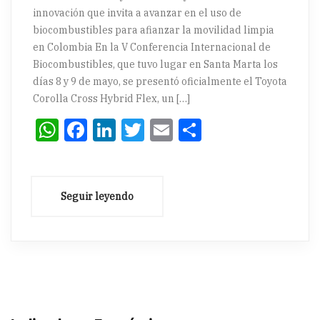
innovación que invita a avanzar en el uso de
biocombustibles para afianzar la movilidad limpia
en Colombia En la V Conferencia Internacional de
Biocombustibles, que tuvo lugar en Santa Marta los
días 8 y 9 de mayo, se presentó oficialmente el Toyota
Corolla Cross Hybrid Flex, un […]
WhatsApp
Facebook
LinkedIn
Twitter
Email
Compartir