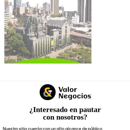
¿Interesado en pautar
con nosotros?
Nuestro sitio cuenta con un alto alcance de público