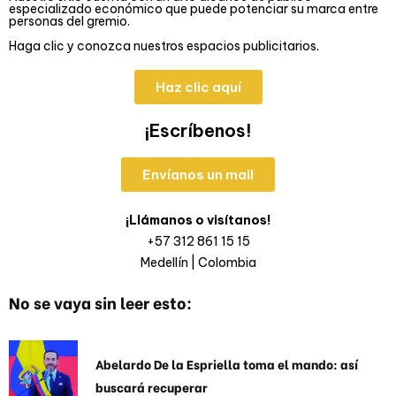
especializado económico que puede potenciar su marca entre
personas del gremio.
Haga clic y conozca nuestros espacios publicitarios.
Haz clic aquí
¡Escríbenos!
Envíanos un mail
¡Llámanos o visítanos!
+57 312 861 15 15
Medellín | Colombia
No se vaya sin leer esto:
Abelardo De la Espriella toma el mando: así
buscará recuperar