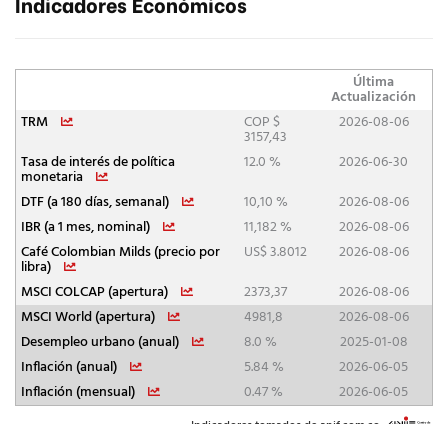
Indicadores Económicos