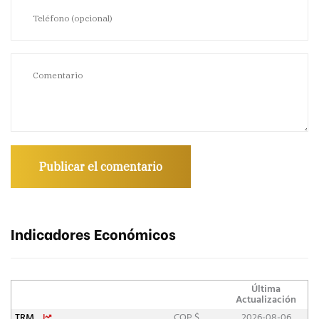
Indicadores Económicos