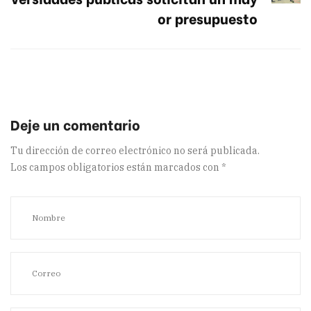
or presupuesto
Tu dirección de correo electrónico no será publicada.
Los campos obligatorios están marcados con
*