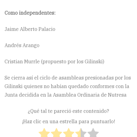
Como independentes:
Jaime Alberto Palacio
Andrés Arango
Cristian Murrle (propuesto por los Gilinski)
Se cierra así el ciclo de asambleas presionadas por los
Gilinski quienes no habían quedado conformes con la
Junta decidida en la Asamblea Ordinaria de Nutresa
¿Qué tal te pareció este contenido?
¡Haz clic en una estrella para puntuarlo!