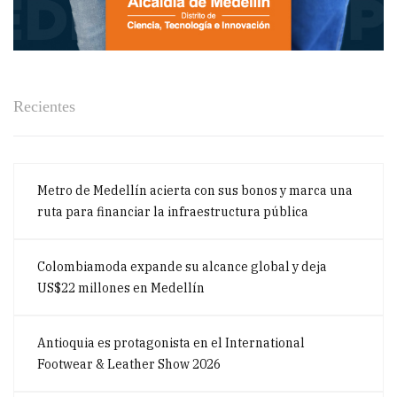
Recientes
Metro de Medellín acierta con sus bonos y marca una
ruta para financiar la infraestructura pública
Colombiamoda expande su alcance global y deja
US$22 millones en Medellín
Antioquia es protagonista en el International
Footwear & Leather Show 2026