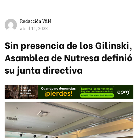
Redacción V&N
abril 11, 2023
Sin presencia de los Gilinski,
Asamblea de Nutresa definió
su junta directiva