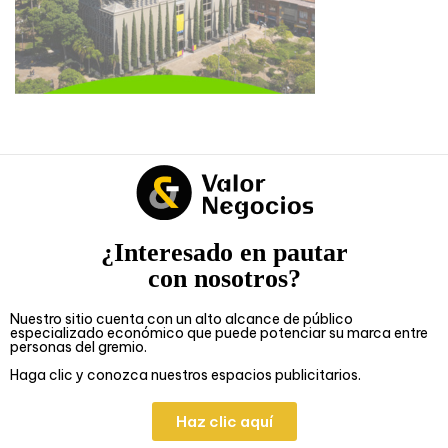
¿Interesado en pautar
con nosotros?
Nuestro sitio cuenta con un alto alcance de público
especializado económico que puede potenciar su marca entre
personas del gremio.
Haga clic y conozca nuestros espacios publicitarios.
Haz clic aquí