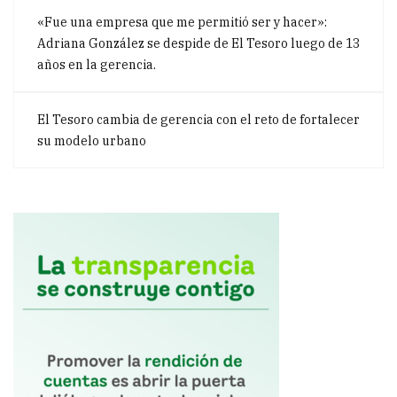
«Fue una empresa que me permitió ser y hacer»:
Adriana González se despide de El Tesoro luego de 13
años en la gerencia.
El Tesoro cambia de gerencia con el reto de fortalecer
su modelo urbano