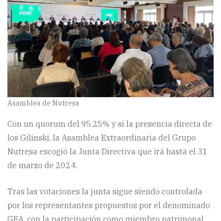
Asamblea de Nutresa
Con un quorum del 95.25% y si la presencia directa de
los Gilinski, la Asamblea Extraordinaria del Grupo
Nutresa escogió la Junta Directiva que irá hasta el 31
de marzo de 2024.
Tras las votaciones la junta sigue siendo controlada
por los representantes propuestos por el denominado
GEA, con la participación como miembro patrimonal