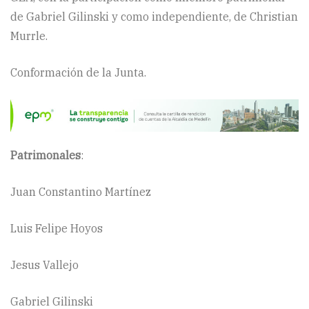
de Gabriel Gilinski y como independiente, de Christian
Murrle.
Conformación de la Junta.
Patrimonales
:
Juan Constantino Martínez
Luis Felipe Hoyos
Jesus Vallejo
Gabriel Gilinski