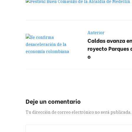
Anterior
Caldas avanza en
royecto Parques d
o
Tu dirección de correo electrónico no será publicada.