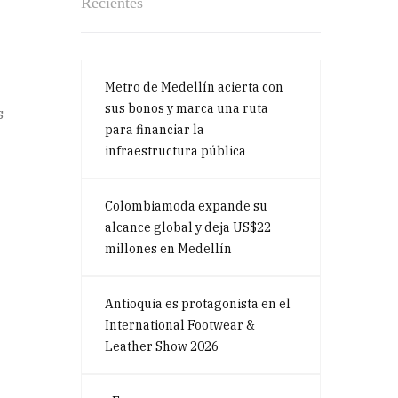
Recientes
Metro de Medellín acierta con
sus bonos y marca una ruta
s
para financiar la
infraestructura pública
Colombiamoda expande su
alcance global y deja US$22
millones en Medellín
Antioquia es protagonista en el
International Footwear &
Leather Show 2026