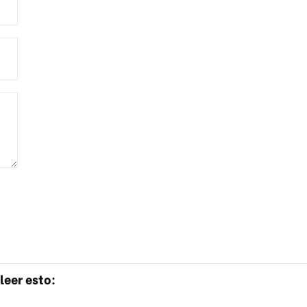
leer esto: