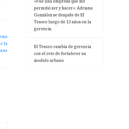
«Fue una empresa que me
permitió ser y hacer»: Adriana
González se despide de El
Tesoro luego de 13 años en la
gerencia.
El Tesoro cambia de gerencia
con el reto de fortalecer su
modelo urbano