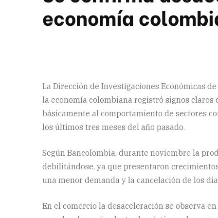
economía colombi
La Dirección de Investigaciones Económicas de
la economía colombiana registró signos claros 
básicamente al comportamiento de sectores co
los últimos tres meses del año pasado.
Según Bancolombia, durante noviembre la produ
debilitándose, ya que presentaron crecimientos
una menor demanda y la cancelación de los días
En el comercio la desaceleración se observa e