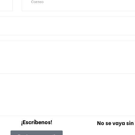
¡Escríbenos!
No se vaya sin 