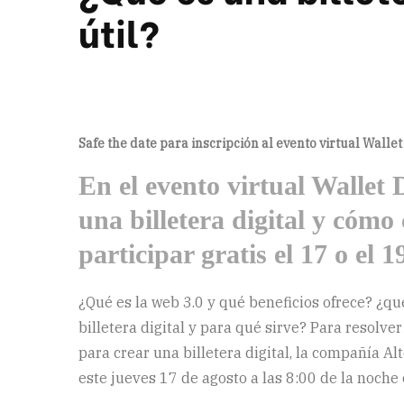
útil?
Safe the date para inscripción al evento virtual Walle
En el evento virtual Wallet 
una billetera digital y cómo
participar gratis el 17 o el 1
¿Qué es la web 3.0 y qué beneficios ofrece? ¿qu
billetera digital y para qué sirve? Para resolve
para crear una billetera digital, la compañía Al
este jueves 17 de agosto a las 8:00 de la noche