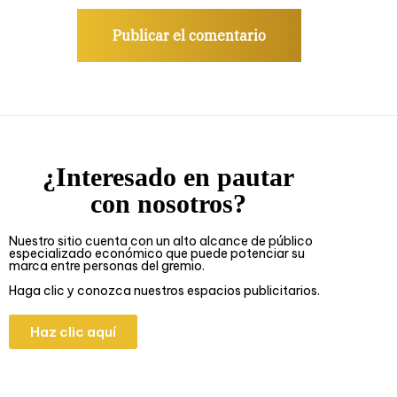
¿Interesado en pautar
con nosotros?
Nuestro sitio cuenta con un alto alcance de público
especializado económico que puede potenciar su
marca entre personas del gremio.
Haga clic y conozca nuestros espacios publicitarios.
Haz clic aquí