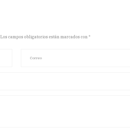
Los campos obligatorios están marcados con
*