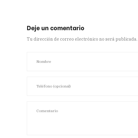
Tu dirección de correo electrónico no será publicada.