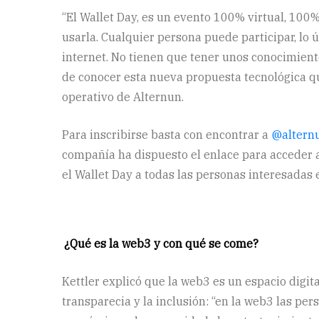
“El Wallet Day, es un evento 100% virtual, 10
usarla. Cualquier persona puede participar, lo
internet. No tienen que tener unos conocimient
de conocer esta nueva propuesta tecnológica qu
operativo de Alternun.
Para inscribirse basta con encontrar a
@alternu
compañía ha dispuesto el enlace para acceder al
el Wallet Day a todas las personas interesadas
¿Qué es la web3 y con qué se come?
Kettler explicó que la web3 es un espacio digita
transparecia y la inclusión: “en la web3 las p