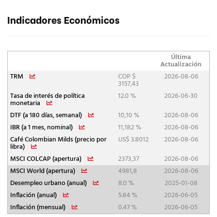
Indicadores Económicos