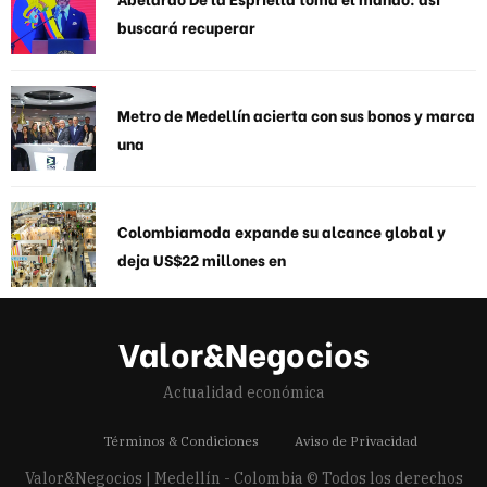
buscará recuperar
Metro de Medellín acierta con sus bonos y marca
una
Colombiamoda expande su alcance global y
deja US$22 millones en
Valor&Negocios
Actualidad económica
Términos & Condiciones
Aviso de Privacidad