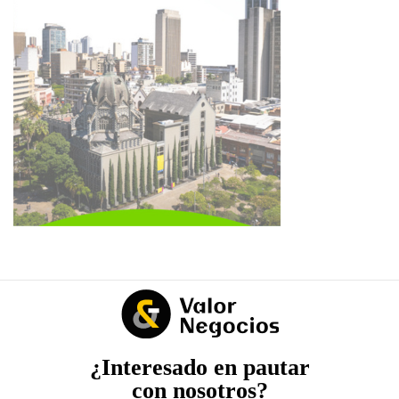
¿Interesado en pautar
con nosotros?