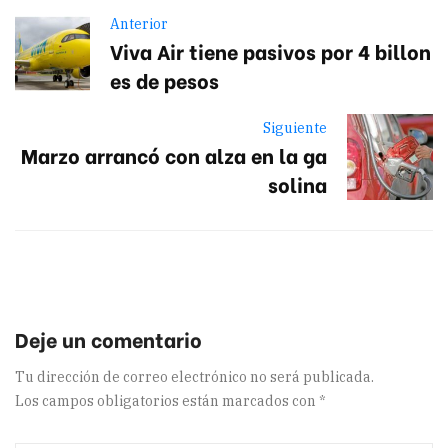
Anterior
Viva Air tiene pasivos por 4 billon
es de pesos
Siguiente
Marzo arrancó con alza en la ga
solina
Tu dirección de correo electrónico no será publicada.
Los campos obligatorios están marcados con
*