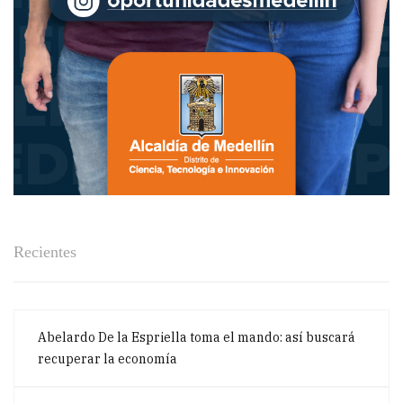
Recientes
Abelardo De la Espriella toma el mando: así buscará
recuperar la economía