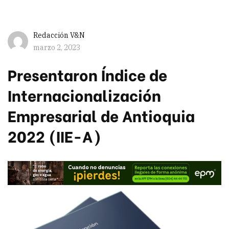
Redacción V&N
marzo 2, 2023
Presentaron Índice de
Internacionalización
Empresarial de Antioquia
2022 (IIE-A)