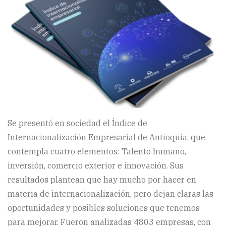
Se presentó en sociedad el Índice de
Internacionalización Empresarial de Antioquia, que
contempla cuatro elementos: Talento humano,
inversión, comercio exterior e innovación. Sus
resultados plantean que hay mucho por hacer en
materia de internacionalización, pero dejan claras las
oportunidades y posibles soluciones que tenemos
para mejorar. Fueron analizadas 4803 empresas, con