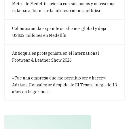
Metro de Medellín acierta con sus bonos y marca una
ruta para financiar la infraestructura pública
Colombiamoda expande su alcance global y deja
US$22 millones en Medellín
Antioquia es protagonista en el International
Footwear & Leather Show 2026
«Fue una empresa que me permitió ser y hacer»:
Adriana González se despide de El Tesoro luego de 13
años en la gerencia.