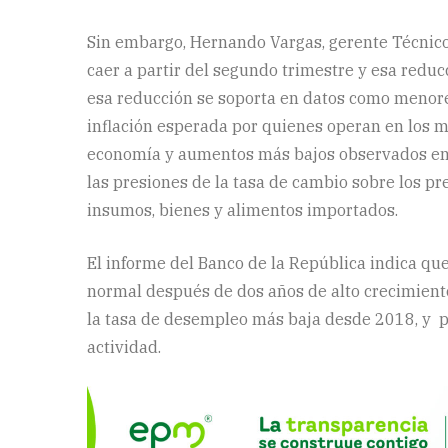
Sin embargo, Hernando Vargas, gerente Técnico 
caer a partir del segundo trimestre y esa redu
esa reducción se soporta en datos como menor
inflación esperada por quienes operan en los 
economía y aumentos más bajos observados en l
las presiones de la tasa de cambio sobre los pre
insumos, bienes y alimentos importados.
El informe del Banco de la República indica qu
normal después de dos años de alto crecimient
la tasa de desempleo más baja desde 2018, y 
actividad.