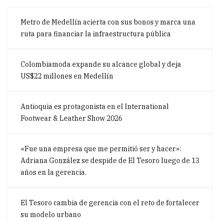
Metro de Medellín acierta con sus bonos y marca una
ruta para financiar la infraestructura pública
Colombiamoda expande su alcance global y deja
US$22 millones en Medellín
Antioquia es protagonista en el International
Footwear & Leather Show 2026
«Fue una empresa que me permitió ser y hacer»:
Adriana González se despide de El Tesoro luego de 13
años en la gerencia.
El Tesoro cambia de gerencia con el reto de fortalecer
su modelo urbano