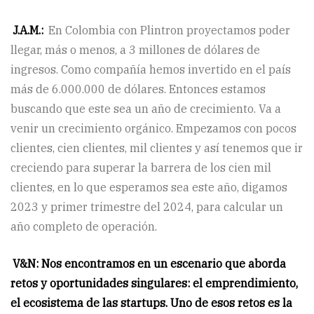
J.A.M.:
En Colombia con Plintron proyectamos poder
llegar, más o menos, a 3 millones de dólares de
ingresos. Como compañía hemos invertido en el país
más de 6.000.000 de dólares. Entonces estamos
buscando que este sea un año de crecimiento. Va a
venir un crecimiento orgánico. Empezamos con pocos
clientes, cien clientes, mil clientes y así tenemos que ir
creciendo para superar la barrera de los cien mil
clientes, en lo que esperamos sea este año, digamos
2023 y primer trimestre del 2024, para calcular un
año completo de operación.
V&N: Nos encontramos en un escenario que aborda
retos y oportunidades singulares: el emprendimiento,
el ecosistema de las startups. Uno de esos retos es la