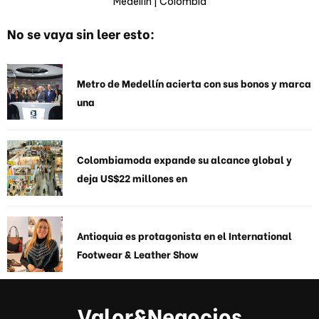
Medellín | Colombia
No se vaya sin leer esto:
Metro de Medellín acierta con sus bonos y marca
una
Colombiamoda expande su alcance global y
deja US$22 millones en
Antioquia es protagonista en el International
Footwear & Leather Show
Valor&Negocios