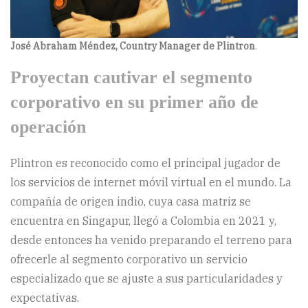
José Abraham Méndez, Country Manager de Plintron
.
Proyectan cautivar el segmento
corporativo en su primer año de
operación
Plintron es reconocido como el principal jugador de
los servicios de internet móvil virtual en el mundo. La
compañía de origen indio, cuya casa matriz se
encuentra en Singapur, llegó a Colombia en 2021 y,
desde entonces ha venido preparando el terreno para
ofrecerle al segmento corporativo un servicio
especializado que se ajuste a sus particularidades y
expectativas.