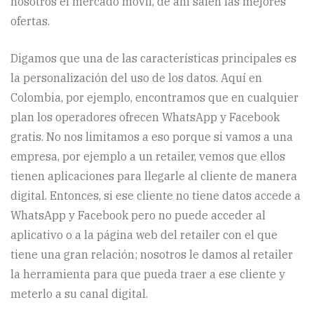
nosotros el mercado móvil, de ahí salen las mejores
ofertas.
Digamos que una de las características principales es
la personalización del uso de los datos. Aquí en
Colombia, por ejemplo, encontramos que en cualquier
plan los operadores ofrecen WhatsApp y Facebook
gratis. No nos limitamos a eso porque si vamos a una
empresa, por ejemplo a un retailer, vemos que ellos
tienen aplicaciones para llegarle al cliente de manera
digital. Entonces, si ese cliente no tiene datos accede a
WhatsApp y Facebook pero no puede acceder al
aplicativo o a la página web del retailer con el que
tiene una gran relación; nosotros le damos al retailer
la herramienta para que pueda traer a ese cliente y
meterlo a su canal digital.