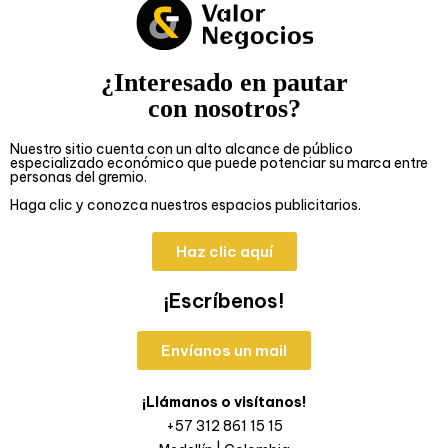
¿Interesado en pautar
con nosotros?
Nuestro sitio cuenta con un alto alcance de público
especializado económico que puede potenciar su marca entre
personas del gremio.
Haga clic y conozca nuestros espacios publicitarios.
Haz clic aquí
¡Escríbenos!
Envíanos un mail
¡Llámanos o visítanos!
+57 312 861 15 15