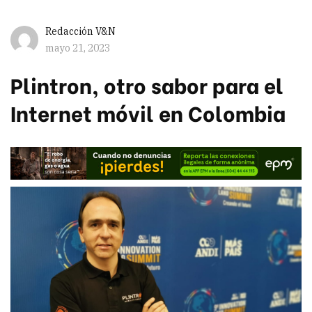
Redacción V&N
mayo 21, 2023
Plintron, otro sabor para el
Internet móvil en Colombia