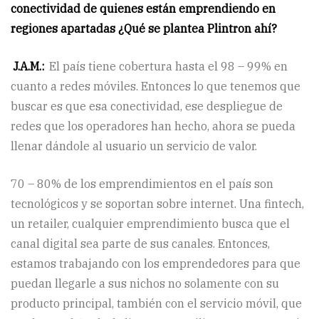
conectividad de quienes están emprendiendo en
regiones apartadas ¿Qué se plantea Plintron ahí?
J.A.M.:
El país tiene cobertura hasta el 98 – 99% en
cuanto a redes móviles. Entonces lo que tenemos que
buscar es que esa conectividad, ese despliegue de
redes que los operadores han hecho, ahora se pueda
llenar dándole al usuario un servicio de valor.
70 – 80% de los emprendimientos en el país son
tecnológicos y se soportan sobre internet. Una fintech,
un retailer, cualquier emprendimiento busca que el
canal digital sea parte de sus canales. Entonces,
estamos trabajando con los emprendedores para que
puedan llegarle a sus nichos no solamente con su
producto principal, también con el servicio móvil, que