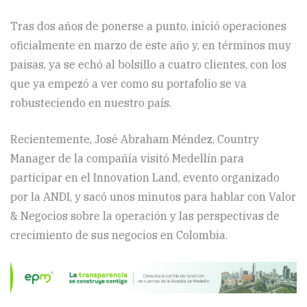
Tras dos años de ponerse a punto, inició operaciones
oficialmente en marzo de este año y, en términos muy
paisas, ya se echó al bolsillo a cuatro clientes, con los
que ya empezó a ver como su portafolio se va
robusteciendo en nuestro país.
Recientemente, José Abraham Méndez, Country
Manager de la compañía visitó Medellín para
participar en el Innovation Land, evento organizado
por la ANDI, y sacó unos minutos para hablar con Valor
& Negocios sobre la operación y las perspectivas de
crecimiento de sus negocios en Colombia.