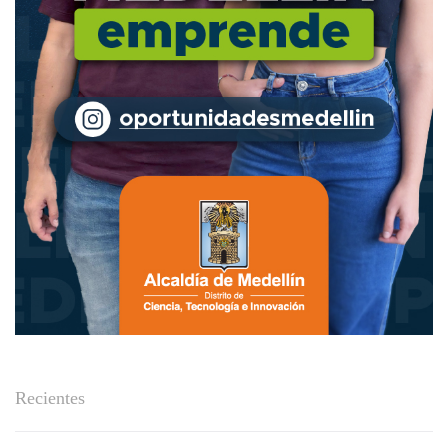
Recientes