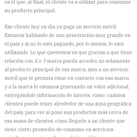
es el que, al final, el cliente va a utilizar para consumir
su producto principal.
Ese cliente hoy en día ya paga un servicio móvil.
Estamos hablando de una penetración muy grande en
el país y si no lo está pagando, por lo menos, lo está
utilizando. Lo que queremos es que gracias a que tiene
relación con
X
o
Y
marca pueda acceder, no solamente
al producto principal de esa marca, sino a un servicio
móvil que le permita estar en contacto con esa marca
y a la marca le estamos generando un valor adicional,
entregándole información de interés, como: cuántos
clientes puede tener alrededor de una zona geográfica
del país, para ver si pone sus productos más cerca de
esa masa de clientes, cómo llegarle a un cliente que
tiene cierto promedio de consumo en servicios