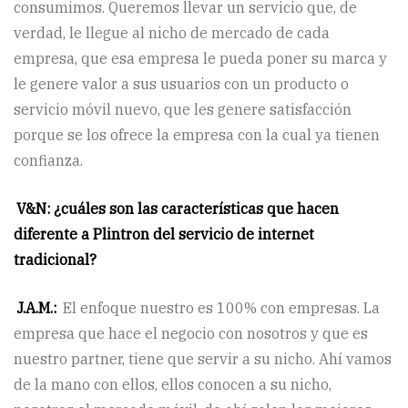
consumimos. Queremos llevar un servicio que, de
verdad, le llegue al nicho de mercado de cada
empresa, que esa empresa le pueda poner su marca y
le genere valor a sus usuarios con un producto o
servicio móvil nuevo, que les genere satisfacción
porque se los ofrece la empresa con la cual ya tienen
confianza.
V&N: ¿cuáles son las características que hacen
diferente a Plintron del servicio de internet
tradicional?
J.A.M.:
El enfoque nuestro es 100% con empresas. La
empresa que hace el negocio con nosotros y que es
nuestro partner, tiene que servir a su nicho. Ahí vamos
de la mano con ellos, ellos conocen a su nicho,