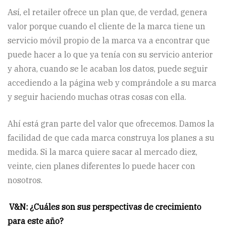
Así, el retailer ofrece un plan que, de verdad, genera
valor porque cuando el cliente de la marca tiene un
servicio móvil propio de la marca va a encontrar que
puede hacer a lo que ya tenía con su servicio anterior
y ahora, cuando se le acaban los datos, puede seguir
accediendo a la página web y comprándole a su marca
y seguir haciendo muchas otras cosas con ella.
Ahí está gran parte del valor que ofrecemos. Damos la
facilidad de que cada marca construya los planes a su
medida. Si la marca quiere sacar al mercado diez,
veinte, cien planes diferentes lo puede hacer con
nosotros.
V&N: ¿Cuáles son sus perspectivas de crecimiento
para este año?