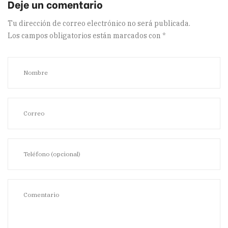
Tu dirección de correo electrónico no será publicada.
Los campos obligatorios están marcados con
*