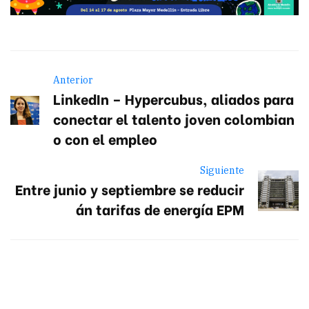
Anterior
LinkedIn – Hypercubus, aliados para
conectar el talento joven colombian
o con el empleo
Siguiente
Entre junio y septiembre se reducir
án tarifas de energía EPM