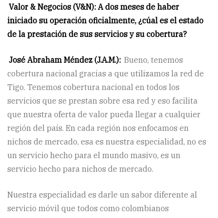
Valor & Negocios (V&N): A dos meses de haber
iniciado su operación oficialmente, ¿cúal es el estado
de la prestación de sus servicios y su cobertura?
José Abraham Méndez (J.A.M.):
Bueno, tenemos
cobertura nacional gracias a que utilizamos la red de
Tigo. Tenemos cobertura nacional en todos los
servicios que se prestan sobre esa red y eso facilita
que nuestra oferta de valor pueda llegar a cualquier
región del país. En cada región nos enfocamos en
nichos de mercado, esa es nuestra especialidad, no es
un servicio hecho para el mundo masivo, es un
servicio hecho para nichos de mercado.
Nuestra especialidad es darle un sabor diferente al
servicio móvil que todos como colombianos