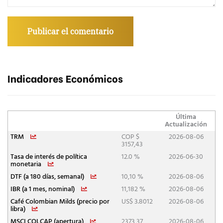
Indicadores Económicos