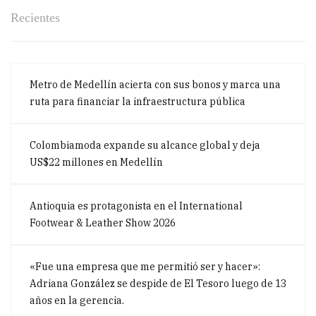
Recientes
Metro de Medellín acierta con sus bonos y marca una
ruta para financiar la infraestructura pública
Colombiamoda expande su alcance global y deja
US$22 millones en Medellín
Antioquia es protagonista en el International
Footwear & Leather Show 2026
«Fue una empresa que me permitió ser y hacer»:
Adriana González se despide de El Tesoro luego de 13
años en la gerencia.