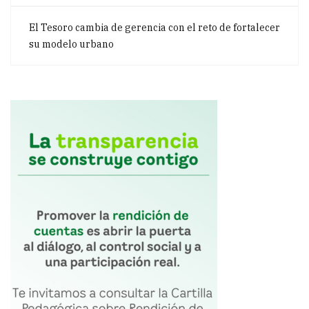
El Tesoro cambia de gerencia con el reto de fortalecer
su modelo urbano