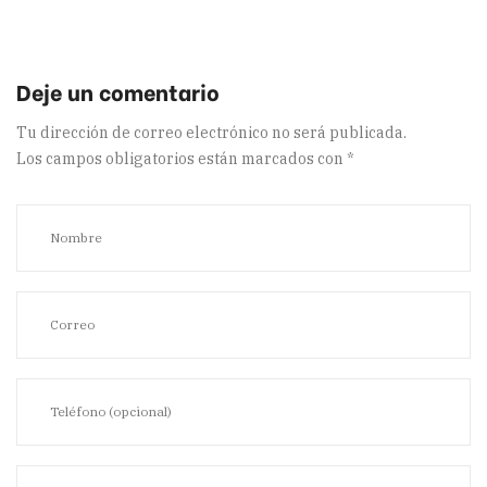
Tu dirección de correo electrónico no será publicada.
Los campos obligatorios están marcados con
*