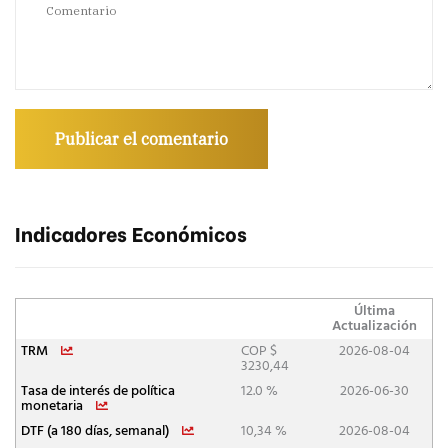
Indicadores Económicos