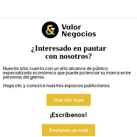
¿Interesado en pautar
con nosotros?
Nuestro sitio cuenta con un alto alcance de público
especializado económico que puede potenciar su marca entre
personas del gremio.
Haga clic y conozca nuestros espacios publicitarios.
Haz clic aquí
¡Escríbenos!
Envíanos un mail