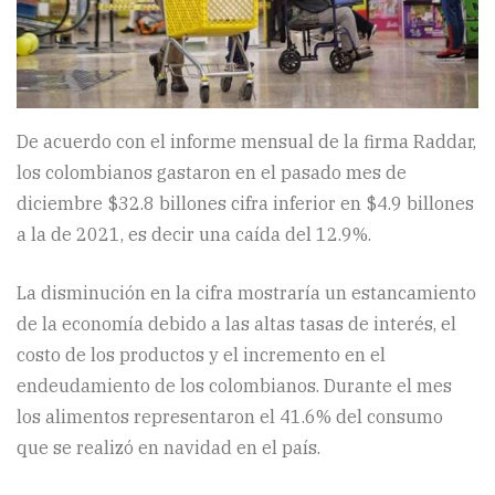
De acuerdo con el informe mensual de la firma Raddar,
los colombianos gastaron en el pasado mes de
diciembre $32.8 billones cifra inferior en $4.9 billones
a la de 2021, es decir una caída del 12.9%.
La disminución en la cifra mostraría un estancamiento
de la economía debido a las altas tasas de interés, el
costo de los productos y el incremento en el
endeudamiento de los colombianos. Durante el mes
los alimentos representaron el 41.6% del consumo
que se realizó en navidad en el país.