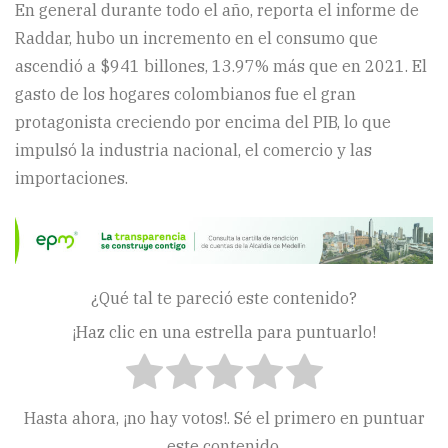
En general durante todo el año, reporta el informe de
Raddar, hubo un incremento en el consumo que
ascendió a $941 billones, 13.97% más que en 2021. El
gasto de los hogares colombianos fue el gran
protagonista creciendo por encima del PIB, lo que
impulsó la industria nacional, el comercio y las
importaciones.
¿Qué tal te pareció este contenido?
¡Haz clic en una estrella para puntuarlo!
Hasta ahora, ¡no hay votos!. Sé el primero en puntuar
este contenido.