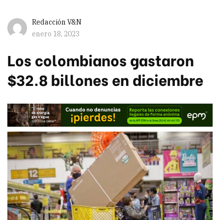
Redacción V&N
enero 18, 2023
Los colombianos gastaron
$32.8 billones en diciembre