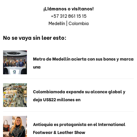
¡Llámanos o visítanos!
+57 312 861 15 15
Medellín | Colombia
No se vaya sin leer esto:
Metro de Medellín acierta con sus bonos y marca
una
Colombiamoda expande su alcance global y
deja US$22 millones en
Antioquia es protagonista en el International
Footwear & Leather Show