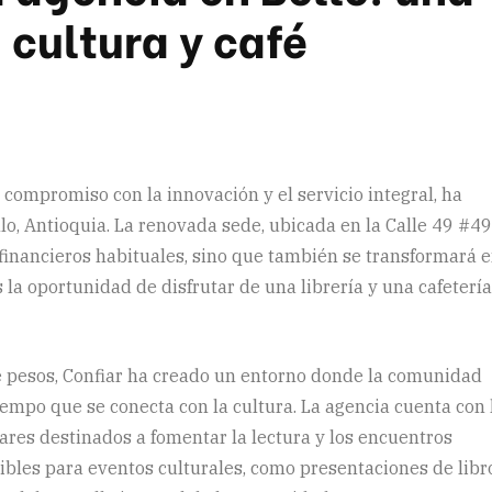
 cultura y café
compromiso con la innovación y el servicio integral, ha
lo, Antioquia. La renovada sede, ubicada en la Calle 49 #49
 financieros habituales, sino que también se transformará 
 la oportunidad de disfrutar de una librería y una cafeterí
e pesos, Confiar ha creado un entorno donde la comunidad
iempo que se conecta con la cultura. La agencia cuenta con 
ares destinados a fomentar la lectura y los encuentros
ibles para eventos culturales, como presentaciones de libr