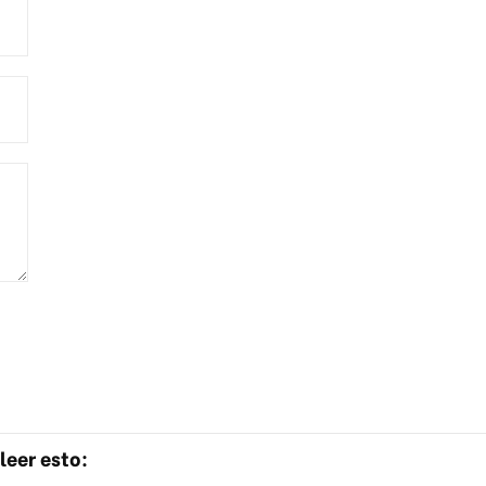
leer esto: