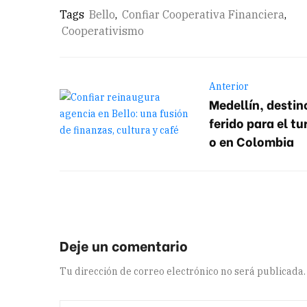
Tags
Bello
,
Confiar Cooperativa Financiera
,
Cooperativismo
Anterior
Medellín, destin
ferido para el tu
o en Colombia
Tu dirección de correo electrónico no será publicada.