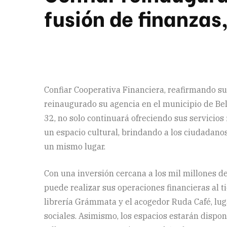
fusión de finanzas,
Confiar Cooperativa Financiera, reafirmando su 
reinaugurado su agencia en el municipio de Bel
32, no solo continuará ofreciendo sus servicios
un espacio cultural, brindando a los ciudadanos
un mismo lugar.
Con una inversión cercana a los mil millones d
puede realizar sus operaciones financieras al t
librería Grámmata y el acogedor Ruda Café, lug
sociales. Asimismo, los espacios estarán dispon