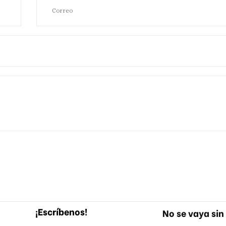
¡Escríbenos!
No se vaya sin 