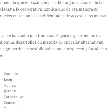
ar señala que el bazar convocó 430 organizaciones de las
ciadas a la cooperativa. Explica que de esa manera se
rvicios en regiones con dificultades de acceso a los merca
 ya se ha vuelto una tradición. Espacios gastronómicos,
tioquia, desarrollos en materia de energías alternativas,
o algunas de las posibilidades que enriquecen y fortalecen 
ra.
Oswaldo
León
Gómez,
gerente
Corporativo
Confiar