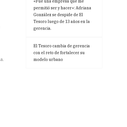
«Fue una empresa que me
permitió ser y hacer»: Adriana
González se despide de El
Tesoro luego de 13 años en la
s
gerencia.
El Tesoro cambia de gerencia
con el reto de fortalecer su
a.
modelo urbano