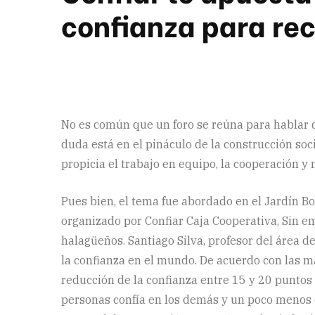
confianza para rec
No es común que un foro se reúna para hablar d
duda está en el pináculo de la construcción soc
propicia el trabajo en equipo, la cooperación y 
Pues bien, el tema fue abordado en el Jardín Bo
organizado por Confiar Caja Cooperativa, Sin e
halagüeños. Santiago Silva, profesor del área
la confianza en el mundo. De acuerdo con las má
reducción de la confianza entre 15 y 20 puntos 
personas confía en los demás y un poco menos d