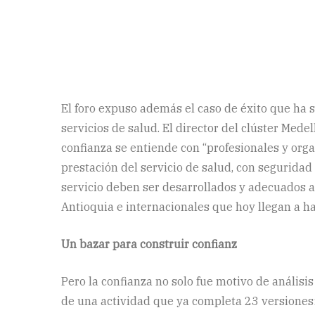
El foro expuso además el caso de éxito que ha s
servicios de salud. El director del clúster Mede
confianza se entiende con “profesionales y org
prestación del servicio de salud, con segurida
servicio deben ser desarrollados y adecuados a 
Antioquia e internacionales que hoy llegan a ha
Un bazar para construir confianz
Pero la confianza no solo fue motivo de análisis
de una actividad que ya completa 23 versiones: