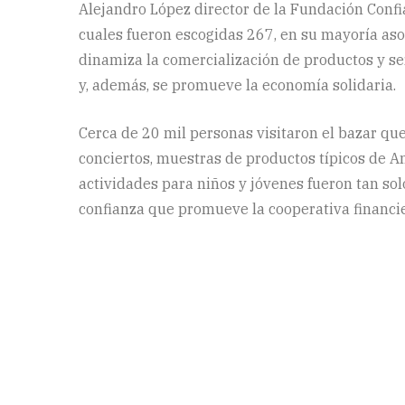
Alejandro López director de la Fundación Confi
cuales fueron escogidas 267, en su mayoría aso
dinamiza la comercialización de productos y se
y, además, se promueve la economía solidaria.
Cerca de 20 mil personas visitaron el bazar que
conciertos, muestras de productos típicos de An
actividades para niños y jóvenes fueron tan sol
confianza que promueve la cooperativa financie