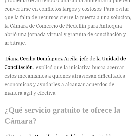
problema de arriendo o una cuota alimentaria pueden
convertirse en conflictos largos y costosos. Para evitar
que la falta de recursos cierre la puerta a una solución,
la Cámara de Comercio de Medellín para Antioquia
abrió una jornada virtual y gratuita de conciliación y
arbitraje.
Diana Cecilia Domínguez Arcila, jefe de la Unidad de
Conciliación,
explicó que la iniciativa busca acercar
estos mecanismos a quienes atraviesan dificultades
económicas y ayudarles a alcanzar acuerdos de
manera ágil y efectiva.
¿Qué servicio gratuito te ofrece la
Cámara?