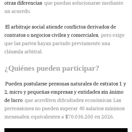
otras diferencias
que puedan solucionarse mediante
un acuerdo.
El arbitraje social atiende conflictos derivados de
contratos o negocios civiles y comerciales,
pero exige
que las partes hayan pactado previamente una
cláusula arbitral.
¿Quiénes pueden participar?
Pueden postularse personas naturales de estratos 1 y
2, micro y pequeñas empresas y entidades sin ánimo
de lucro
que acrediten dificultades económicas. Las
pretensiones no pueden superar 40 salarios mínimos
mensuales, equivalentes a $70.036.200 en 2026.