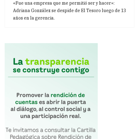
«Fue una empresa que me permitió ser y hacer»:
Adriana González se despide de El Tesoro luego de 13
años en la gerencia.