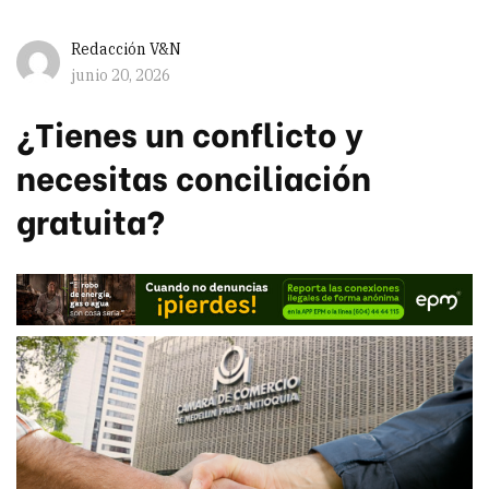
Redacción V&N
junio 20, 2026
¿Tienes un conflicto y
necesitas conciliación
gratuita?