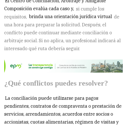
El Centro de Conciliación, Arbitraje y Amigable
Composición evalúa cada caso y,
si cumple los
requisitos,
brinda una orientación jurídica virtual
de
una hora para preparar la solicitud. Después, el
conflicto puede continuar mediante conciliación o
arbitraje social. Si no aplica, un profesional indicará al
interesado qué ruta debería seguir.
¿Qué conflictos puedes resolver?
La conciliación puede utilizarse para pagos
pendientes, contratos de compraventa o prestación de
servicios, arrendamientos, acuerdos entre socios o
accionistas, cuotas alimentarias, régimen de visitas y