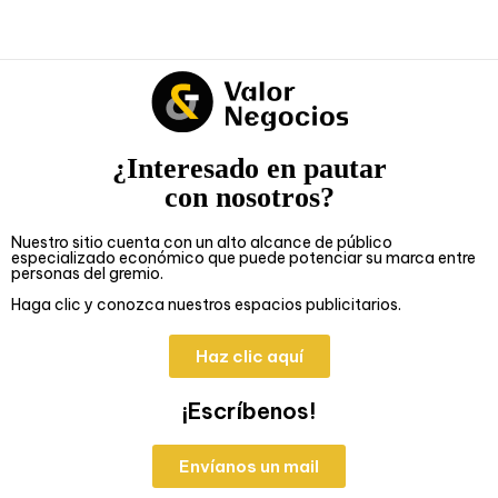
¿Interesado en pautar
con nosotros?
Nuestro sitio cuenta con un alto alcance de público
especializado económico que puede potenciar su marca entre
personas del gremio.
Haga clic y conozca nuestros espacios publicitarios.
Haz clic aquí
¡Escríbenos!
Envíanos un mail