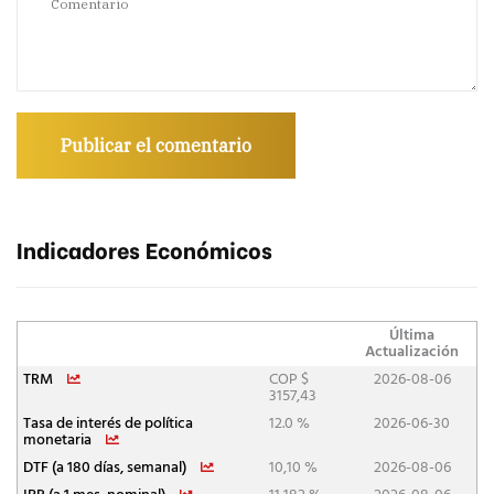
Indicadores Económicos