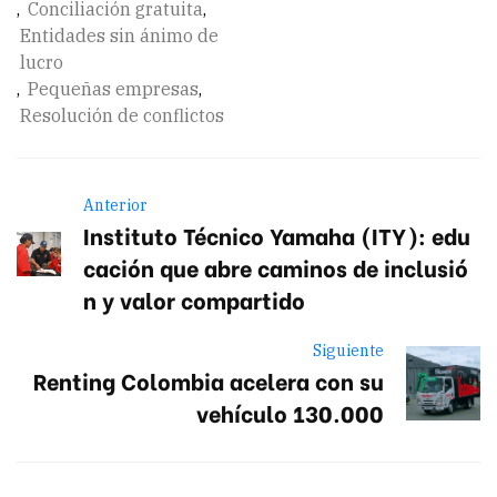
,
Conciliación gratuita
,
Entidades sin ánimo de
lucro
,
Pequeñas empresas
,
Resolución de conflictos
Anterior
Instituto Técnico Yamaha (ITY): edu
cación que abre caminos de inclusió
n y valor compartido
Siguiente
Renting Colombia acelera con su
vehículo 130.000