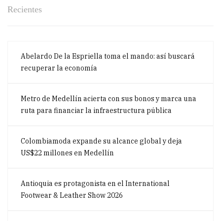
Recientes
Abelardo De la Espriella toma el mando: así buscará
recuperar la economía
Metro de Medellín acierta con sus bonos y marca una
ruta para financiar la infraestructura pública
Colombiamoda expande su alcance global y deja
US$22 millones en Medellín
Antioquia es protagonista en el International
Footwear & Leather Show 2026