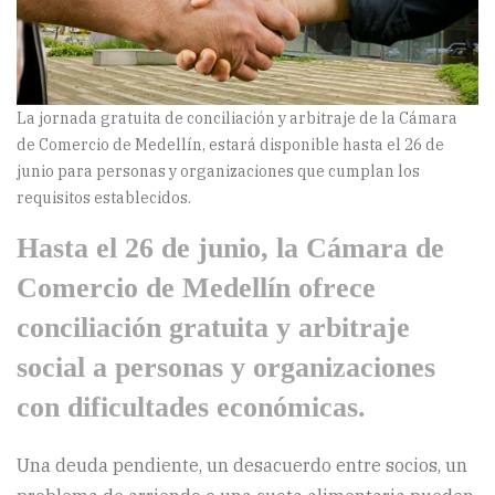
La jornada gratuita de conciliación y arbitraje de la Cámara
de Comercio de Medellín, estará disponible hasta el 26 de
junio para personas y organizaciones que cumplan los
requisitos establecidos.
Hasta el 26 de junio, la Cámara de
Comercio de Medellín ofrece
conciliación gratuita y arbitraje
social a personas y organizaciones
con dificultades económicas.
Una deuda pendiente, un desacuerdo entre socios, un