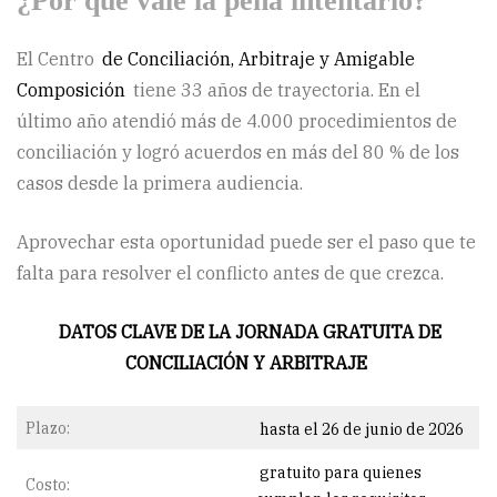
¿Por qué vale la pena intentarlo?
El Centro
de Conciliación, Arbitraje y Amigable
Composición
tiene 33 años de trayectoria. En el
último año atendió más de 4.000 procedimientos de
conciliación y logró acuerdos en más del 80 % de los
casos desde la primera audiencia.
Aprovechar esta oportunidad puede ser el paso que te
falta para resolver el conflicto antes de que crezca.
DATOS CLAVE DE LA JORNADA GRATUITA DE
CONCILIACIÓN Y ARBITRAJE
Plazo:
hasta el 26 de junio de 2026
gratuito para quienes
Costo: