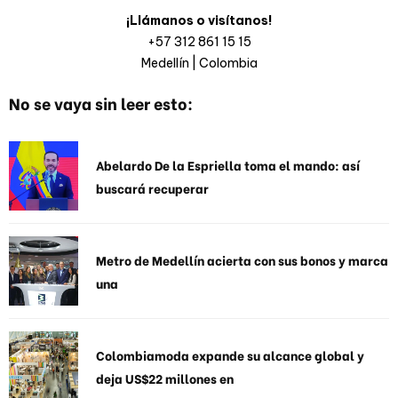
¡Llámanos o visítanos!
+57 312 861 15 15
Medellín | Colombia
No se vaya sin leer esto:
Abelardo De la Espriella toma el mando: así
buscará recuperar
Metro de Medellín acierta con sus bonos y marca
una
Colombiamoda expande su alcance global y
deja US$22 millones en