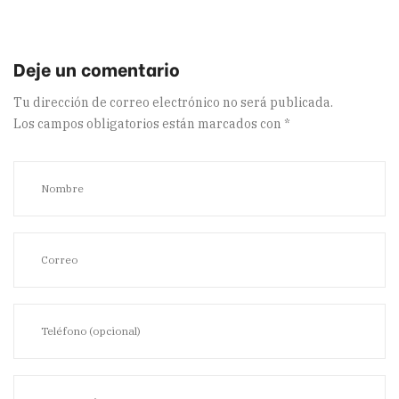
Tu dirección de correo electrónico no será publicada.
Los campos obligatorios están marcados con
*