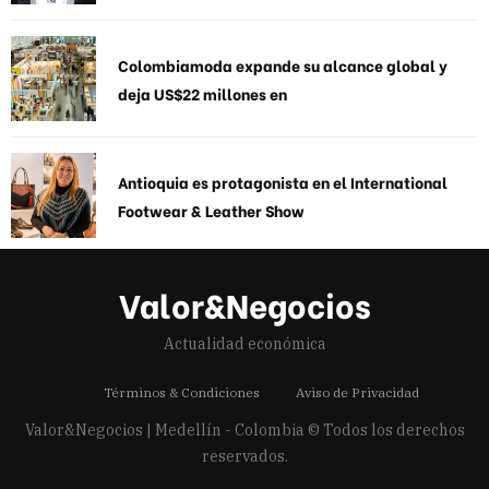
Colombiamoda expande su alcance global y
deja US$22 millones en
Antioquia es protagonista en el International
Footwear & Leather Show
Valor&Negocios
Actualidad económica
Términos & Condiciones
Aviso de Privacidad