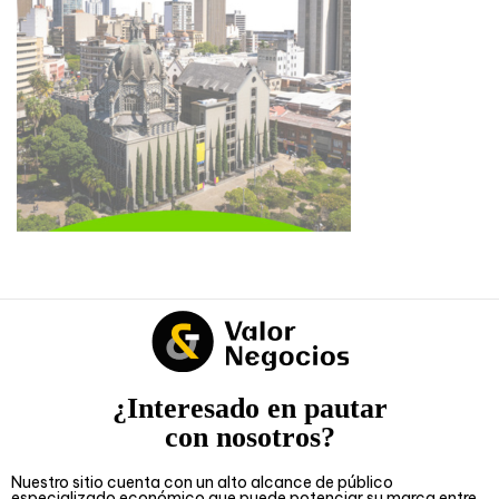
¿Interesado en pautar
con nosotros?
Nuestro sitio cuenta con un alto alcance de público
especializado económico que puede potenciar su marca entre