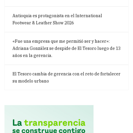
Antioquia es protagonista en el International
Footwear & Leather Show 2026
«Fue una empresa que me permitió ser y hacer»:
Adriana González se despide de El Tesoro luego de 13
años en la gerencia.
El Tesoro cambia de gerencia con el reto de fortalecer
su modelo urbano