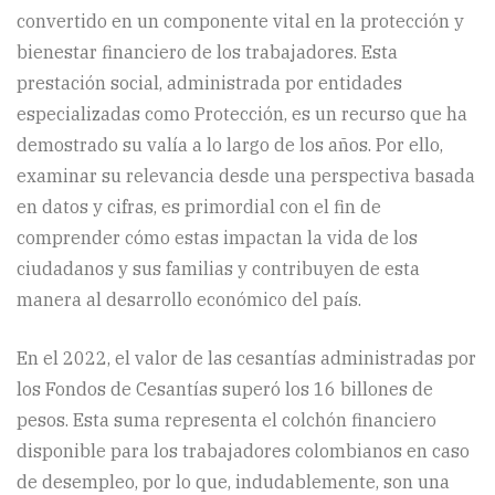
convertido en un componente vital en la protección y
bienestar financiero de los trabajadores. Esta
prestación social, administrada por entidades
especializadas como Protección, es un recurso que ha
demostrado su valía a lo largo de los años. Por ello,
examinar su relevancia desde una perspectiva basada
en datos y cifras, es primordial con el fin de
comprender cómo estas impactan la vida de los
ciudadanos y sus familias y contribuyen de esta
manera al desarrollo económico del país.
En el 2022, el valor de las cesantías administradas por
los Fondos de Cesantías superó los 16 billones de
pesos. Esta suma representa el colchón financiero
disponible para los trabajadores colombianos en caso
de desempleo, por lo que, indudablemente, son una