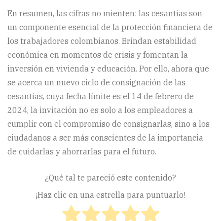
En resumen, las cifras no mienten: las cesantías son
un componente esencial de la protección financiera de
los trabajadores colombianos. Brindan estabilidad
económica en momentos de crisis y fomentan la
inversión en vivienda y educación. Por ello, ahora que
se acerca un nuevo ciclo de consignación de las
cesantías, cuya fecha límite es el 14 de febrero de
2024, la invitación no es solo a los empleadores a
cumplir con el compromiso de consignarlas, sino a los
ciudadanos a ser más conscientes de la importancia
de cuidarlas y ahorrarlas para el futuro.
¿Qué tal te pareció este contenido?
¡Haz clic en una estrella para puntuarlo!