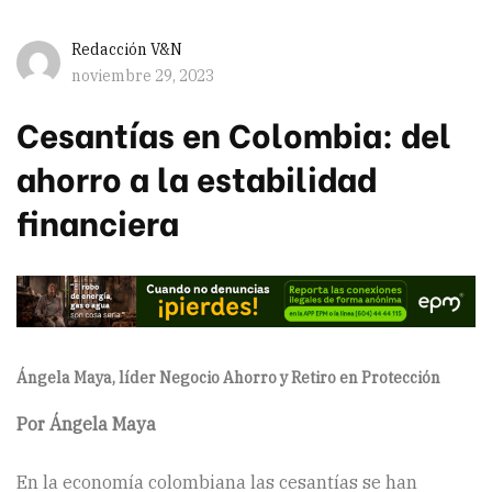
Redacción V&N
noviembre 29, 2023
Cesantías en Colombia: del
ahorro a la estabilidad
financiera
Ángela Maya, líder Negocio Ahorro y Retiro en Protección
Por Ángela Maya
En la economía colombiana las cesantías se han