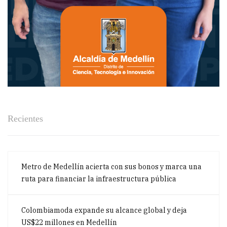
Recientes
Metro de Medellín acierta con sus bonos y marca una
ruta para financiar la infraestructura pública
Colombiamoda expande su alcance global y deja
US$22 millones en Medellín