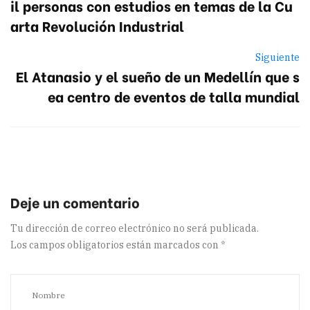
il personas con estudios en temas de la Cu
arta Revolución Industrial
Siguiente
El Atanasio y el sueño de un Medellín que s
ea centro de eventos de talla mundial
Tu dirección de correo electrónico no será publicada.
Los campos obligatorios están marcados con
*