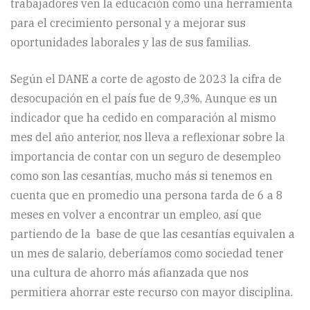
trabajadores ven la educación como una herramienta
para el crecimiento personal y a mejorar sus
oportunidades laborales y las de sus familias.
Según el DANE a corte de agosto de 2023 la cifra de
desocupación en el país fue de 9,3%, Aunque es un
indicador que ha cedido en comparación al mismo
mes del año anterior, nos lleva a reflexionar sobre la
importancia de contar con un seguro de desempleo
como son las cesantías, mucho más si tenemos en
cuenta que en promedio una persona tarda de 6 a 8
meses en volver a encontrar un empleo, así que
partiendo de la base de que las cesantías equivalen a
un mes de salario, deberíamos como sociedad tener
una cultura de ahorro más afianzada que nos
permitiera ahorrar este recurso con mayor disciplina.