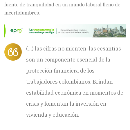
fuente de tranquilidad en un mundo laboral lleno de
incertidumbres.
(…) las cifras no mienten: las cesantías
son un componente esencial de la
protección financiera de los
trabajadores colombianos. Brindan
estabilidad económica en momentos de
crisis y fomentan la inversión en
vivienda y educación.