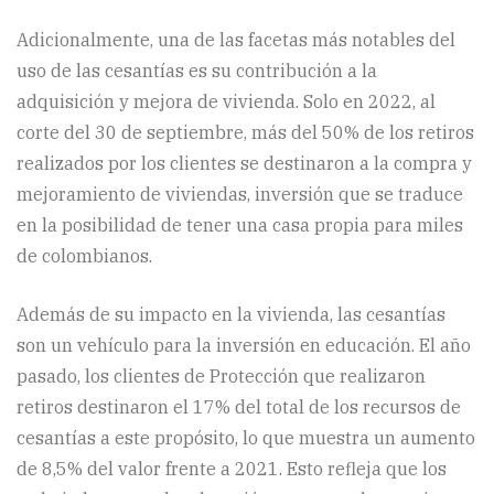
Adicionalmente, una de las facetas más notables del
uso de las cesantías es su contribución a la
adquisición y mejora de vivienda. Solo en 2022, al
corte del 30 de septiembre, más del 50% de los retiros
realizados por los clientes se destinaron a la compra y
mejoramiento de viviendas, inversión que se traduce
en la posibilidad de tener una casa propia para miles
de colombianos.
Además de su impacto en la vivienda, las cesantías
son un vehículo para la inversión en educación. El año
pasado, los clientes de Protección que realizaron
retiros destinaron el 17% del total de los recursos de
cesantías a este propósito, lo que muestra un aumento
de 8,5% del valor frente a 2021. Esto refleja que los