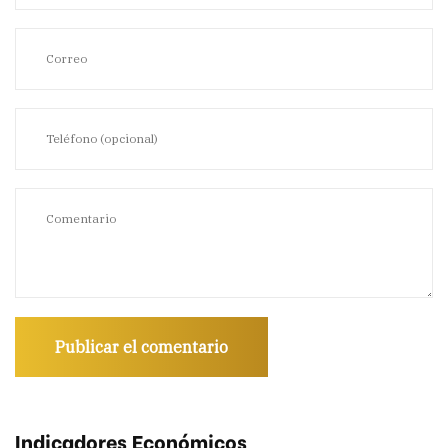
Indicadores Económicos