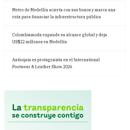
Metro de Medellín acierta con sus bonos y marca una
ruta para financiar la infraestructura pública
Colombiamoda expande su alcance global y deja
US$22 millones en Medellín
Antioquia es protagonista en el International
Footwear & Leather Show 2026