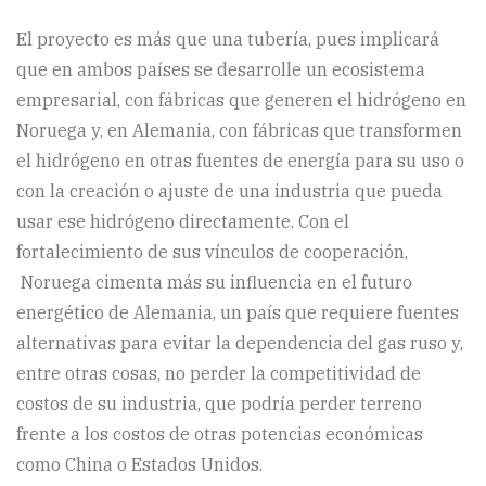
El proyecto es más que una tubería, pues implicará
que en ambos países se desarrolle un ecosistema
empresarial, con fábricas que generen el hidrógeno en
Noruega y, en Alemania, con fábricas que transformen
el hidrógeno en otras fuentes de energía para su uso o
con la creación o ajuste de una industria que pueda
usar ese hidrógeno directamente. Con el
fortalecimiento de sus vínculos de cooperación,
Noruega cimenta más su influencia en el futuro
energético de Alemania, un país que requiere fuentes
alternativas para evitar la dependencia del gas ruso y,
entre otras cosas, no perder la competitividad de
costos de su industria, que podría perder terreno
frente a los costos de otras potencias económicas
como China o Estados Unidos.