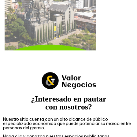
¿Interesado en pautar
con nosotros?
Nuestro sitio cuenta con un alto alcance de público
especializado económico que puede potenciar su marca entre
personas del gremio.
Haga clic y conozca nuestros espacios publicitarios.