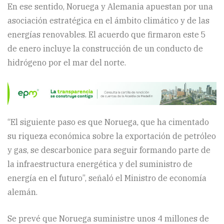
En ese sentido, Noruega y Alemania apuestan por una
asociación estratégica en el ámbito climático y de las
energías renovables. El acuerdo que firmaron este 5
de enero incluye la construcción de un conducto de
hidrógeno por el mar del norte.
“El siguiente paso es que Noruega, que ha cimentado
su riqueza económica sobre la exportación de petróleo
y gas, se descarbonice para seguir formando parte de
la infraestructura energética y del suministro de
energía en el futuro”, señaló el Ministro de economía
alemán.
Se prevé que Noruega suministre unos 4 millones de