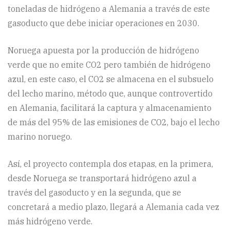
toneladas de hidrógeno a Alemania a través de este
gasoducto que debe iniciar operaciones en 2030.
Noruega apuesta por la producción de hidrógeno
verde que no emite CO2 pero también de hidrógeno
azul, en este caso, el CO2 se almacena en el subsuelo
del lecho marino, método que, aunque controvertido
en Alemania, facilitará la captura y almacenamiento
de más del 95% de las emisiones de CO2, bajo el lecho
marino noruego.
Así, el proyecto contempla dos etapas, en la primera,
desde Noruega se transportará hidrógeno azul a
través del gasoducto y en la segunda, que se
concretará a medio plazo, llegará a Alemania cada vez
más hidrógeno verde.