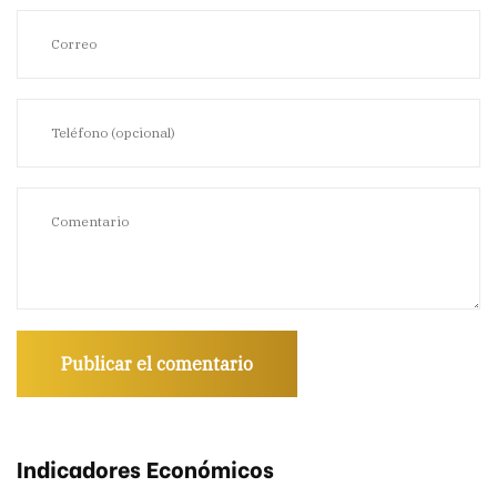
Indicadores Económicos