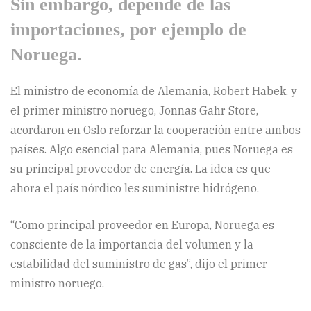
Sin embargo, depende de las
importaciones, por ejemplo de
Noruega.
El ministro de economía de Alemania, Robert Habek, y
el primer ministro noruego, Jonnas Gahr Store,
acordaron en Oslo reforzar la cooperación entre ambos
países. Algo esencial para Alemania, pues Noruega es
su principal proveedor de energía. La idea es que
ahora el país nórdico les suministre hidrógeno.
“Como principal proveedor en Europa, Noruega es
consciente de la importancia del volumen y la
estabilidad del suministro de gas”, dijo el primer
ministro noruego.