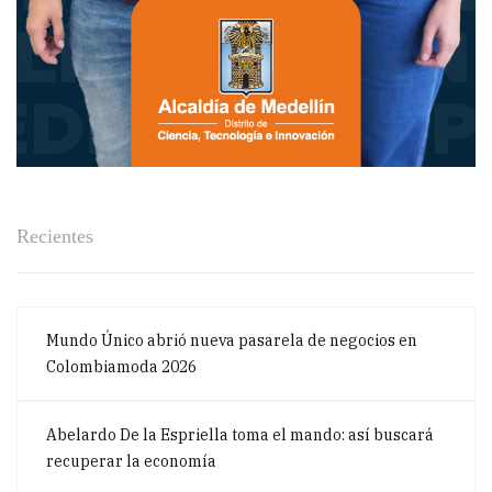
Recientes
Mundo Único abrió nueva pasarela de negocios en
Colombiamoda 2026
Abelardo De la Espriella toma el mando: así buscará
recuperar la economía