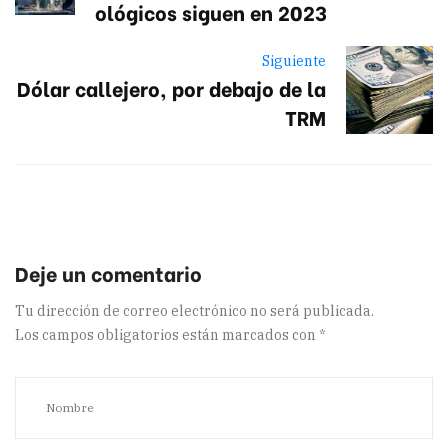
ológicos siguen en 2023
Siguiente
Dólar callejero, por debajo de la
TRM
Tu dirección de correo electrónico no será publicada.
Los campos obligatorios están marcados con
*