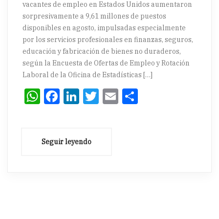
vacantes de empleo en Estados Unidos aumentaron
sorpresivamente a 9,61 millones de puestos
disponibles en agosto, impulsadas especialmente
por los servicios profesionales en finanzas, seguros,
educación y fabricación de bienes no duraderos,
según la Encuesta de Ofertas de Empleo y Rotación
Laboral de la Oficina de Estadísticas […]
WhatsApp
Facebook
LinkedIn
Twitter
Email
Compartir