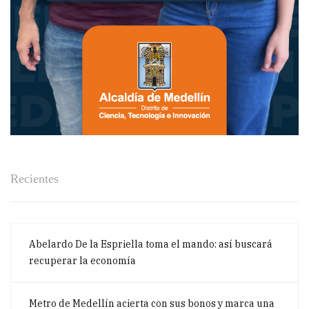
Recientes
Abelardo De la Espriella toma el mando: así buscará
recuperar la economía
Metro de Medellín acierta con sus bonos y marca una