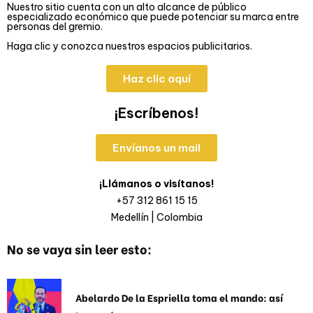
Nuestro sitio cuenta con un alto alcance de público
especializado económico que puede potenciar su marca entre
personas del gremio.
Haga clic y conozca nuestros espacios publicitarios.
Haz clic aquí
¡Escríbenos!
Envíanos un mail
¡Llámanos o visítanos!
+57 312 861 15 15
Medellín | Colombia
No se vaya sin leer esto:
Abelardo De la Espriella toma el mando: así