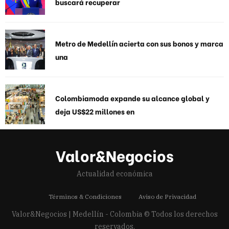
buscará recuperar
Metro de Medellín acierta con sus bonos y marca
una
Colombiamoda expande su alcance global y
deja US$22 millones en
Valor&Negocios
Actualidad económica
Términos & Condiciones
Aviso de Privacidad