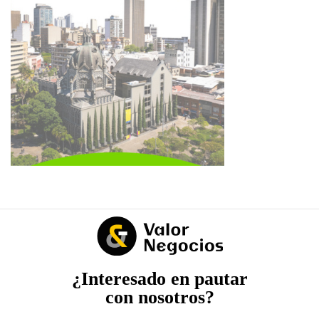
¿Interesado en pautar
con nosotros?