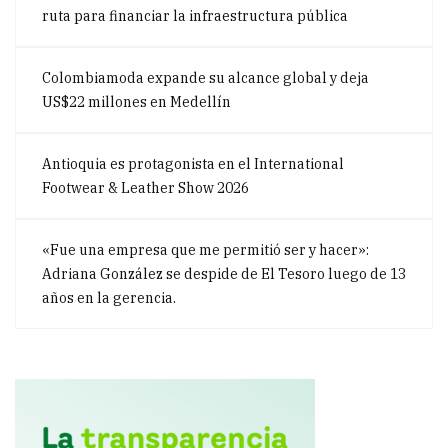
ruta para financiar la infraestructura pública
Colombiamoda expande su alcance global y deja
US$22 millones en Medellín
Antioquia es protagonista en el International
Footwear & Leather Show 2026
«Fue una empresa que me permitió ser y hacer»:
Adriana González se despide de El Tesoro luego de 13
años en la gerencia.