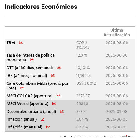
Indicadores Económicos