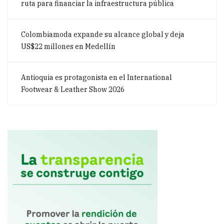
ruta para financiar la infraestructura pública
Colombiamoda expande su alcance global y deja
US$22 millones en Medellín
Antioquia es protagonista en el International
Footwear & Leather Show 2026