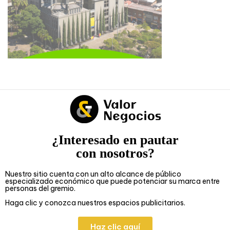
¿Interesado en pautar
con nosotros?
Nuestro sitio cuenta con un alto alcance de público
especializado económico que puede potenciar su marca entre
personas del gremio.
Haga clic y conozca nuestros espacios publicitarios.
Haz clic aquí