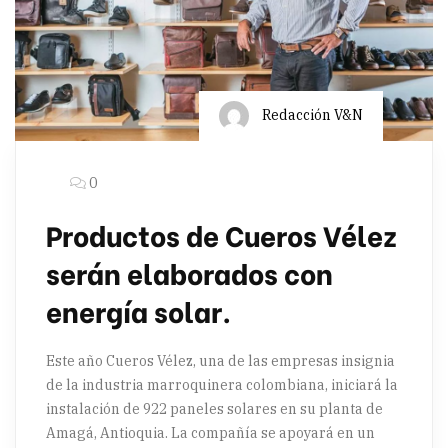
Redacción V&N
0
Productos de Cueros Vélez
serán elaborados con
energía solar.
Este año Cueros Vélez, una de las empresas insignia
de la industria marroquinera colombiana, iniciará la
instalación de 922 paneles solares en su planta de
Amagá, Antioquia. La compañía se apoyará en un