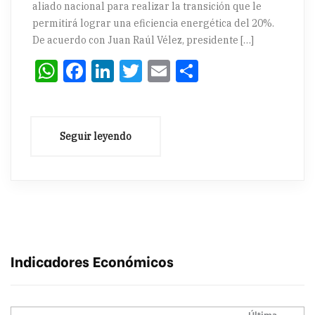
aliado nacional para realizar la transición que le
permitirá lograr una eficiencia energética del 20%.
De acuerdo con Juan Raúl Vélez, presidente […]
WhatsApp
Facebook
LinkedIn
Twitter
Email
Compartir
Indicadores Económicos