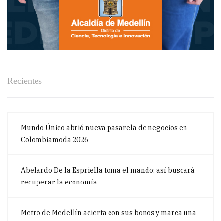
Recientes
Mundo Único abrió nueva pasarela de negocios en
Colombiamoda 2026
Abelardo De la Espriella toma el mando: así buscará
recuperar la economía
Metro de Medellín acierta con sus bonos y marca una