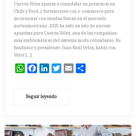
Cueros Vélez apunta a consolidar su presencia en
Chile y Perú, y fortalecerse con e-commerce para
incursionar con tiendas físicas en el mercado
norteamericano. 2025 ha sido un año de nuevas
apuestas para Cueros Vélez, una de las compañías
más emblemáticas del sistema moda colombiano. Su
fundador y presidente, Juan Raúl Vélez, habló con
Valor […]
WhatsApp
Facebook
LinkedIn
Twitter
Email
Compartir