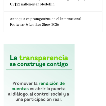
US$22 millones en Medellín
Antioquia es protagonista en el International
Footwear & Leather Show 2026