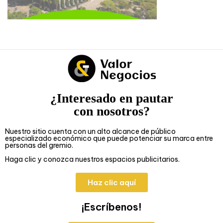
¿Interesado en pautar
con nosotros?
Nuestro sitio cuenta con un alto alcance de público
especializado económico que puede potenciar su marca entre
personas del gremio.
Haga clic y conozca nuestros espacios publicitarios.
Haz clic aquí
¡Escríbenos!