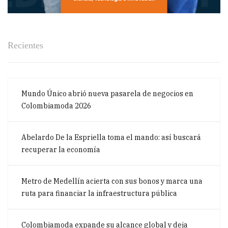
Recientes
Mundo Único abrió nueva pasarela de negocios en
Colombiamoda 2026
Abelardo De la Espriella toma el mando: así buscará
recuperar la economía
Metro de Medellín acierta con sus bonos y marca una
ruta para financiar la infraestructura pública
Colombiamoda expande su alcance global y deja