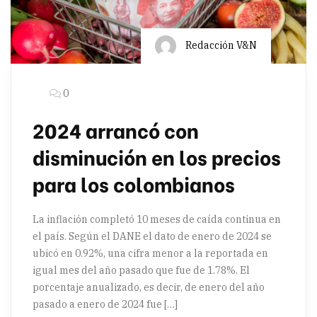
Redacción V&N
0
2024 arrancó con
disminución en los precios
para los colombianos
La inflación completó 10 meses de caída continua en
el país. Según el DANE el dato de enero de 2024 se
ubicó en 0.92%, una cifra menor a la reportada en
igual mes del año pasado que fue de 1.78%. El
porcentaje anualizado, es decir, de enero del año
pasado a enero de 2024 fue […]