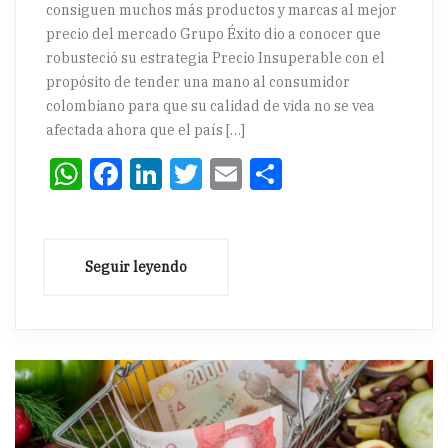
consiguen muchos más productos y marcas al mejor
precio del mercado Grupo Éxito dio a conocer que
robusteció su estrategia Precio Insuperable con el
propósito de tender una mano al consumidor
colombiano para que su calidad de vida no se vea
afectada ahora que el país […]
WhatsApp
Facebook
LinkedIn
Twitter
Email
Compartir