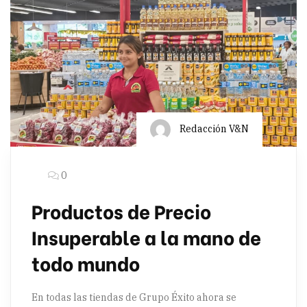
Redacción V&N
0
Productos de Precio
Insuperable a la mano de
todo mundo
En todas las tiendas de Grupo Éxito ahora se