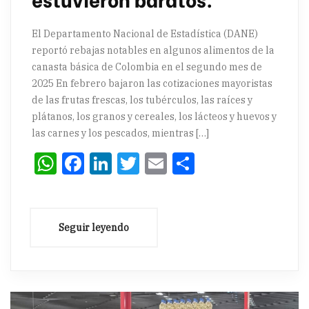
El Departamento Nacional de Estadística (DANE)
reportó rebajas notables en algunos alimentos de la
canasta básica de Colombia en el segundo mes de
2025 En febrero bajaron las cotizaciones mayoristas
de las frutas frescas, los tubérculos, las raíces y
plátanos, los granos y cereales, los lácteos y huevos y
las carnes y los pescados, mientras […]
WhatsApp
Facebook
LinkedIn
Twitter
Email
Compartir