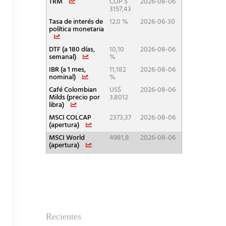
Recientes