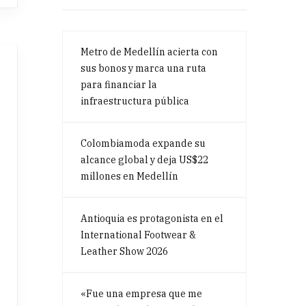
Metro de Medellín acierta con
sus bonos y marca una ruta
para financiar la
infraestructura pública
Colombiamoda expande su
alcance global y deja US$22
millones en Medellín
Antioquia es protagonista en el
International Footwear &
Leather Show 2026
«Fue una empresa que me