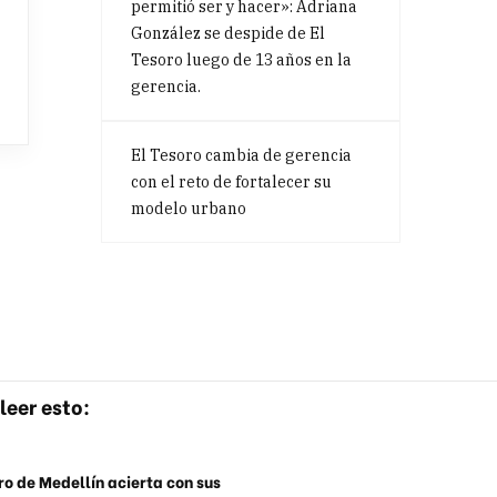
permitió ser y hacer»: Adriana
González se despide de El
Tesoro luego de 13 años en la
gerencia.
El Tesoro cambia de gerencia
con el reto de fortalecer su
modelo urbano
leer esto:
o de Medellín acierta con sus