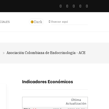
Dark
CIALES
>
Asociación Colombiana de Endocrinología - ACE
Indicadores Económicos