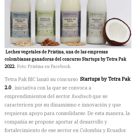
Leches vegetales de Pristina, una de las empresas
colombianas ganadoras del concurso Startups by Tetra Pak
2022.
Foto: Pristina en Facebook.
Tetra Pak BIC lanzó su concurso
Startups by Tetra Pak
2.0
, iniciativa con la que se convoca a
emprendimientos del sector
foodtech
que se
caractericen por su dinamismo e innovación y que
requieran apoyo para consolidarse. De esta manera, la
compañía se propone aportar al desarrollo y
fortalecimiento de ese sector en Colombia y Ecuador.