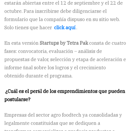
estarán abiertas entre el 12 de septiembre y el 22 de
octubre. Para inscribirse debe diligenciarse el
formulario que la compañía dispuso en su sitio web.
Solo tienes que hacer
click aquí
.
En esta versión
Startups by Tetra Pak
consta de cuatro
fases: convocatoria, evaluación – análisis de
propuestas de valor, selección y etapa de aceleración e
informe ﬁnal sobre los logros y el crecimiento
obtenido durante el programa.
¿Cuál es el perﬁl de los emprendimientos que pueden
postularse?
Empresas del sector agro foodtech ya consolidadas y
legalmente constituidas que se dediquen a