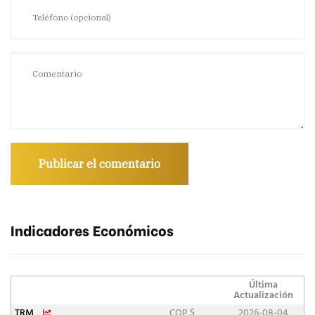
Indicadores Económicos