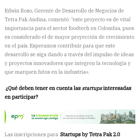
Edwin Rozo, Gerente de Desarrollo de Negocios de
Tetra Pak Andina, comentó: “este proyecto es de vital
importancia para el sector foodtech en Colombia, pues
es considerado el de mayor proyección de crecimiento
en el país. Esperamos contribuir para que este
desarrollo se siga dando a través del impulso de ideas
y proyectos innovadores que integren la tecnología y
que marquen hitos en la industria».
¿Qué deben tener en cuenta las
startups
interesadas
en participar?
Las inscripciones para
Startups by Tetra Pak 2.0