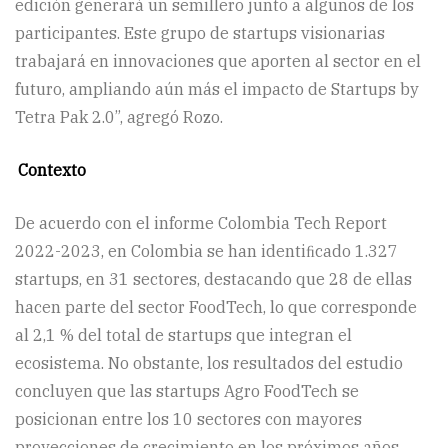
edición generará un semillero junto a algunos de los
participantes. Este grupo de startups visionarias
trabajará en innovaciones que aporten al sector en el
futuro, ampliando aún más el impacto de Startups by
Tetra Pak 2.0”, agregó Rozo.
Contexto
De acuerdo con el informe Colombia Tech Report
2022-2023, en Colombia se han identiﬁcado 1.327
startups, en 31 sectores, destacando que 28 de ellas
hacen parte del sector FoodTech, lo que corresponde
al 2,1 % del total de startups que integran el
ecosistema. No obstante, los resultados del estudio
concluyen que las startups Agro FoodTech se
posicionan entre los 10 sectores con mayores
proyecciones de crecimiento en los próximos años.