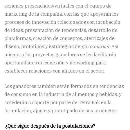
sesiones presenciales/virtuales con el equipo de
marketing de la compañía, con las que apoyarán los
procesos de innovación relacionados con incubación
de ideas, presentación de tendencias, desarrollo de
plataformas, creación de conceptos, aterrizajes de
diseño, prototipos y estrategias de
go to market
. Así
mismo, a los proyectos ganadores se les facilitarán
oportunidades de conexión y networking para
establecer relaciones con aliados en el sector.
Los ganadores también serán formados en tendencias
de consumo en la industria de alimentos y bebidas, y
accederán a soporte por parte de Tetra Pak en la
formulación, ajuste y prototipado de sus productos.
¿Qué sigue después de la postulaciones?