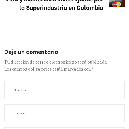
la Superindustria en Colombia
Tu dirección de correo electrónico no será publicada.
Los campos obligatorios están marcados con
*