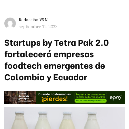
Redacción V&N
septiembre 12, 2023
Startups by Tetra Pak 2.0
fortalecerá empresas
foodtech emergentes de
Colombia y Ecuador