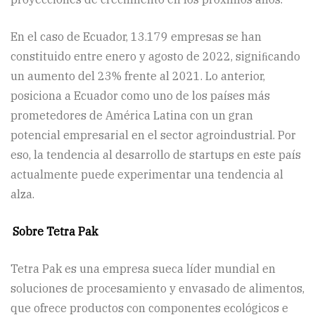
En el caso de Ecuador, 13.179 empresas se han
constituido entre enero y agosto de 2022, signiﬁcando
un aumento del 23% frente al 2021. Lo anterior,
posiciona a Ecuador como uno de los países más
prometedores de América Latina con un gran
potencial empresarial en el sector agroindustrial. Por
eso, la tendencia al desarrollo de startups en este país
actualmente puede experimentar una tendencia al
alza.
Sobre Tetra Pak
Tetra Pak es una empresa sueca líder mundial en
soluciones de procesamiento y envasado de alimentos,
que ofrece productos con componentes ecológicos e