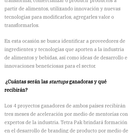
transformar, comercializar o producir productos a
partir de alimentos, utilizando innovación y nuevas
tecnologías para modificarlos, agregarles valor o
transformarlos.
En esta ocasión se busca identificar a proveedores de
ingredientes y tecnologías que aporten a la industria
de alimentos y bebidas, así como ideas de desarrollo e
innovaciones beneﬁciosas para el sector.
¿Cuántas serán las
startups
ganadoras y qué
recibirán?
Los 4 proyectos ganadores de ambos países recibirán
tres meses de aceleración por medio de mentorías con
expertos de la industria. Tetra Pak brindará formación
en el desarrollo de branding de producto por medio de