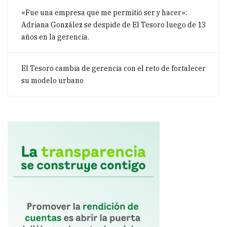
«Fue una empresa que me permitió ser y hacer»:
Adriana González se despide de El Tesoro luego de 13
años en la gerencia.
El Tesoro cambia de gerencia con el reto de fortalecer
su modelo urbano