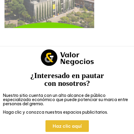
¿Interesado en pautar
con nosotros?
Nuestro sitio cuenta con un alto alcance de público
especializado económico que puede potenciar su marca entre
personas del gremio.
Haga clic y conozca nuestros espacios publicitarios.
Haz clic aquí