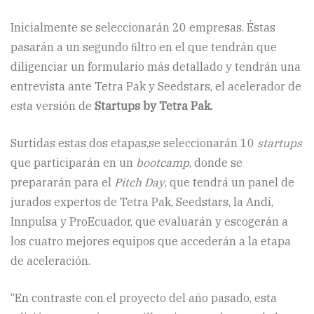
Inicialmente se seleccionarán 20 empresas. Éstas
pasarán a un segundo ﬁltro en el que tendrán que
diligenciar un formulario más detallado y tendrán una
entrevista ante Tetra Pak y Seedstars, el acelerador de
esta versión de
Startups by Tetra Pak.
Surtidas estas dos etapas,se seleccionarán 10
startups
que participarán en un
bootcamp
, donde se
prepararán para el
Pitch Day
, que tendrá un panel de
jurados expertos de Tetra Pak, Seedstars, la Andi,
Innpulsa y ProEcuador, que evaluarán y escogerán a
los cuatro mejores equipos que accederán a la etapa
de aceleración.
“En contraste con el proyecto del año pasado, esta