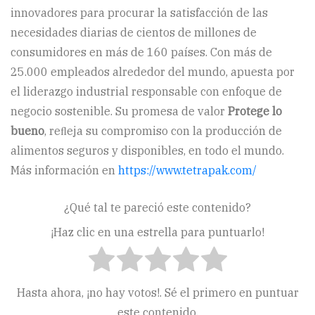
innovadores para procurar la satisfacción de las
necesidades diarias de cientos de millones de
consumidores en más de 160 países. Con más de
25.000 empleados alrededor del mundo, apuesta por
el liderazgo industrial responsable con enfoque de
negocio sostenible. Su promesa de valor
Protege lo
bueno
, reﬂeja su compromiso con la producción de
alimentos seguros y disponibles, en todo el mundo.
Más información en
https://www.tetrapak.com/
¿Qué tal te pareció este contenido?
¡Haz clic en una estrella para puntuarlo!
Hasta ahora, ¡no hay votos!. Sé el primero en puntuar
este contenido.