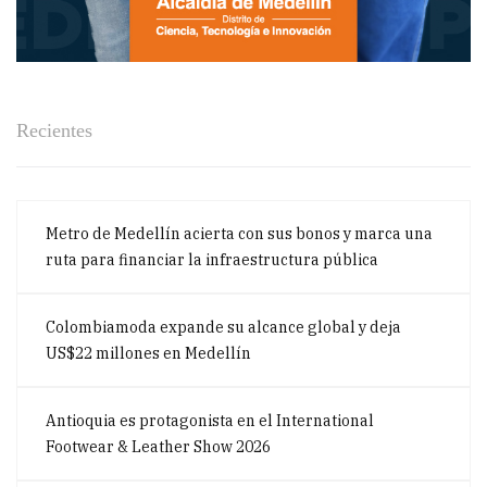
Recientes
Metro de Medellín acierta con sus bonos y marca una
ruta para financiar la infraestructura pública
Colombiamoda expande su alcance global y deja
US$22 millones en Medellín
Antioquia es protagonista en el International
Footwear & Leather Show 2026