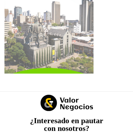
¿Interesado en pautar
con nosotros?