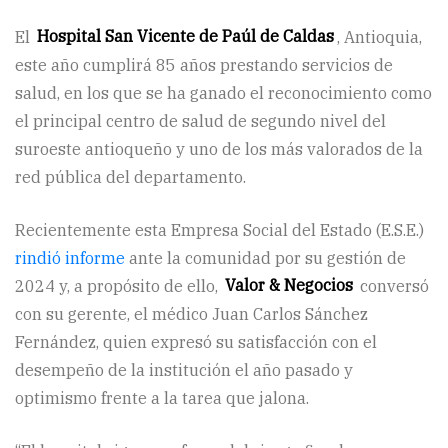
El
Hospital San Vicente de Paúl de Caldas
, Antioquia,
este año cumplirá 85 años prestando servicios de
salud, en los que se ha ganado el reconocimiento como
el principal centro de salud de segundo nivel del
suroeste antioqueño y uno de los más valorados de la
red pública del departamento.
Recientemente esta Empresa Social del Estado (E.S.E.)
rindió informe
ante la comunidad por su gestión de
2024 y, a propósito de ello,
Valor & Negocios
conversó
con su gerente, el médico Juan Carlos Sánchez
Fernández, quien expresó su satisfacción con el
desempeño de la institución el año pasado y
optimismo frente a la tarea que jalona.