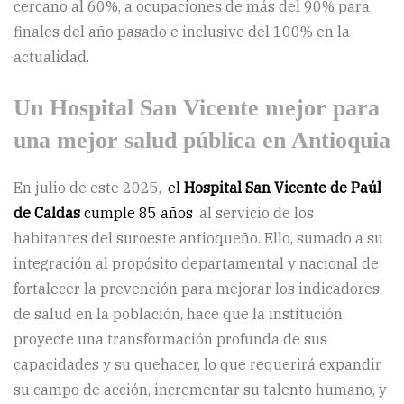
cercano al 60%, a ocupaciones de más del 90% para
finales del año pasado e inclusive del 100% en la
actualidad.
Un Hospital San Vicente mejor para
una mejor salud pública en Antioquia
En julio de este 2025,
el
Hospital San Vicente de Paúl
de Caldas
cumple 85 años
al servicio de los
habitantes del suroeste antioqueño. Ello, sumado a su
integración al propósito departamental y nacional de
fortalecer la prevención para mejorar los indicadores
de salud en la población, hace que la institución
proyecte una transformación profunda de sus
capacidades y su quehacer, lo que requerirá expandir
su campo de acción, incrementar su talento humano, y