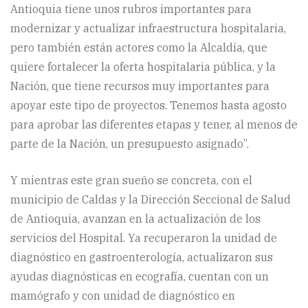
Antioquia tiene unos rubros importantes para
modernizar y actualizar infraestructura hospitalaria,
pero también están actores como la Alcaldía, que
quiere fortalecer la oferta hospitalaria pública, y la
Nación, que tiene recursos muy importantes para
apoyar este tipo de proyectos. Tenemos hasta agosto
para aprobar las diferentes etapas y tener, al menos de
parte de la Nación, un presupuesto asignado”.
Y mientras este gran sueño se concreta, con el
municipio de Caldas y la Dirección Seccional de Salud
de Antioquia, avanzan en la actualización de los
servicios del Hospital. Ya recuperaron la unidad de
diagnóstico en gastroenterología, actualizaron sus
ayudas diagnósticas en ecografía, cuentan con un
mamógrafo y con unidad de diagnóstico en