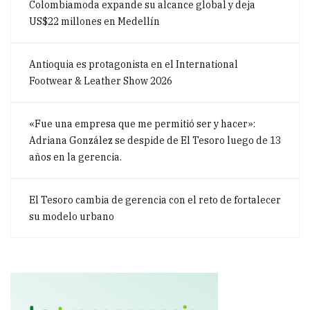
Colombiamoda expande su alcance global y deja
US$22 millones en Medellín
Antioquia es protagonista en el International
Footwear & Leather Show 2026
«Fue una empresa que me permitió ser y hacer»:
Adriana González se despide de El Tesoro luego de 13
años en la gerencia.
El Tesoro cambia de gerencia con el reto de fortalecer
su modelo urbano