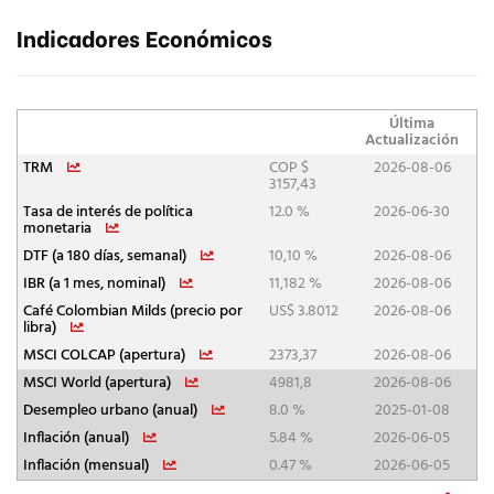
Indicadores Económicos