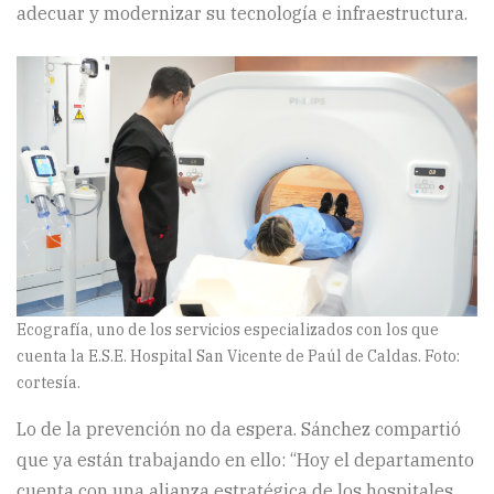
adecuar y modernizar su tecnología e infraestructura.
Ecografía, uno de los servicios especializados con los que
cuenta la E.S.E. Hospital San Vicente de Paúl de Caldas. Foto:
cortesía.
Lo de la prevención no da espera. Sánchez compartió
que ya están trabajando en ello: “Hoy el departamento
cuenta con una alianza estratégica de los hospitales