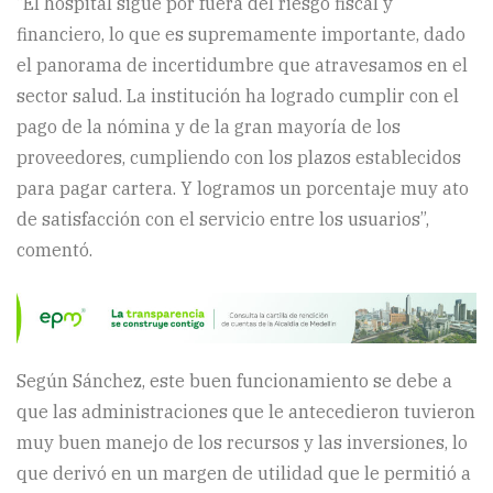
“El hospital sigue por fuera del riesgo fiscal y
financiero, lo que es supremamente importante, dado
el panorama de incertidumbre que atravesamos en el
sector salud. La institución ha logrado cumplir con el
pago de la nómina y de la gran mayoría de los
proveedores, cumpliendo con los plazos establecidos
para pagar cartera. Y logramos un porcentaje muy ato
de satisfacción con el servicio entre los usuarios”,
comentó.
Según Sánchez, este buen funcionamiento se debe a
que las administraciones que le antecedieron tuvieron
muy buen manejo de los recursos y las inversiones, lo
que derivó en un margen de utilidad que le permitió a