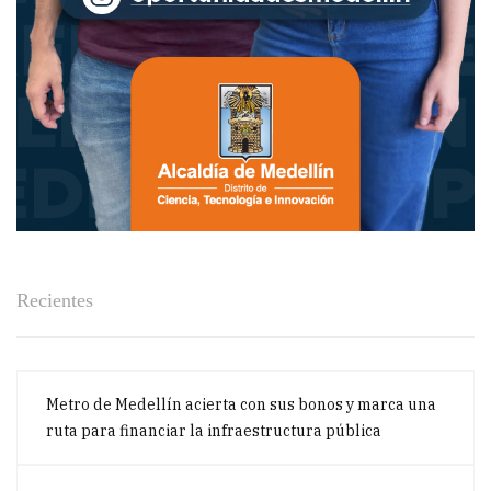
Recientes
Metro de Medellín acierta con sus bonos y marca una
ruta para financiar la infraestructura pública