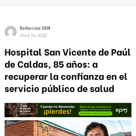
Redacción V&N
abril 16, 2025
Hospital San Vicente de Paúl
de Caldas, 85 años: a
recuperar la confianza en el
servicio público de salud