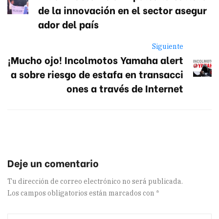
de la innovación en el sector asegur
ador del país
Siguiente
¡Mucho ojo! Incolmotos Yamaha alert
a sobre riesgo de estafa en transacci
ones a través de Internet
Tu dirección de correo electrónico no será publicada.
Los campos obligatorios están marcados con
*