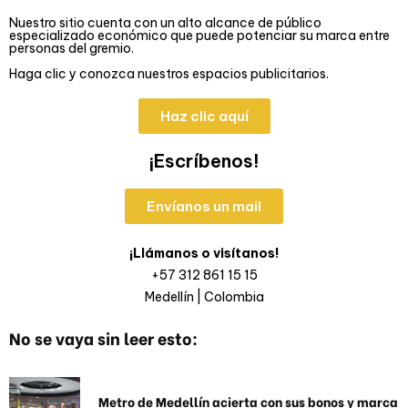
Nuestro sitio cuenta con un alto alcance de público
especializado económico que puede potenciar su marca entre
personas del gremio.
Haga clic y conozca nuestros espacios publicitarios.
Haz clic aquí
¡Escríbenos!
Envíanos un mail
¡Llámanos o visítanos!
+57 312 861 15 15
Medellín | Colombia
No se vaya sin leer esto:
Metro de Medellín acierta con sus bonos y marca