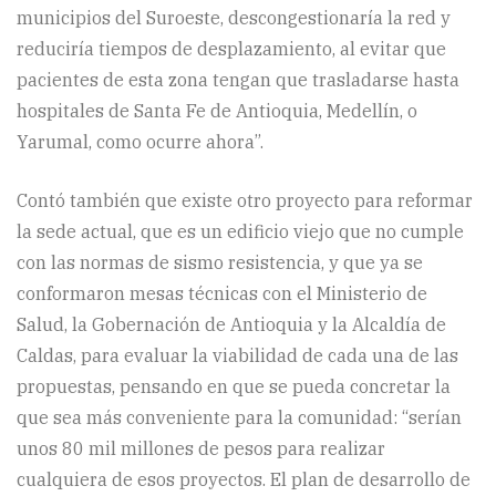
municipios del Suroeste, descongestionaría la red y
reduciría tiempos de desplazamiento, al evitar que
pacientes de esta zona tengan que trasladarse hasta
hospitales de Santa Fe de Antioquia, Medellín, o
Yarumal, como ocurre ahora”.
Contó también que existe otro proyecto para reformar
la sede actual, que es un edificio viejo que no cumple
con las normas de sismo resistencia, y que ya se
conformaron mesas técnicas con el Ministerio de
Salud, la Gobernación de Antioquia y la Alcaldía de
Caldas, para evaluar la viabilidad de cada una de las
propuestas, pensando en que se pueda concretar la
que sea más conveniente para la comunidad: “serían
unos 80 mil millones de pesos para realizar
cualquiera de esos proyectos. El plan de desarrollo de