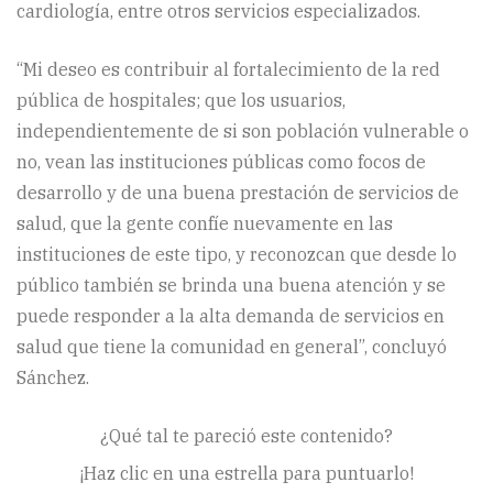
cardiología, entre otros servicios especializados.
“Mi deseo es contribuir al fortalecimiento de la red
pública de hospitales; que los usuarios,
independientemente de si son población vulnerable o
no, vean las instituciones públicas como focos de
desarrollo y de una buena prestación de servicios de
salud, que la gente confíe nuevamente en las
instituciones de este tipo, y reconozcan que desde lo
público también se brinda una buena atención y se
puede responder a la alta demanda de servicios en
salud que tiene la comunidad en general”, concluyó
Sánchez.
¿Qué tal te pareció este contenido?
¡Haz clic en una estrella para puntuarlo!