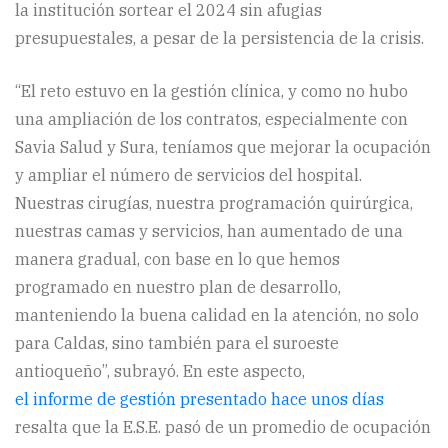
la institución sortear el 2024 sin afugias
presupuestales, a pesar de la persistencia de la crisis.
“El reto estuvo en la gestión clínica, y como no hubo
una ampliación de los contratos, especialmente con
Savia Salud y Sura, teníamos que mejorar la ocupación
y ampliar el número de servicios del hospital.
Nuestras cirugías, nuestra programación quirúrgica,
nuestras camas y servicios, han aumentado de una
manera gradual, con base en lo que hemos
programado en nuestro plan de desarrollo,
manteniendo la buena calidad en la atención, no solo
para Caldas, sino también para el suroeste
antioqueño”, subrayó. En este aspecto,
el informe de gestión presentado hace unos días
resalta que la E.S.E. pasó de un promedio de ocupación