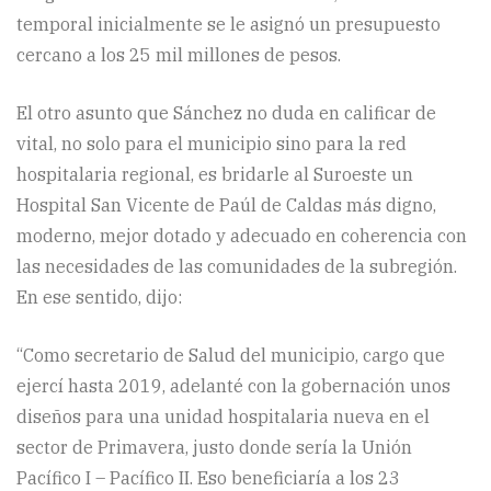
temporal inicialmente se le asignó un presupuesto
cercano a los 25 mil millones de pesos.
El otro asunto que Sánchez no duda en calificar de
vital, no solo para el municipio sino para la red
hospitalaria regional, es bridarle al Suroeste un
Hospital San Vicente de Paúl de Caldas más digno,
moderno, mejor dotado y adecuado en coherencia con
las necesidades de las comunidades de la subregión.
En ese sentido, dijo:
“Como secretario de Salud del municipio, cargo que
ejercí hasta 2019, adelanté con la gobernación unos
diseños para una unidad hospitalaria nueva en el
sector de Primavera, justo donde sería la Unión
Pacífico I – Pacífico II. Eso beneficiaría a los 23