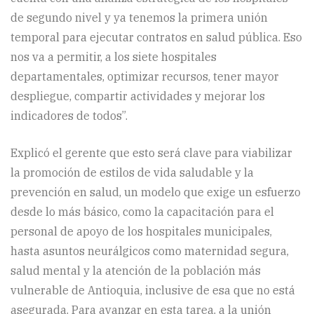
de segundo nivel y ya tenemos la primera unión
temporal para ejecutar contratos en salud pública. Eso
nos va a permitir, a los siete hospitales
departamentales, optimizar recursos, tener mayor
despliegue, compartir actividades y mejorar los
indicadores de todos”.
Explicó el gerente que esto será clave para viabilizar
la promoción de estilos de vida saludable y la
prevención en salud, un modelo que exige un esfuerzo
desde lo más básico, como la capacitación para el
personal de apoyo de los hospitales municipales,
hasta asuntos neurálgicos como maternidad segura,
salud mental y la atención de la población más
vulnerable de Antioquia, inclusive de esa que no está
asegurada. Para avanzar en esta tarea, a la unión