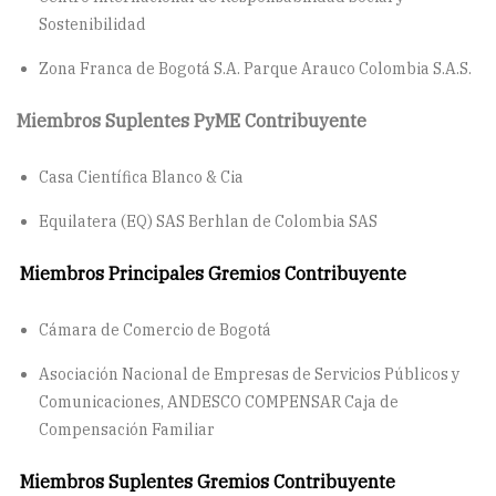
Sostenibilidad
Zona Franca de Bogotá S.A. Parque Arauco Colombia S.A.S.
Miembros Suplentes PyME Contribuyente
Casa Científica Blanco & Cia
Equilatera (EQ) SAS Berhlan de Colombia SAS
Miembros Principales Gremios Contribuyente
Cámara de Comercio de Bogotá
Asociación Nacional de Empresas de Servicios Públicos y
Comunicaciones, ANDESCO COMPENSAR Caja de
Compensación Familiar
Miembros Suplentes Gremios Contribuyente