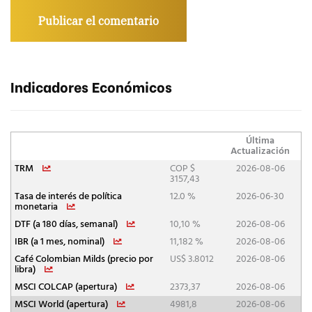
Indicadores Económicos