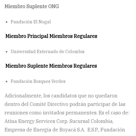
Miembro Suplente ONG
Fundación El Nogal
Miembro Principal Miembros Regulares
Universidad Externado de Colombia
Miembro Suplente Miembros Regulares
Fundación Bosques Verdes
Adicionalmente, los candidatos que no quedaron
dentro del Comité Directivo podrán participar de las
reuniones como invitados permanentes. Es el caso de:
Atina Energy Services Corp. Sucursal Colombia,
Empresa de Energía de Boyacá S.A. E.S.P., Fundación