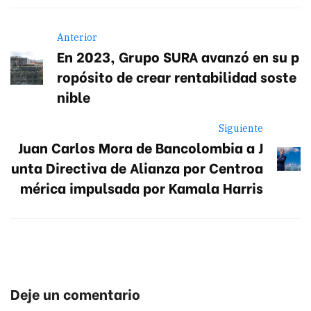
Anterior
En 2023, Grupo SURA avanzó en su p
ropósito de crear rentabilidad soste
nible
Siguiente
Juan Carlos Mora de Bancolombia a J
unta Directiva de Alianza por Centroa
mérica impulsada por Kamala Harris