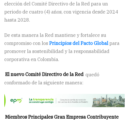
elección del Comité Directivo de la Red para un
periodo de cuatro (4) años, con vigencia desde 2024
hasta 2028.
De esta manera la Red mantiene y fortalece su
compromiso con los
Principios del Pacto Global
para
promover la sostenibilidad y la responsabilidad
corporativa en Colombia.
El nuevo Comité Directivo de la Red
quedó
conformado de la siguiente manera:
Miembros Principales Gran Empresa Contribuyente