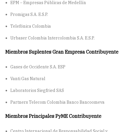
EPM – Empresas Públicas de Medellín
Promigas S.A. E.S.P.
Telefónica Colombia
Urbaser Colombia Intercolombia S.A. E.S.P.
Miembros Suplentes Gran Empresa Contribuyente
Gases de Occidente S.A. ESP
Vanti Gas Natural
Laboratorios Siegfried SAS
Partners Telecom Colombia Banco Bancoomeva
Miembros Principales PyME Contribuyente
Centro Internacional de Responsabilidad Social y