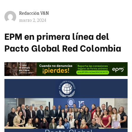
Redacción V&N
marzo 2, 2024
EPM en primera línea del
Pacto Global Red Colombia