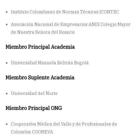
Instituto Colombiano de Normas Técnicas ICONTEC
Asociación Nacional de Empresarios ANDI Colegio Mayor
de Nuestra Señora del Rosario
Miembro Principal Academia
Universidad Manuela Beltrán Bogotá
Miembro Suplente Academia
Universidad del Norte
Miembro Principal ONG
Cooperativa Médica del Valle y de Profesionales de
Colombia COOMEVA