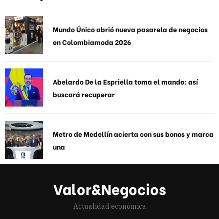
Mundo Único abrió nueva pasarela de negocios
en Colombiamoda 2026
Abelardo De la Espriella toma el mando: así
buscará recuperar
Metro de Medellín acierta con sus bonos y marca
una
Valor&Negocios
Actualidad económica