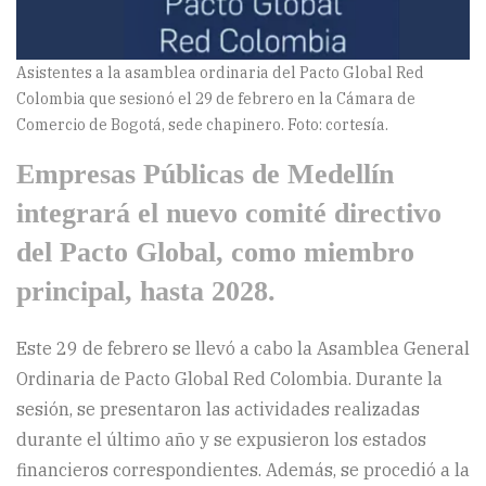
Asistentes a la asamblea ordinaria del Pacto Global Red
Colombia que sesionó el 29 de febrero en la Cámara de
Comercio de Bogotá, sede chapinero. Foto: cortesía.
Empresas Públicas de Medellín
integrará el nuevo comité directivo
del Pacto Global, como miembro
principal, hasta 2028.
Este 29 de febrero se llevó a cabo la Asamblea General
Ordinaria de Pacto Global Red Colombia. Durante la
sesión, se presentaron las actividades realizadas
durante el último año y se expusieron los estados
financieros correspondientes. Además, se procedió a la