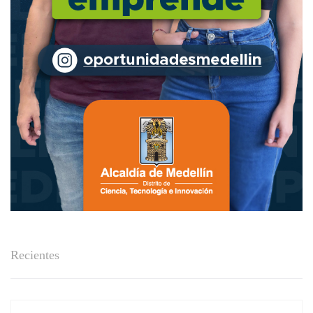
Recientes