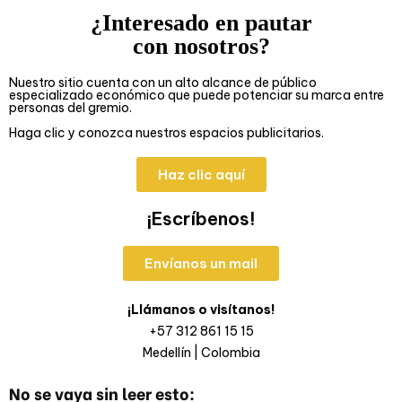
¿Interesado en pautar
con nosotros?
Nuestro sitio cuenta con un alto alcance de público
especializado económico que puede potenciar su marca entre
personas del gremio.
Haga clic y conozca nuestros espacios publicitarios.
Haz clic aquí
¡Escríbenos!
Envíanos un mail
¡Llámanos o visítanos!
+57 312 861 15 15
Medellín | Colombia
No se vaya sin leer esto: