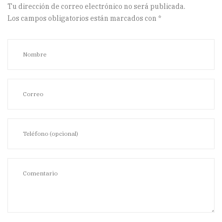
Tu dirección de correo electrónico no será publicada.
Los campos obligatorios están marcados con
*