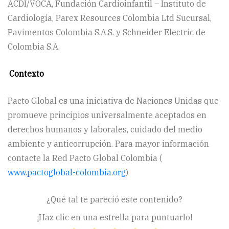
ACDI/VOCA, Fundación Cardioinfantil – Instituto de
Cardiología, Parex Resources Colombia Ltd Sucursal,
Pavimentos Colombia S.A.S. y Schneider Electric de
Colombia S.A.
Contexto
Pacto Global es una iniciativa de Naciones Unidas que
promueve principios universalmente aceptados en
derechos humanos y laborales, cuidado del medio
ambiente y anticorrupción. Para mayor información
contacte la Red Pacto Global Colombia (
www.pactoglobal-colombia.org
)
¿Qué tal te pareció este contenido?
¡Haz clic en una estrella para puntuarlo!