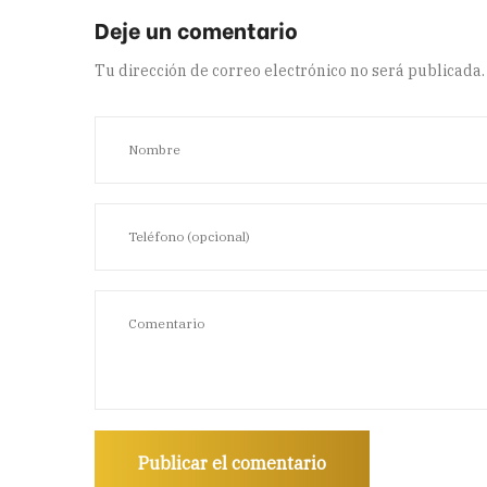
Tu dirección de correo electrónico no será publicada.