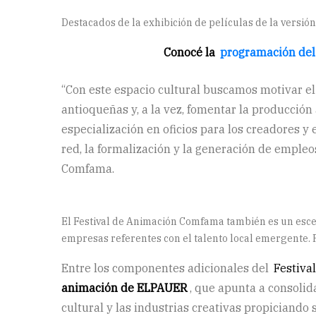
Destacados de la exhibición de películas de la versió
Conocé la
programación del
“Con este espacio cultural buscamos motivar el 
antioqueñas y, a la vez, fomentar la producción
especialización en oficios para los creadores y
red, la formalización y la generación de empleo
Comfama.
El Festival de Animación Comfama también es un escen
empresas referentes con el talento local emergente. F
Entre los componentes adicionales del
Festiva
animación de ELPAUER
, que apunta a consolid
cultural y las industrias creativas propiciando 