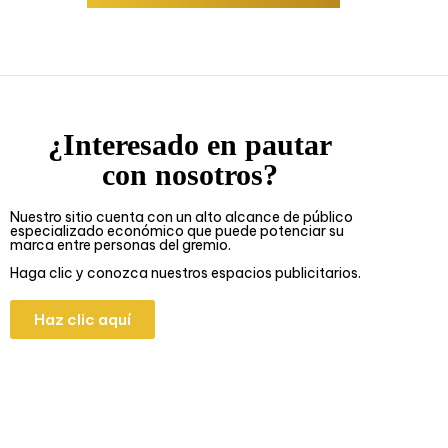
¿Interesado en pautar
con nosotros?
Nuestro sitio cuenta con un alto alcance de público
especializado económico que puede potenciar su
marca entre personas del gremio.
Haga clic y conozca nuestros espacios publicitarios.
Haz clic aquí