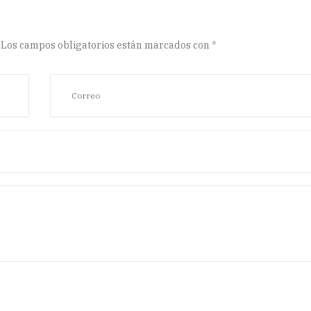
Los campos obligatorios están marcados con
*