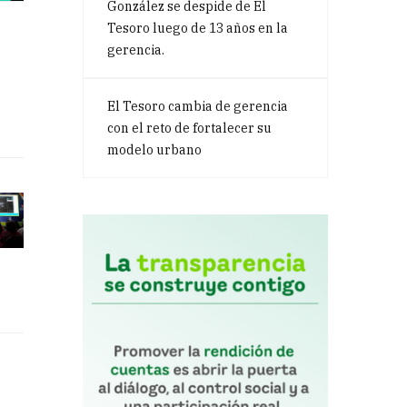
González se despide de El
Tesoro luego de 13 años en la
gerencia.
El Tesoro cambia de gerencia
con el reto de fortalecer su
modelo urbano