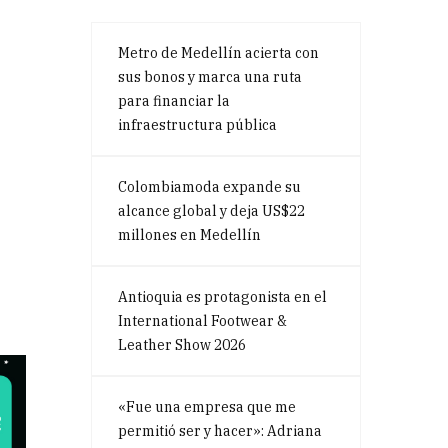
Metro de Medellín acierta con
sus bonos y marca una ruta
para financiar la
infraestructura pública
Colombiamoda expande su
alcance global y deja US$22
millones en Medellín
Antioquia es protagonista en el
International Footwear &
Leather Show 2026
«Fue una empresa que me
permitió ser y hacer»: Adriana