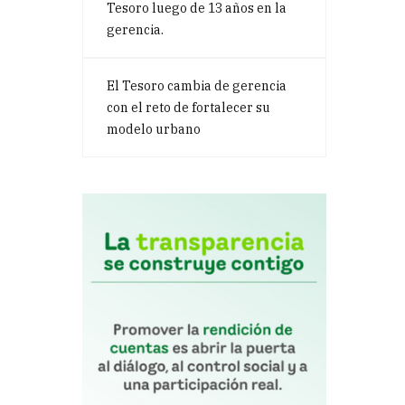
Tesoro luego de 13 años en la
gerencia.
El Tesoro cambia de gerencia
con el reto de fortalecer su
modelo urbano