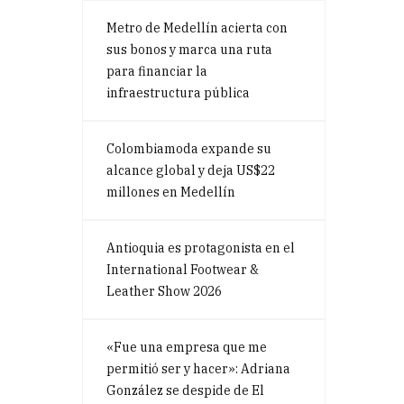
Metro de Medellín acierta con
sus bonos y marca una ruta
para financiar la
infraestructura pública
Colombiamoda expande su
alcance global y deja US$22
millones en Medellín
Antioquia es protagonista en el
International Footwear &
Leather Show 2026
«Fue una empresa que me
permitió ser y hacer»: Adriana
González se despide de El