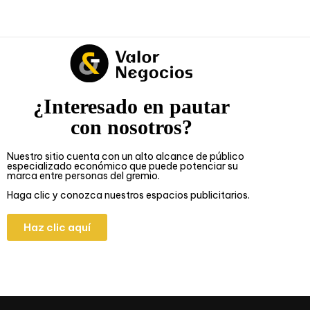
¿Interesado en pautar
con nosotros?
Nuestro sitio cuenta con un alto alcance de público
especializado económico que puede potenciar su
marca entre personas del gremio.
Haga clic y conozca nuestros espacios publicitarios.
Haz clic aquí