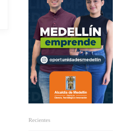
Recientes