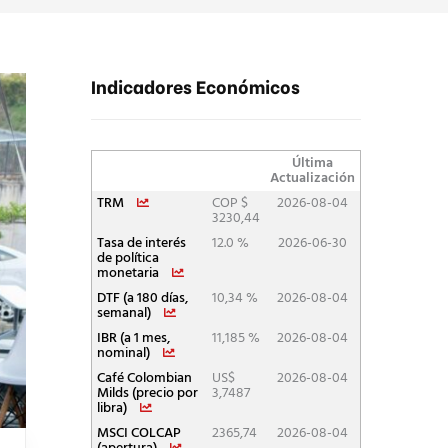
Indicadores Económicos