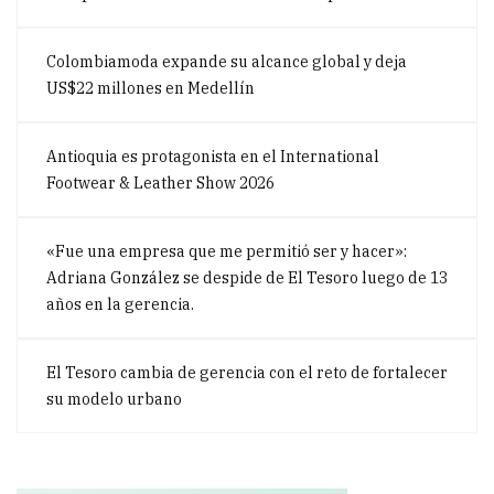
Colombiamoda expande su alcance global y deja
US$22 millones en Medellín
Antioquia es protagonista en el International
Footwear & Leather Show 2026
«Fue una empresa que me permitió ser y hacer»:
Adriana González se despide de El Tesoro luego de 13
años en la gerencia.
El Tesoro cambia de gerencia con el reto de fortalecer
su modelo urbano