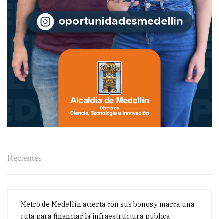
Recientes
Metro de Medellín acierta con sus bonos y marca una
ruta para financiar la infraestructura pública