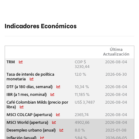
Indicadores Económicos