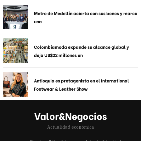
Metro de Medellín acierta con sus bonos y marca
una
Colombiamoda expande su alcance global y
deja US$22 millones en
Antioquia es protagonista en el International
Footwear & Leather Show
Valor&Negocios
Actualidad económica