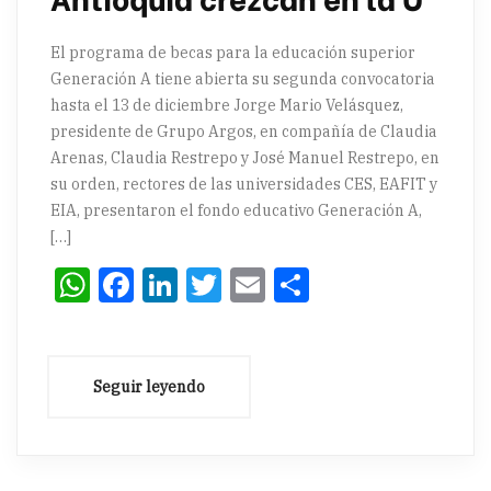
El programa de becas para la educación superior
Generación A tiene abierta su segunda convocatoria
hasta el 13 de diciembre Jorge Mario Velásquez,
presidente de Grupo Argos, en compañía de Claudia
Arenas, Claudia Restrepo y José Manuel Restrepo, en
su orden, rectores de las universidades CES, EAFIT y
EIA, presentaron el fondo educativo Generación A,
[…]
WhatsApp
Facebook
LinkedIn
Twitter
Email
Compartir