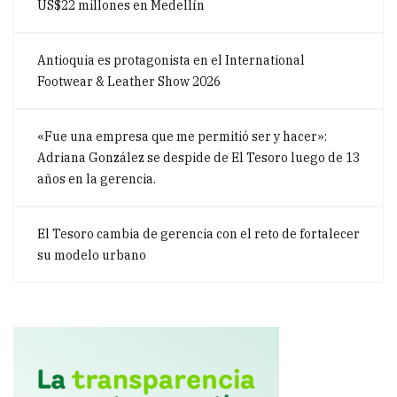
US$22 millones en Medellín
Antioquia es protagonista en el International
Footwear & Leather Show 2026
«Fue una empresa que me permitió ser y hacer»:
Adriana González se despide de El Tesoro luego de 13
años en la gerencia.
El Tesoro cambia de gerencia con el reto de fortalecer
su modelo urbano