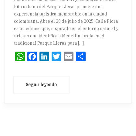
hito urbano del Parque Lleras promete una
experiencia turística memorable en la ciudad
colombiana. Abre el 28 de julio de 2025. Calle Flora
es un edificio que, inspirado en el entorno natural y
urbano que identifica a Medellín, brota en el
tradicional Parque Lleras para […]
WhatsApp
Facebook
LinkedIn
Twitter
Email
Compartir