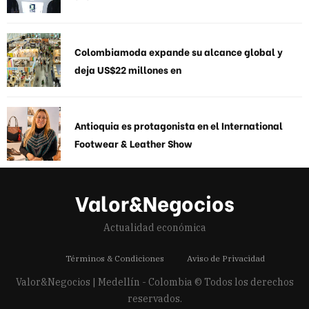
Colombiamoda expande su alcance global y
deja US$22 millones en
Antioquia es protagonista en el International
Footwear & Leather Show
Valor&Negocios
Actualidad económica
Términos & Condiciones
Aviso de Privacidad