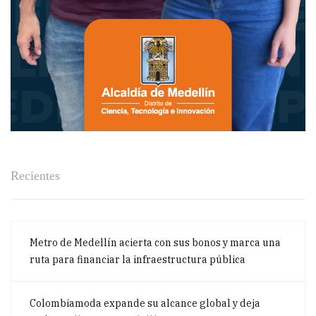
Recientes
Metro de Medellín acierta con sus bonos y marca una
ruta para financiar la infraestructura pública
Colombiamoda expande su alcance global y deja