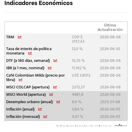
Indicadores Económicos