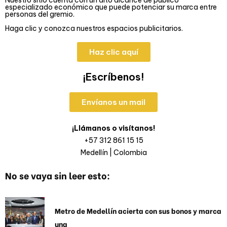
especializado económico que puede potenciar su marca entre
personas del gremio.
Haga clic y conozca nuestros espacios publicitarios.
Haz clic aquí
¡Escríbenos!
Envíanos un mail
¡Llámanos o visítanos!
+57 312 861 15 15
Medellín | Colombia
No se vaya sin leer esto:
Metro de Medellín acierta con sus bonos y marca
una