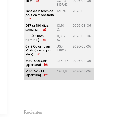
Recientes