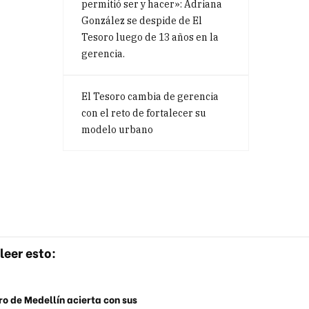
permitió ser y hacer»: Adriana
González se despide de El
Tesoro luego de 13 años en la
gerencia.
El Tesoro cambia de gerencia
con el reto de fortalecer su
modelo urbano
leer esto:
o de Medellín acierta con sus