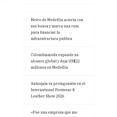
Metro de Medellín acierta con
sus bonos y marca una ruta
para financiar la
infraestructura pública
Colombiamoda expande su
alcance global y deja US$22
millones en Medellín
Antioquia es protagonista en el
International Footwear &
Leather Show 2026
«Fue una empresa que me