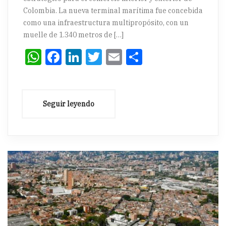
Colombia. La nueva terminal marítima fue concebida
como una infraestructura multipropósito, con un
muelle de 1.340 metros de […]
WhatsApp
Facebook
LinkedIn
Twitter
Email
Compartir