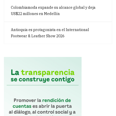
Colombiamoda expande su alcance global y deja
US$22 millones en Medellín
Antioquia es protagonista en el International
Footwear & Leather Show 2026