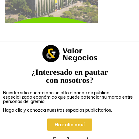
¿Interesado en pautar
con nosotros?
Nuestro sitio cuenta con un alto alcance de público
especializado económico que puede potenciar su marca entre
personas del gremio.
Haga clic y conozca nuestros espacios publicitarios.
Haz clic aquí