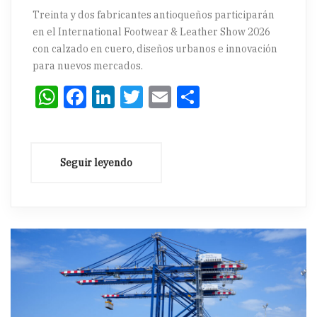
Treinta y dos fabricantes antioqueños participarán
en el International Footwear & Leather Show 2026
con calzado en cuero, diseños urbanos e innovación
para nuevos mercados.
WhatsApp
Facebook
LinkedIn
Twitter
Email
Compartir