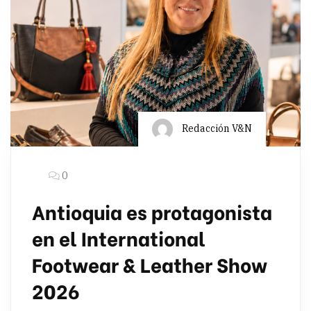
Redacción V&N
0
Antioquia es protagonista
en el International
Footwear & Leather Show
2026