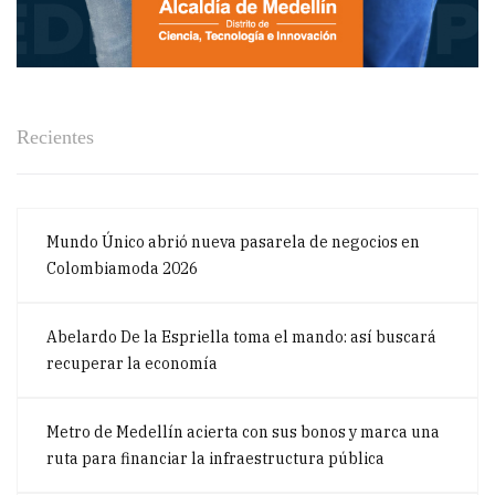
Recientes
Mundo Único abrió nueva pasarela de negocios en
Colombiamoda 2026
Abelardo De la Espriella toma el mando: así buscará
recuperar la economía
Metro de Medellín acierta con sus bonos y marca una
ruta para financiar la infraestructura pública