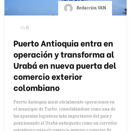
Redacción V&N
0
Puerto Antioquia entra en
operación y transforma al
Urabá en nueva puerta del
comercio exterior
colombiano
Puerto Antioquia inició oficialmente operaciones en
el municipio de Turbo, consolidándose como una de
las apuestas logísticas más importantes del país y
posicionando al Urabá antioqueño como un corredor
estratégico para el comercio interior y exterior de