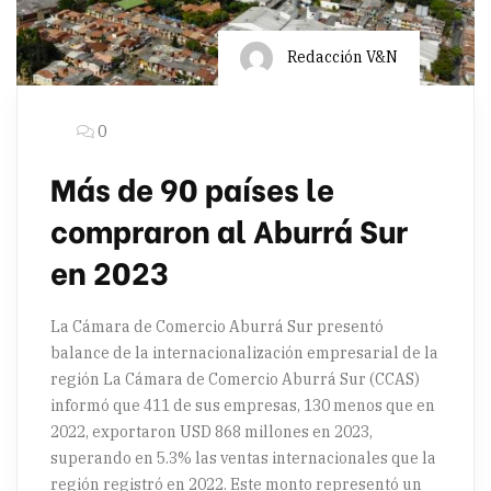
Redacción V&N
0
Más de 90 países le
compraron al Aburrá Sur
en 2023
La Cámara de Comercio Aburrá Sur presentó
balance de la internacionalización empresarial de la
región La Cámara de Comercio Aburrá Sur (CCAS)
informó que 411 de sus empresas, 130 menos que en
2022, exportaron USD 868 millones en 2023,
superando en 5.3% las ventas internacionales que la
región registró en 2022. Este monto representó un