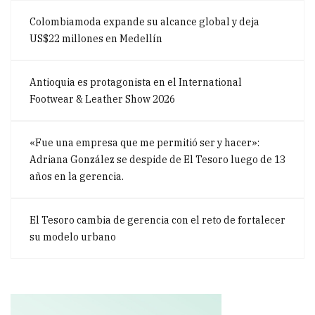
Colombiamoda expande su alcance global y deja
US$22 millones en Medellín
Antioquia es protagonista en el International
Footwear & Leather Show 2026
«Fue una empresa que me permitió ser y hacer»:
Adriana González se despide de El Tesoro luego de 13
años en la gerencia.
El Tesoro cambia de gerencia con el reto de fortalecer
su modelo urbano