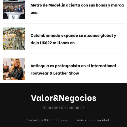
Metro de Medellín acierta con sus bonos y marca
una
Colombiamoda expande su alcance global y
deja US$22 millones en
Antioquia es protagonista en el International
Footwear & Leather Show
Valor&Negocios
Actualidad económica
Términos & Condiciones
Aviso de Privacidad