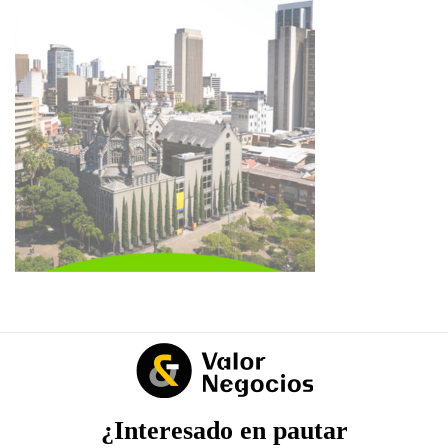
¿Interesado en pautar