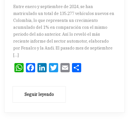
Entre enero y septiembre de 2024, se han
matriculado un total de 135.277 vehículos nuevos en
Colombia, lo que representa un crecimiento
acumulado del 1% en comparación con el mismo
periodo del año anterior. Así lo reveló el más
reciente informe del sector automotor, elaborado
por Fenalco y la Andi. El pasado mes de septiembre
[…]
WhatsApp
Facebook
LinkedIn
Twitter
Email
Compartir