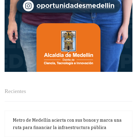
Recientes
Metro de Medellín acierta con sus bonos y marca una
ruta para financiar la infraestructura pública