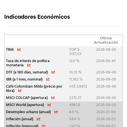
Indicadores Económicos