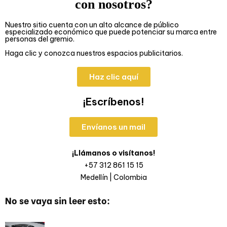
con nosotros?
Nuestro sitio cuenta con un alto alcance de público
especializado económico que puede potenciar su marca entre
personas del gremio.
Haga clic y conozca nuestros espacios publicitarios.
Haz clic aquí
¡Escríbenos!
Envíanos un mail
¡Llámanos o visítanos!
+57 312 861 15 15
Medellín | Colombia
No se vaya sin leer esto: